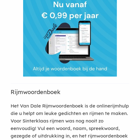
Rijmwoordenboek
Het Van Dale Rijmwoordenboek is de onlinerijmhulp
die u helpt om leuke gedichten en rijmen te maken.
Voor Sinterklaas rijmen was nog nooit zo
eenvoudig! Vul een woord, naam, spreekwoord,
gezegde of uitdrukking in, en het rijmwoordenboek