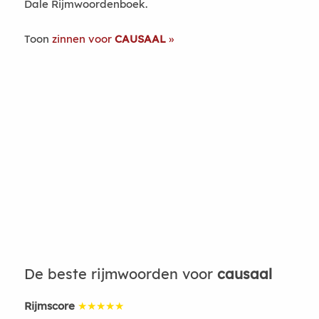
Dale Rijmwoordenboek.
Toon
zinnen voor
CAUSAAL
De beste rijmwoorden voor
causaal
Rijmscore
★★★★★