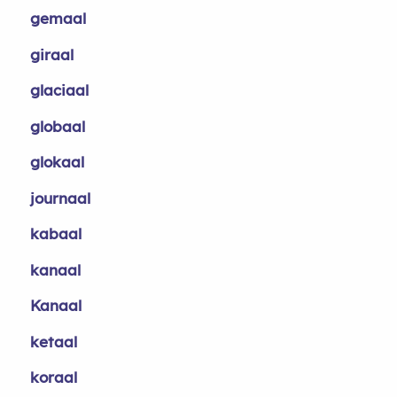
gemaal
giraal
glaciaal
globaal
glokaal
journaal
kabaal
kanaal
Kanaal
ketaal
koraal