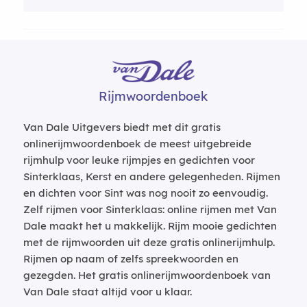
Rijmwoordenboek
Van Dale Uitgevers biedt met dit gratis
onlinerijmwoordenboek de meest uitgebreide
rijmhulp voor leuke rijmpjes en gedichten voor
Sinterklaas, Kerst en andere gelegenheden. Rijmen
en dichten voor Sint was nog nooit zo eenvoudig.
Zelf rijmen voor Sinterklaas: online rijmen met Van
Dale maakt het u makkelijk. Rijm mooie gedichten
met de rijmwoorden uit deze gratis onlinerijmhulp.
Rijmen op naam of zelfs spreekwoorden en
gezegden. Het gratis onlinerijmwoordenboek van
Van Dale staat altijd voor u klaar.