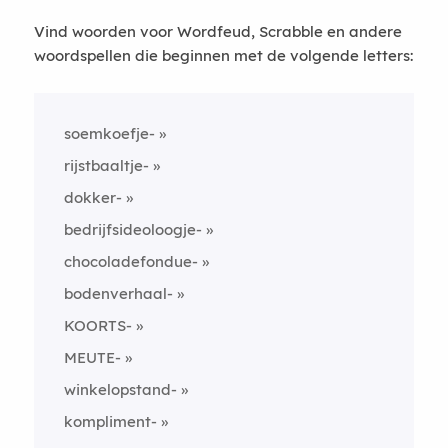
Vind woorden voor Wordfeud, Scrabble en andere
woordspellen die beginnen met de volgende letters:
soemkoefje-
rijstbaaltje-
dokker-
bedrijfsideoloogje-
chocoladefondue-
bodenverhaal-
KOORTS-
MEUTE-
winkelopstand-
kompliment-