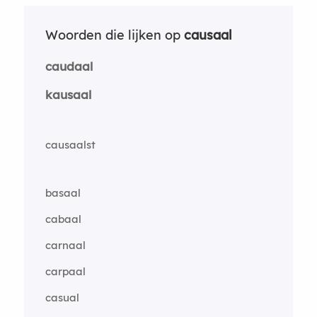
Woorden die lijken op
causaal
caudaal
kausaal
causaalst
basaal
cabaal
carnaal
carpaal
casual