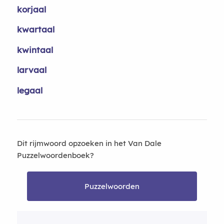
korjaal
kwartaal
kwintaal
larvaal
legaal
Dit rijmwoord opzoeken in het Van Dale
Puzzelwoordenboek?
Puzzelwoorden