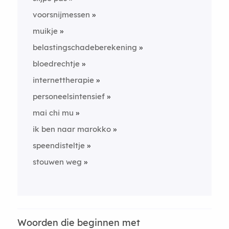
voorsnijmessen
muikje
belastingschadeberekening
bloedrechtje
internettherapie
personeelsintensief
mai chi mu
ik ben naar marokko
speendisteltje
stouwen weg
Woorden die beginnen met