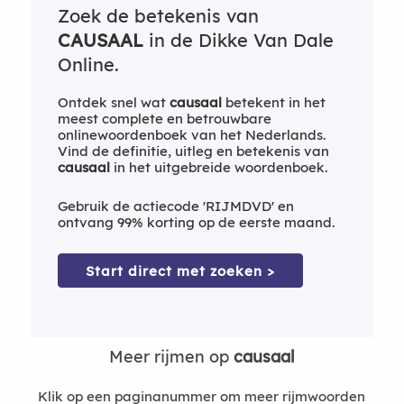
Zoek de betekenis van
CAUSAAL
in de Dikke Van Dale
Online.
Ontdek snel wat
causaal
betekent in het
meest complete en betrouwbare
onlinewoordenboek van het Nederlands.
Vind de definitie, uitleg en betekenis van
causaal
in het uitgebreide woordenboek.
Gebruik de actiecode 'RIJMDVD' en
ontvang 99% korting op de eerste maand.
Start direct met zoeken >
Meer rijmen op
causaal
Klik op een paginanummer om meer rijmwoorden