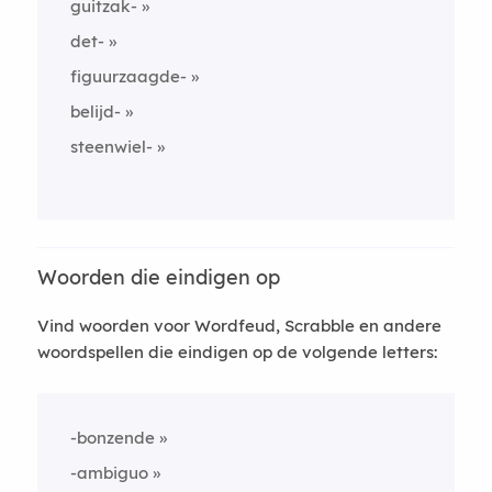
guitzak-
det-
figuurzaagde-
belijd-
steenwiel-
Woorden die eindigen op
Vind woorden voor Wordfeud, Scrabble en andere
woordspellen die eindigen op de volgende letters:
-bonzende
-ambiguo