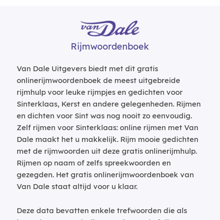
Rijmwoordenboek
Van Dale Uitgevers biedt met dit gratis
onlinerijmwoordenboek de meest uitgebreide
rijmhulp voor leuke rijmpjes en gedichten voor
Sinterklaas, Kerst en andere gelegenheden. Rijmen
en dichten voor Sint was nog nooit zo eenvoudig.
Zelf rijmen voor Sinterklaas: online rijmen met Van
Dale maakt het u makkelijk. Rijm mooie gedichten
met de rijmwoorden uit deze gratis onlinerijmhulp.
Rijmen op naam of zelfs spreekwoorden en
gezegden. Het gratis onlinerijmwoordenboek van
Van Dale staat altijd voor u klaar.
Deze data bevatten enkele trefwoorden die als