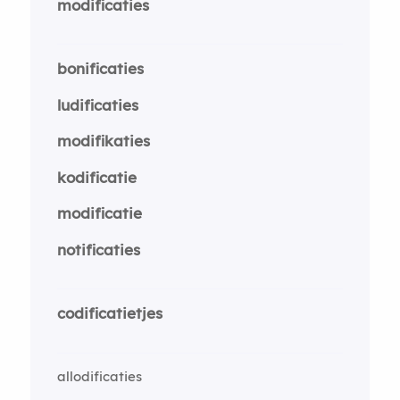
modificaties
bonificaties
ludificaties
modifikaties
kodificatie
modificatie
notificaties
codificatietjes
allodificaties