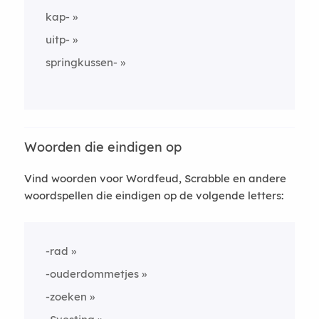
kap-
uitp-
springkussen-
Woorden die eindigen op
Vind woorden voor Wordfeud, Scrabble en andere
woordspellen die eindigen op de volgende letters:
-rad
-ouderdommetjes
-zoeken