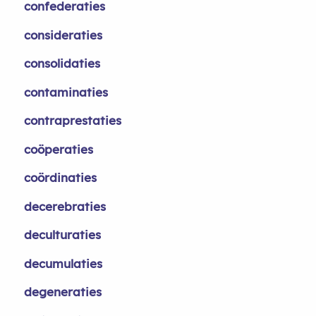
confederaties
consideraties
consolidaties
contaminaties
contraprestaties
coöperaties
coördinaties
decerebraties
deculturaties
decumulaties
degeneraties