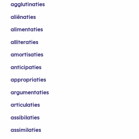
agglutinaties
aliënaties
alimentaties
alliteraties
amortisaties
anticipaties
appropriaties
argumentaties
articulaties
assibilaties
assimilaties