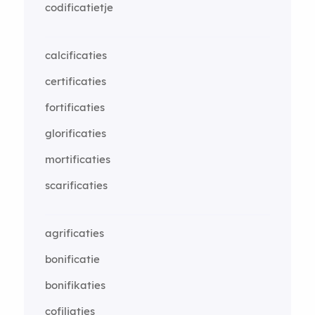
codificatietje
calcificaties
certificaties
fortificaties
glorificaties
mortificaties
scarificaties
agrificaties
bonificatie
bonifikaties
cofiliaties