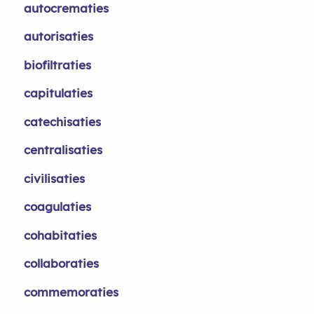
autocrematies
autorisaties
biofiltraties
capitulaties
catechisaties
centralisaties
civilisaties
coagulaties
cohabitaties
collaboraties
commemoraties