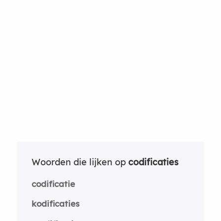
Woorden die lijken op
codificaties
codificatie
kodificaties