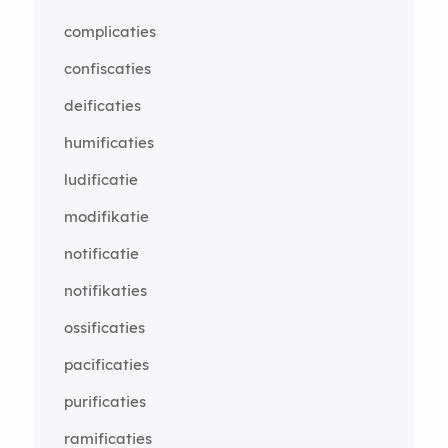
complicaties
confiscaties
deificaties
humificaties
ludificatie
modifikatie
notificatie
notifikaties
ossificaties
pacificaties
purificaties
ramificaties