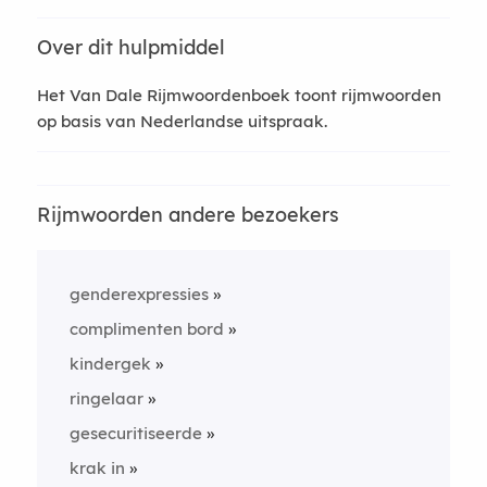
Over dit hulpmiddel
Het Van Dale Rijmwoordenboek toont rijmwoorden
op basis van Nederlandse uitspraak.
Rijmwoorden andere bezoekers
genderexpressies
complimenten bord
kindergek
ringelaar
gesecuritiseerde
krak in