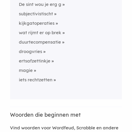
De sint wou je erg g
subjectivistischt
kijkgatoperaties
wat rijmt er op brek
duurtecompensatie
droogvries
ertsafzettinkje
magie
iets rechtzetten
Woorden die beginnen met
Vind woorden voor Wordfeud, Scrabble en andere