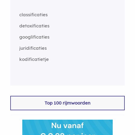
classificaties
detoxificaties
googlificaties
juridificaties
kodificatietje
Top 100 rijmwoorden