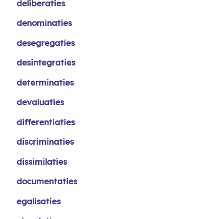
deliberaties
denominaties
desegregaties
desintegraties
determinaties
devaluaties
differentiaties
discriminaties
dissimilaties
documentaties
egalisaties