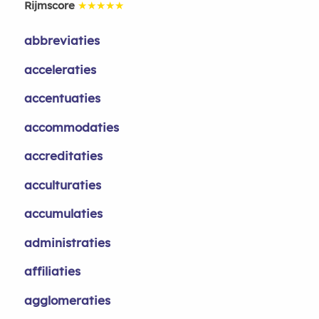
Rijmscore
★★★★★
abbreviaties
acceleraties
accentuaties
accommodaties
accreditaties
acculturaties
accumulaties
administraties
affiliaties
agglomeraties