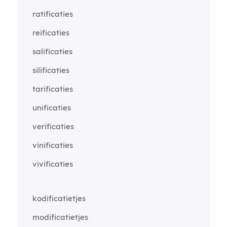
ratificaties
reificaties
salificaties
silificaties
tarificaties
unificaties
verificaties
vinificaties
vivificaties
kodificatietjes
modificatietjes