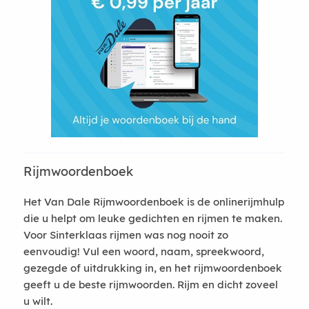
Rijmwoordenboek
Het Van Dale Rijmwoordenboek is de onlinerijmhulp
die u helpt om leuke gedichten en rijmen te maken.
Voor Sinterklaas rijmen was nog nooit zo
eenvoudig! Vul een woord, naam, spreekwoord,
gezegde of uitdrukking in, en het rijmwoordenboek
geeft u de beste rijmwoorden. Rijm en dicht zoveel
u wilt.