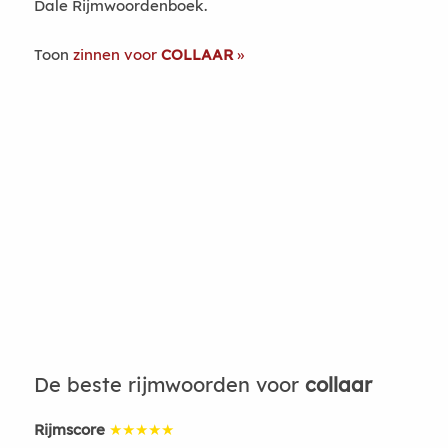
Dale Rijmwoordenboek.
Toon
zinnen voor
COLLAAR
De beste rijmwoorden voor
collaar
Rijmscore
★★★★★