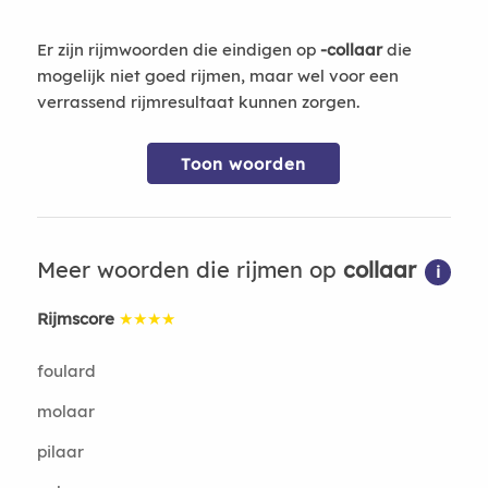
Er zijn rijmwoorden die eindigen op
-collaar
die
mogelijk niet goed rijmen, maar wel voor een
verrassend rijmresultaat kunnen zorgen.
Toon woorden
Meer woorden die rijmen op
collaar
i
Rijmscore
★★★★
foulard
molaar
pilaar