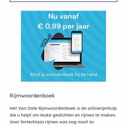
Rijmwoordenboek
Het Van Dale Rijmwoordenboek is de onlinerijmhulp
die u helpt om leuke gedichten en rijmen te maken.
Voor Sinterklaas rijmen was nog nooit zo