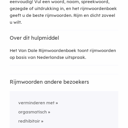
eenvoudig! Vul een woord, naam, spreekwoord,
gezegde of uitdrukking in, en het rijmwoordenboek
geeft u de beste rijmwoorden. Rijm en dicht zoveel
u wilt.
Over dit hulpmiddel
Het Van Dale Rijmwoordenboek toont rijmwoorden
op basis van Nederlandse uitspraak.
Rijmwoorden andere bezoekers
verminderen met
orgasmatisch
redhibitoir