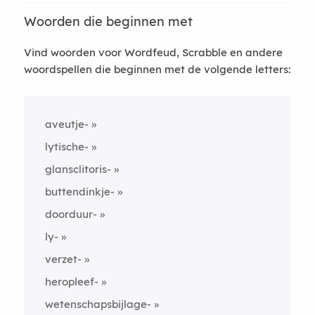
Woorden die beginnen met
Vind woorden voor Wordfeud, Scrabble en andere
woordspellen die beginnen met de volgende letters:
aveutje-
lytische-
glansclitoris-
buttendinkje-
doorduur-
ly-
verzet-
heropleef-
wetenschapsbijlage-