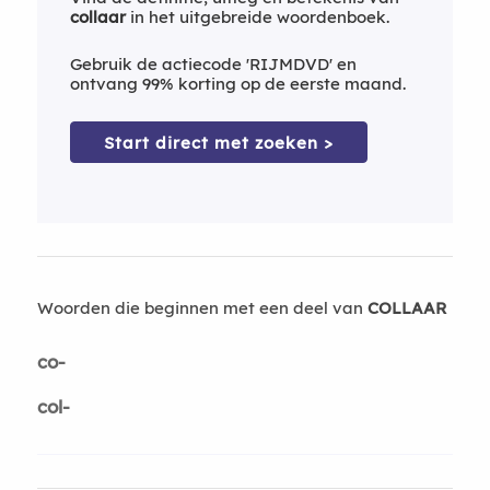
collaar
in het uitgebreide woordenboek.
Gebruik de actiecode 'RIJMDVD' en
ontvang 99% korting op de eerste maand.
Start direct met zoeken >
Woorden die beginnen met een deel van
COLLAAR
co-
col-