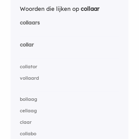
Woorden die lijken op
collaar
collaars
collar
collator
vollaard
bollaag
cellaag
claar
collabo