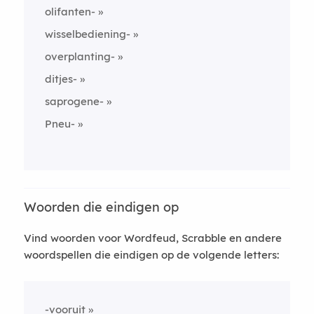
olifanten-
wisselbediening-
overplanting-
ditjes-
saprogene-
Pneu-
Woorden die eindigen op
Vind woorden voor Wordfeud, Scrabble en andere
woordspellen die eindigen op de volgende letters:
-vooruit