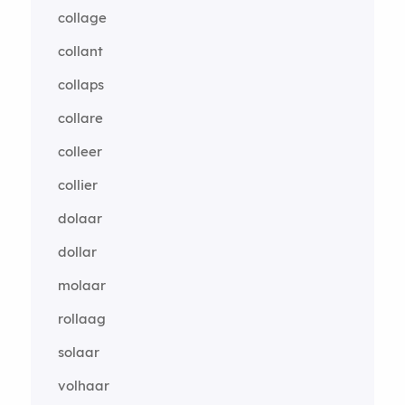
collage
collant
collaps
collare
colleer
collier
dolaar
dollar
molaar
rollaag
solaar
volhaar