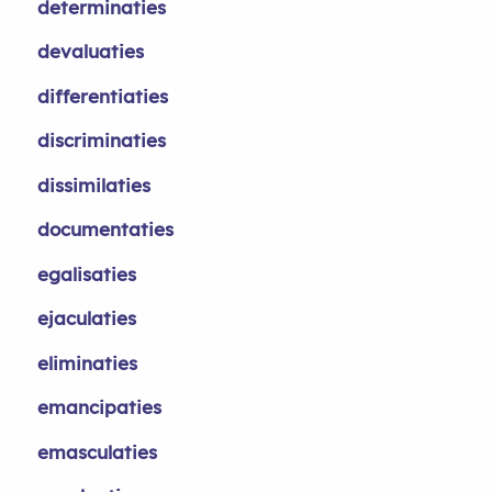
determinaties
devaluaties
differentiaties
discriminaties
dissimilaties
documentaties
egalisaties
ejaculaties
eliminaties
emancipaties
emasculaties