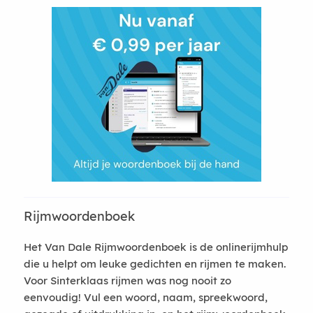
Rijmwoordenboek
Het Van Dale Rijmwoordenboek is de onlinerijmhulp
die u helpt om leuke gedichten en rijmen te maken.
Voor Sinterklaas rijmen was nog nooit zo
eenvoudig! Vul een woord, naam, spreekwoord,