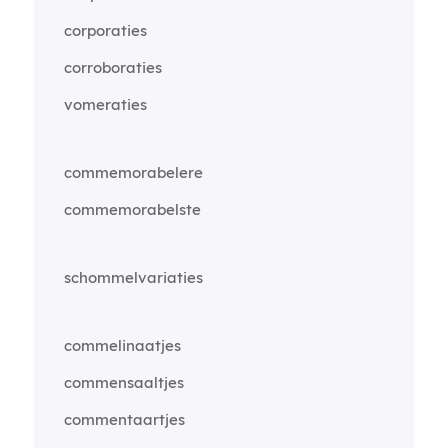
corporaties
corroboraties
vomeraties
commemorabelere
commemorabelste
schommelvariaties
commelinaatjes
commensaaltjes
commentaartjes