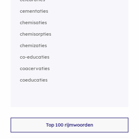
cementaties
chemisaties
chemisorpties
chemizaties
co-educaties
coacervaties
coeducaties
Top 100 rijmwoorden