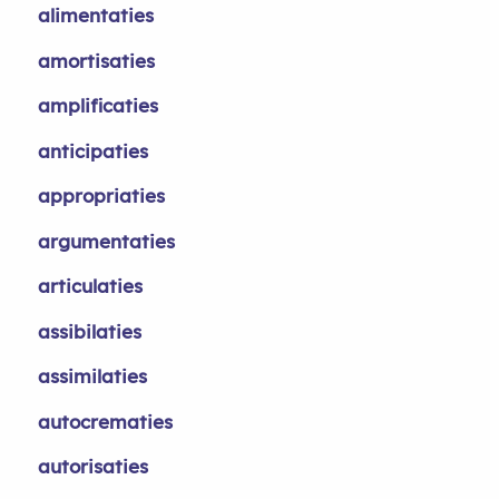
alimentaties
amortisaties
amplificaties
anticipaties
appropriaties
argumentaties
articulaties
assibilaties
assimilaties
autocrematies
autorisaties