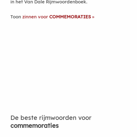
in het Van Dale Rijmwoordenboek.
Toon
zinnen voor
COMMEMORATIES
De beste rijmwoorden voor
commemoraties