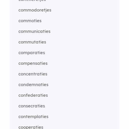
commodoretjes
commoties
communicaties
commutaties
comparaties
compensaties
concentraties
condemnaties
confederaties
consecraties
contemplaties
cooperaties