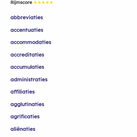
Rijmscore
★★★★★
abbreviaties
accentuaties
accommodaties
accreditaties
accumulaties
administraties
affiliaties
agglutinaties
agrificaties
aliënaties