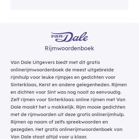
Rijmwoordenboek
Van Dale Uitgevers biedt met dit gratis
onlinerijmwoordenboek de meest uitgebreide
rijmhulp voor leuke rijmpjes en gedichten voor
Sinterklaas, Kerst en andere gelegenheden. Rijmen
en dichten voor Sint was nog nooit zo eenvoudig.
Zelf rijmen voor Sinterklaas: online rijmen met Van
Dale maakt het u makkelijk. Rijm mooie gedichten
met de rijmwoorden uit deze gratis onlinerijmhulp.
Rijmen op naam of zelfs spreekwoorden en
gezegden. Het gratis onlinerijmwoordenboek van
Van Dale staat altijd voor u klaar.