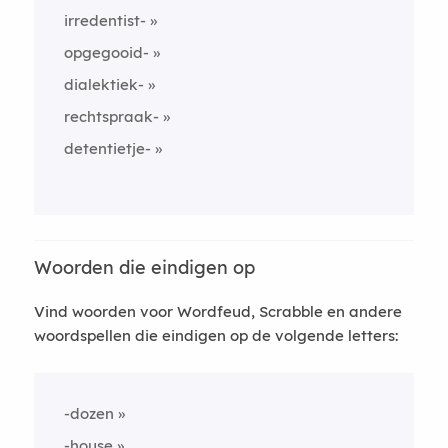
irredentist-
opgegooid-
dialektiek-
rechtspraak-
detentietje-
Woorden die eindigen op
Vind woorden voor Wordfeud, Scrabble en andere
woordspellen die eindigen op de volgende letters:
-dozen
-house