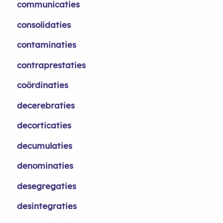
communicaties
consolidaties
contaminaties
contraprestaties
coördinaties
decerebraties
decorticaties
decumulaties
denominaties
desegregaties
desintegraties