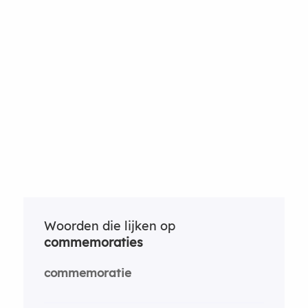
Woorden die lijken op
commemoraties
commemoratie