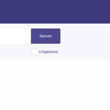
Rijmen
Uitgebreid