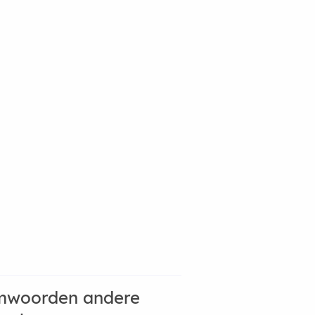
mwoorden andere