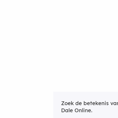
Zoek de betekenis v
Dale Online.