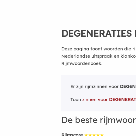
DEGENERATIES
Deze pagina toont woorden die ri
Nederlandse uitspraak en klanko
Rijmwoordenboek.
Er zijn rijmzinnen voor
DEGEN
Toon
zinnen voor
DEGENERAT
De beste rijmwoo
Rijmscore
★★★★★