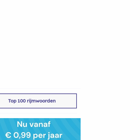
Top 100 rijmwoorden