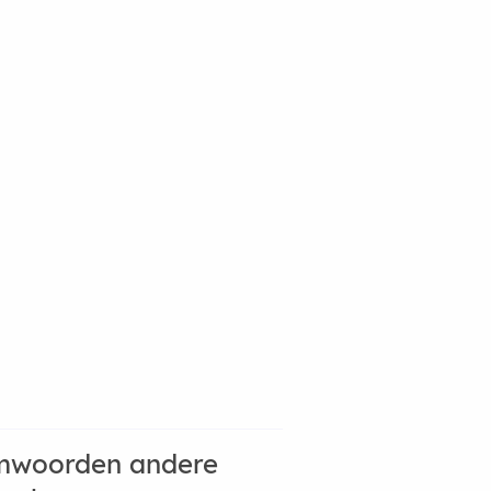
mwoorden andere