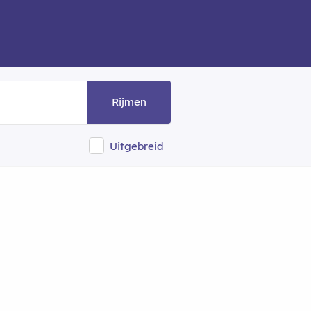
Rijmen
Uitgebreid