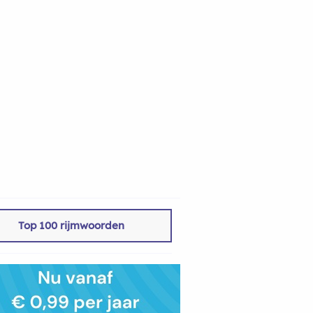
Top 100 rijmwoorden