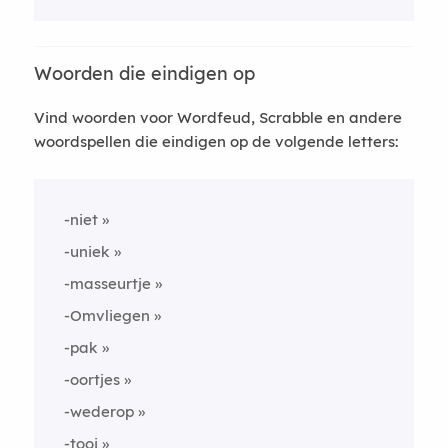
Woorden die eindigen op
Vind woorden voor Wordfeud, Scrabble en andere
woordspellen die eindigen op de volgende letters:
-niet
-uniek
-masseurtje
-Omvliegen
-pak
-oortjes
-wederop
-tooi