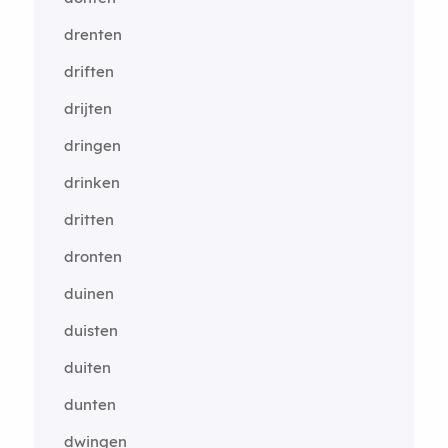
drenten
driften
drijten
dringen
drinken
dritten
dronten
duinen
duisten
duiten
dunten
dwingen