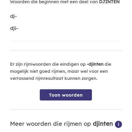
Woorden die beginnen met een deel van
DJINTEN
dj-
dji-
Er zijn rijmwoorden die eindigen op
-djinten
die
mogelijk niet goed rijmen, maar wel voor een
verrassend rijmresultaat kunnen zorgen.
Toon woorden
Meer woorden die rijmen op
djinten
i