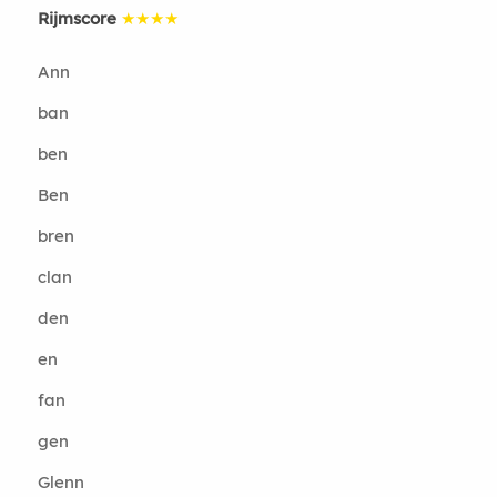
Rijmscore
★★★★
Ann
ban
ben
Ben
bren
clan
den
en
fan
gen
Glenn