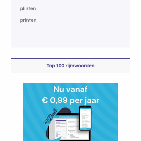
plinten
printen
Top 100 rijmwoorden