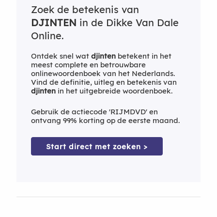
Zoek de betekenis van
DJINTEN
in de Dikke Van Dale
Online.
Ontdek snel wat
djinten
betekent in het
meest complete en betrouwbare
onlinewoordenboek van het Nederlands.
Vind de definitie, uitleg en betekenis van
djinten
in het uitgebreide woordenboek.
Gebruik de actiecode 'RIJMDVD' en
ontvang 99% korting op de eerste maand.
Start direct met zoeken >