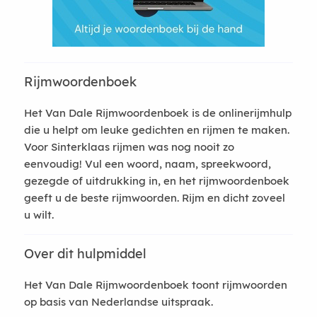
Rijmwoordenboek
Het Van Dale Rijmwoordenboek is de onlinerijmhulp
die u helpt om leuke gedichten en rijmen te maken.
Voor Sinterklaas rijmen was nog nooit zo
eenvoudig! Vul een woord, naam, spreekwoord,
gezegde of uitdrukking in, en het rijmwoordenboek
geeft u de beste rijmwoorden. Rijm en dicht zoveel
u wilt.
Over dit hulpmiddel
Het Van Dale Rijmwoordenboek toont rijmwoorden
op basis van Nederlandse uitspraak.