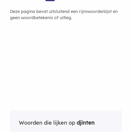
Deze pagina bevat uitsluitend een rijmwoordenlijst en
geen woordbetekenis of uitleg.
Woorden die lijken op
djinten