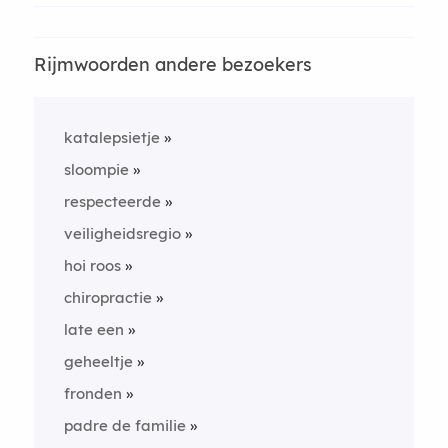
Rijmwoorden andere bezoekers
katalepsietje
sloompie
respecteerde
veiligheidsregio
hoi roos
chiropractie
late een
geheeltje
fronden
padre de familie