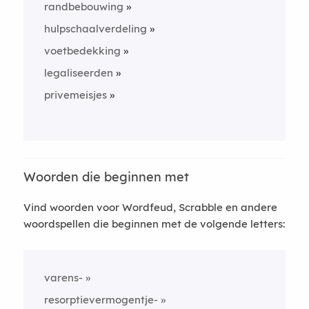
randbebouwing
hulpschaalverdeling
voetbedekking
legaliseerden
privemeisjes
Woorden die beginnen met
Vind woorden voor Wordfeud, Scrabble en andere
woordspellen die beginnen met de volgende letters:
varens-
resorptievermogentje-