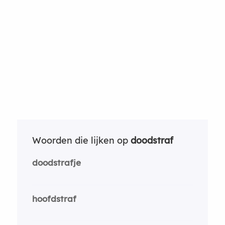
Woorden die lijken op
doodstraf
doodstrafje
hoofdstraf