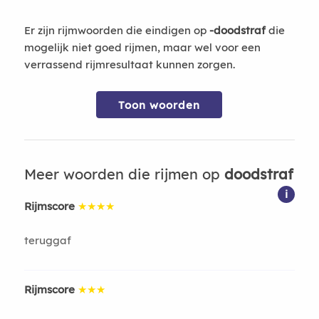
Er zijn rijmwoorden die eindigen op
-doodstraf
die
mogelijk niet goed rijmen, maar wel voor een
verrassend rijmresultaat kunnen zorgen.
Toon woorden
Meer woorden die rijmen op
doodstraf
i
Rijmscore
★★★★
teruggaf
Rijmscore
★★★