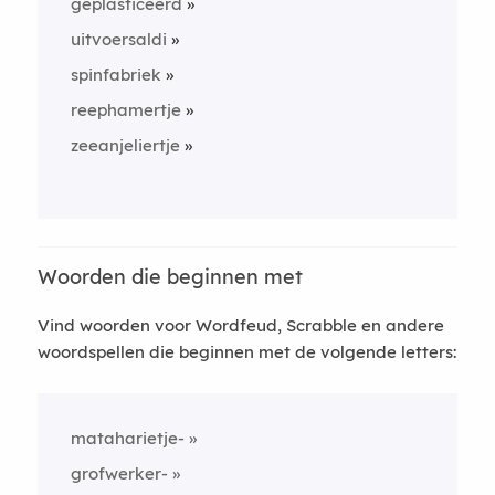
geplasticeerd
uitvoersaldi
spinfabriek
reephamertje
zeeanjeliertje
Woorden die beginnen met
Vind woorden voor Wordfeud, Scrabble en andere
woordspellen die beginnen met de volgende letters:
mataharietje-
grofwerker-