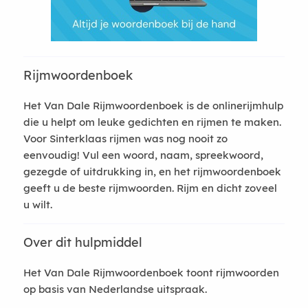
Rijmwoordenboek
Het Van Dale Rijmwoordenboek is de onlinerijmhulp
die u helpt om leuke gedichten en rijmen te maken.
Voor Sinterklaas rijmen was nog nooit zo
eenvoudig! Vul een woord, naam, spreekwoord,
gezegde of uitdrukking in, en het rijmwoordenboek
geeft u de beste rijmwoorden. Rijm en dicht zoveel
u wilt.
Over dit hulpmiddel
Het Van Dale Rijmwoordenboek toont rijmwoorden
op basis van Nederlandse uitspraak.