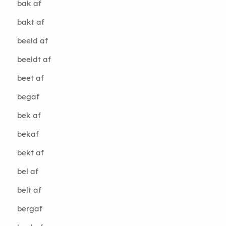
bak af
bakt af
beeld af
beeldt af
beet af
begaf
bek af
bekaf
bekt af
bel af
belt af
bergaf