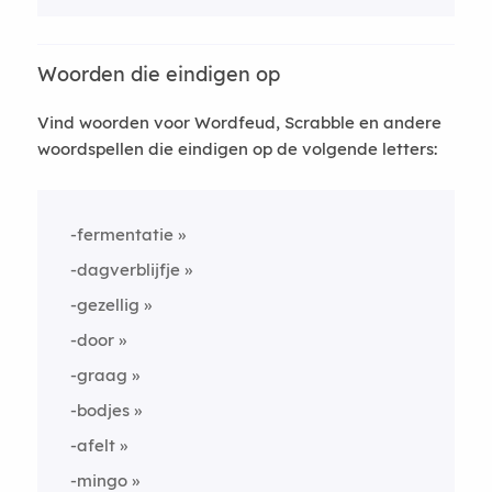
Woorden die eindigen op
Vind woorden voor Wordfeud, Scrabble en andere
woordspellen die eindigen op de volgende letters:
-fermentatie
-dagverblijfje
-gezellig
-door
-graag
-bodjes
-afelt
-mingo