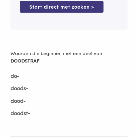
Start direct met zoeken >
Woorden die beginnen met een deel van
DOODSTRAF
do-
doods-
dood-
doodst-