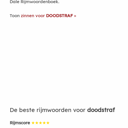
Dale Rijmwoordenboek.
Toon
zinnen voor
DOODSTRAF
De beste rijmwoorden voor
doodstraf
Rijmscore
★★★★★