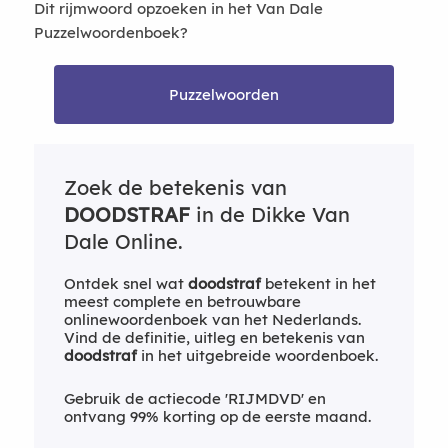
Dit rijmwoord opzoeken in het Van Dale
Puzzelwoordenboek?
Puzzelwoorden
Zoek de betekenis van
DOODSTRAF
in de Dikke Van
Dale Online.
Ontdek snel wat
doodstraf
betekent in het
meest complete en betrouwbare
onlinewoordenboek van het Nederlands.
Vind de definitie, uitleg en betekenis van
doodstraf
in het uitgebreide woordenboek.
Gebruik de actiecode 'RIJMDVD' en
ontvang 99% korting op de eerste maand.