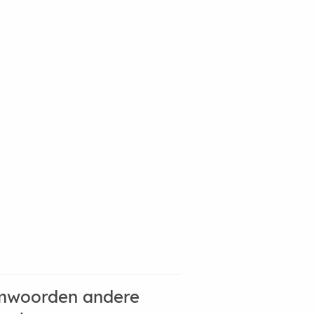
mwoorden andere