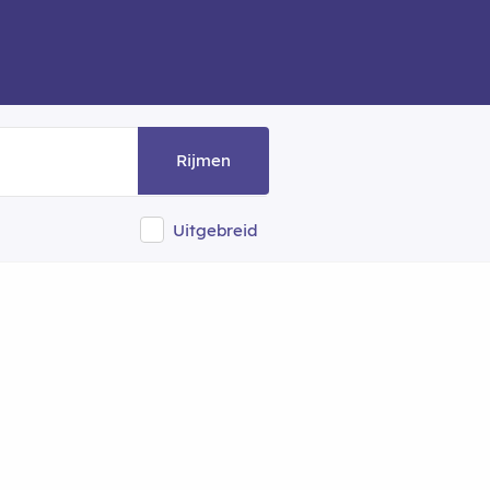
Rijmen
Uitgebreid