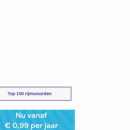
Top 100 rijmwoorden