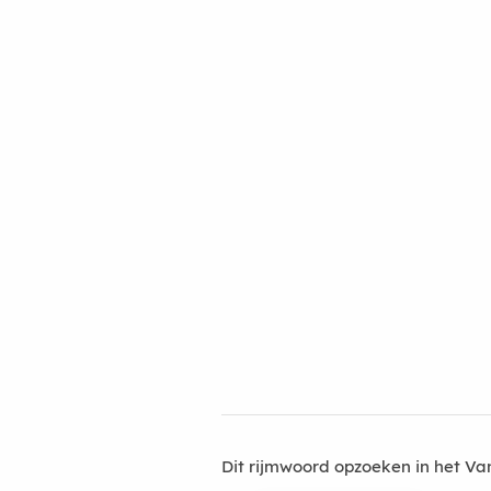
Dit rijmwoord opzoeken in het V