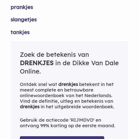
prankjes
slangetjes
tankjes
Zoek de betekenis van
DRENKJES
in de Dikke Van Dale
Online.
Ontdek snel wat
drenkjes
betekent in het
meest complete en betrouwbare
onlinewoordenboek van het Nederlands.
Vind de definitie, uitleg en betekenis van
drenkjes
in het uitgebreide woordenboek.
Gebruik de actiecode 'RIJMDVD' en
ontvang 99% korting op de eerste maand.