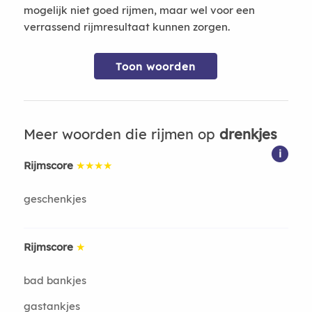
mogelijk niet goed rijmen, maar wel voor een
verrassend rijmresultaat kunnen zorgen.
Toon woorden
Meer woorden die rijmen op
drenkjes
i
Rijmscore
★★★★
geschenkjes
Rijmscore
★
bad bankjes
gastankjes