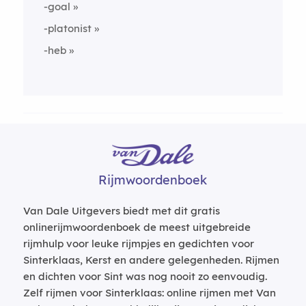
-goal
-platonist
-heb
Rijmwoordenboek
Van Dale Uitgevers biedt met dit gratis
onlinerijmwoordenboek de meest uitgebreide
rijmhulp voor leuke rijmpjes en gedichten voor
Sinterklaas, Kerst en andere gelegenheden. Rijmen
en dichten voor Sint was nog nooit zo eenvoudig.
Zelf rijmen voor Sinterklaas: online rijmen met Van