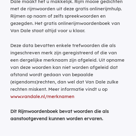
Dale maakt het u makkelijk. Rijm mooie gedichten
met de rijmwoorden uit deze gratis onlinerijmhulp.
Rijmen op naam of zelfs spreekwoorden en
gezegden. Het gratis onlinerijmwoordenboek van
Van Dale staat altijd voor u klaar.
Deze data bevatten enkele trefwoorden die als
ingeschreven merk zijn geregistreerd of die van
een dergelijke merknaam zijn afgeleid. Uit opname
van deze woorden kan niet worden afgeleid dat
afstand wordt gedaan van bepaalde
(eigendoms)rechten, dan wel dat Van Dale zulke
rechten miskent. Meer informatie vindt u op
www.vandale.nl/merknamen
Dit Rijmwoordenboek bevat woorden die als
aanstootgevend kunnen worden ervaren.