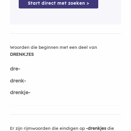
Start direct met zoeken >
Woorden die beginnen met een deel van
DRENKJES
dre-
drenk-
drenkje-
Er zijn rijmwoorden die eindigen op
-drenkjes
die