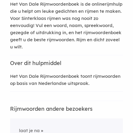
Het Van Dale Rijmwoordenboek is de onlinerijmhulp
die u helpt om leuke gedichten en rijmen te maken.
Voor Sinterklaas rijmen was nog nooit zo
eenvoudig! Vul een woord, naam, spreekwoord,
gezegde of uitdrukking in, en het rijmwoordenboek
geeft u de beste rijmwoorden. Rijm en dicht zoveel
u wilt.
Over dit hulpmiddel
Het Van Dale Rijmwoordenboek toont rijmwoorden
op basis van Nederlandse uitspraak.
Rijmwoorden andere bezoekers
laat je na