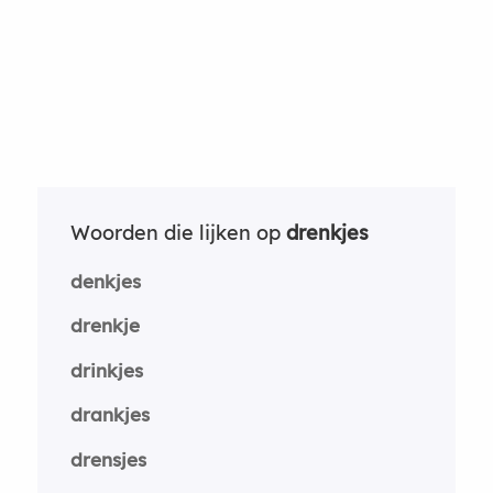
Woorden die lijken op
drenkjes
denkjes
drenkje
drinkjes
drankjes
drensjes