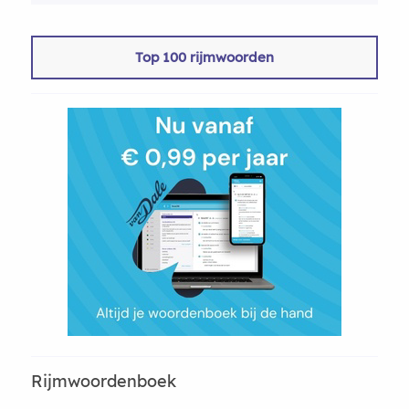
Top 100 rijmwoorden
Rijmwoordenboek