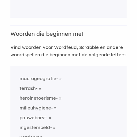
Woorden die beginnen met
Vind woorden voor Wordfeud, Scrabble en andere
woordspellen die beginnen met de volgende letters:
macrogeografie-
terrash-
heroinetoerisme-
milieuhygiene-
pauweborst-
ingestempeld-