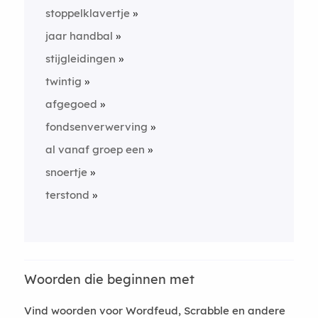
stoppelklavertje
jaar handbal
stijgleidingen
twintig
afgegoed
fondsenverwerving
al vanaf groep een
snoertje
terstond
Woorden die beginnen met
Vind woorden voor Wordfeud, Scrabble en andere