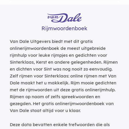
Rijmwoordenboek
Van Dale Uitgevers biedt met dit gratis
onlinerijmwoordenboek de meest uitgebreide
rijmhulp voor leuke rijmpjes en gedichten voor
Sinterklaas, Kerst en andere gelegenheden. Rijmen
en dichten voor Sint was nog nooit zo eenvoudig.
Zelf rijmen voor Sinterklaas: online rijmen met Van
Dale maakt het u makkelijk. Rijm mooie gedichten
met de rijmwoorden uit deze gratis onlinerijmhulp.
Rijmen op naam of zelfs spreekwoorden en
gezegden. Het gratis onlinerijmwoordenboek van
Van Dale staat altijd voor u klaar.
Deze data bevatten enkele trefwoorden die als