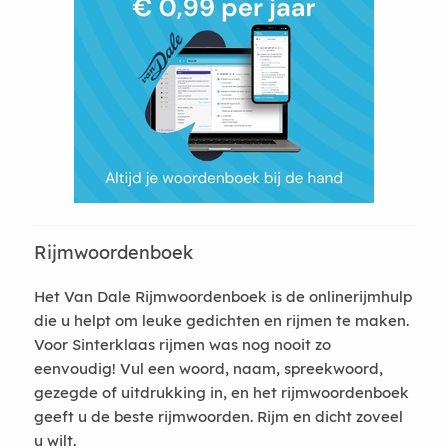
Rijmwoordenboek
Het Van Dale Rijmwoordenboek is de onlinerijmhulp
die u helpt om leuke gedichten en rijmen te maken.
Voor Sinterklaas rijmen was nog nooit zo
eenvoudig! Vul een woord, naam, spreekwoord,
gezegde of uitdrukking in, en het rijmwoordenboek
geeft u de beste rijmwoorden. Rijm en dicht zoveel
u wilt.