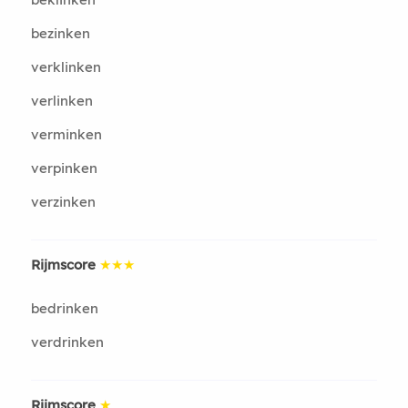
bezinken
verklinken
verlinken
verminken
verpinken
verzinken
Rijmscore
★★★
bedrinken
verdrinken
Rijmscore
★