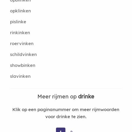
opklinken
pislinke
rinkinken
roervinken
schildvinken
showbinken
slavinken
Meer rijmen op
drinke
Klik op een paginanummer om meer rijmwoorden
voor drinke te zien.