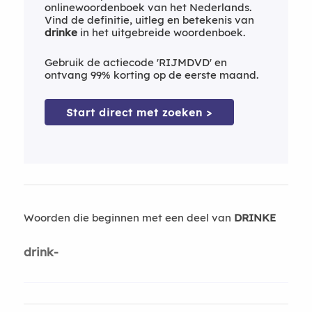
onlinewoordenboek van het Nederlands.
Vind de definitie, uitleg en betekenis van
drinke
in het uitgebreide woordenboek.
Gebruik de actiecode 'RIJMDVD' en
ontvang 99% korting op de eerste maand.
Start direct met zoeken >
Woorden die beginnen met een deel van
DRINKE
drink-