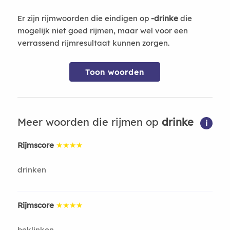
Er zijn rijmwoorden die eindigen op
-drinke
die
mogelijk niet goed rijmen, maar wel voor een
verrassend rijmresultaat kunnen zorgen.
Toon woorden
Meer woorden die rijmen op
drinke
i
Rijmscore
★★★★
drinken
Rijmscore
★★★★
beklinken