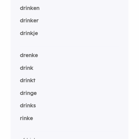
drinken
drinker
drinkje
drenke
drink
drinkt
dringe
drinks
rinke