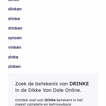
slinken
stinke
stinken
syncen
vinken
zinke
zinken
Zoek de betekenis van
DRINKE
in de Dikke Van Dale Online.
Ontdek snel wat
drinke
betekent in het
meest complete en betrouwbare