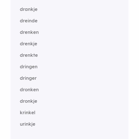
drankje
dreinde
drenken
drenkje
drenkte
dringen
dringer
dronken
dronkje
krinkel
urinkje