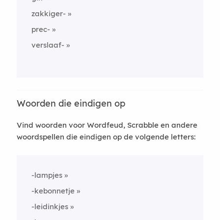
zakkiger-
prec-
verslaaf-
Woorden die eindigen op
Vind woorden voor Wordfeud, Scrabble en andere
woordspellen die eindigen op de volgende letters:
-lampjes
-kebonnetje
-leidinkjes