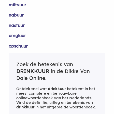
miltvuur
nabuur
nastuur
omgluur
opschuur
Zoek de betekenis van
DRINKKUUR
in de Dikke Van
Dale Online.
Ontdek snel wat
drinkkuur
betekent in het
meest complete en betrouwbare
onlinewoordenboek van het Nederlands.
Vind de definitie, uitleg en betekenis van
drinkkuur
in het uitgebreide woordenboek.