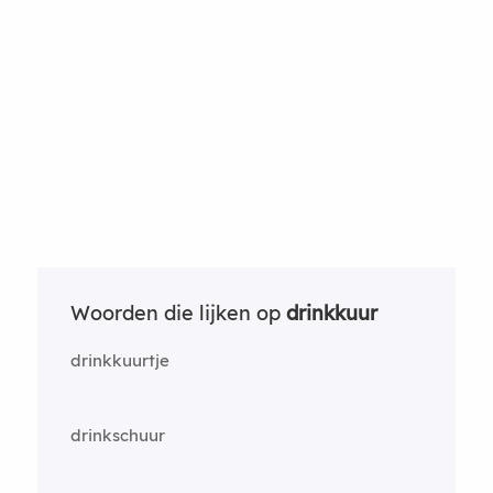
Woorden die lijken op
drinkkuur
drinkkuurtje
drinkschuur