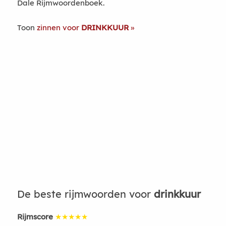
Dale Rijmwoordenboek.
Toon
zinnen voor
DRINKKUUR
De beste rijmwoorden voor
drinkkuur
Rijmscore
★★★★★