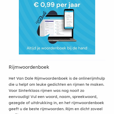
Rijmwoordenboek
Het Van Dale Rijmwoordenboek is de onlinerijmhulp
die u helpt om leuke gedichten en rijmen te maken.
Voor Sinterklaas rijmen was nog nooit zo
eenvoudig! Vul een woord, naam, spreekwoord,
gezegde of uitdrukking in, en het rijmwoordenboek
geeft u de beste rijmwoorden. Rijm en dicht zoveel