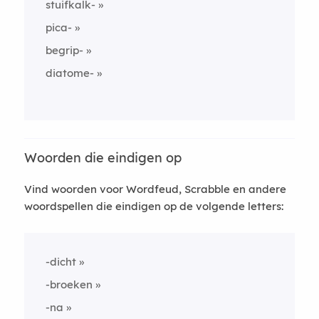
stuifkalk-
pica-
begrip-
diatome-
Woorden die eindigen op
Vind woorden voor Wordfeud, Scrabble en andere
woordspellen die eindigen op de volgende letters:
-dicht
-broeken
-na