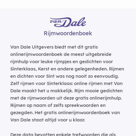
Rijmwoordenboek
Van Dale Uitgevers biedt met dit gratis
onlinerijmwoordenboek de meest uitgebreide
rijmhulp voor leuke rijmpjes en gedichten voor
Sinterklaas, Kerst en andere gelegenheden. Rijmen
en dichten voor Sint was nog nooit zo eenvoudig.
Zelf rijmen voor Sinterklaas: online rijmen met Van
Dale maakt het u makkelijk. Rijm mooie gedichten
met de rijmwoorden uit deze gratis onlinerijmhulp.
Rijmen op naam of zelfs spreekwoorden en
gezegden. Het gratis onlinerijmwoordenboek van
Van Dale staat altijd voor u klaar.
Deze data bevatten enkele trefwoorden die als