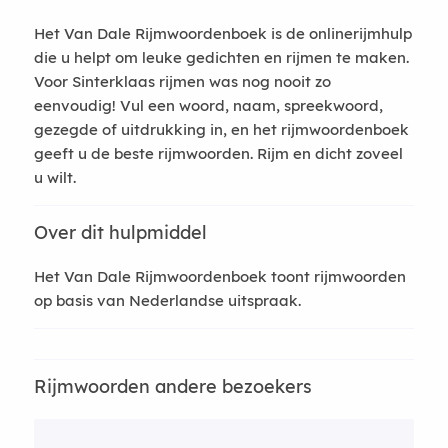
Het Van Dale Rijmwoordenboek is de onlinerijmhulp
die u helpt om leuke gedichten en rijmen te maken.
Voor Sinterklaas rijmen was nog nooit zo
eenvoudig! Vul een woord, naam, spreekwoord,
gezegde of uitdrukking in, en het rijmwoordenboek
geeft u de beste rijmwoorden. Rijm en dicht zoveel
u wilt.
Over dit hulpmiddel
Het Van Dale Rijmwoordenboek toont rijmwoorden
op basis van Nederlandse uitspraak.
Rijmwoorden andere bezoekers