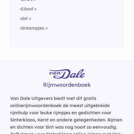
-Eiloof
-dst
-dreampjes
Rijmwoordenboek
Van Dale Uitgevers biedt met dit gratis
onlinerijmwoordenboek de meest uitgebreide
rijmhulp voor leuke rijmpjes en gedichten voor
Sinterklaas, Kerst en andere gelegenheden. Rijmen
en dichten voor Sint was nog nooit zo eenvoudig.