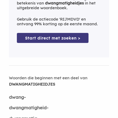
betekenis van
dwangmatigheidjes
in het
uitgebreide woordenboek.
Gebruik de actiecode 'RIJMDVD' en
ontvang 99% korting op de eerste maand.
Start direct met zoeken >
Woorden die beginnen met een deel van
DWANGMATIGHEIDJES
dwang-
dwangmatigheid-