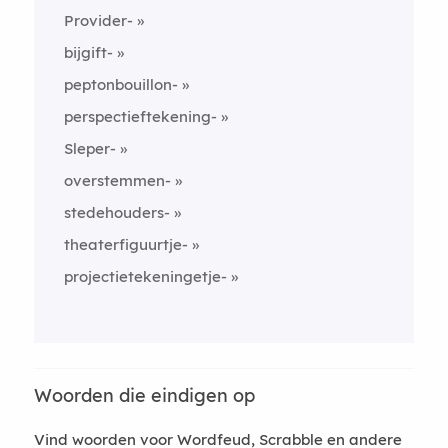
Provider-
bijgift-
peptonbouillon-
perspectieftekening-
Sleper-
overstemmen-
stedehouders-
theaterfiguurtje-
projectietekeningetje-
Woorden die eindigen op
Vind woorden voor Wordfeud, Scrabble en andere