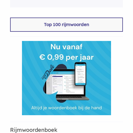
Top 100 rijmwoorden
Rijmwoordenboek