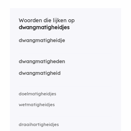
Woorden die lijken op
dwangmatigheidjes
dwangmatigheidje
dwangmatigheden
dwangmatigheid
doelmatigheidjes
wetmatigheidjes
draaihartigheidjes