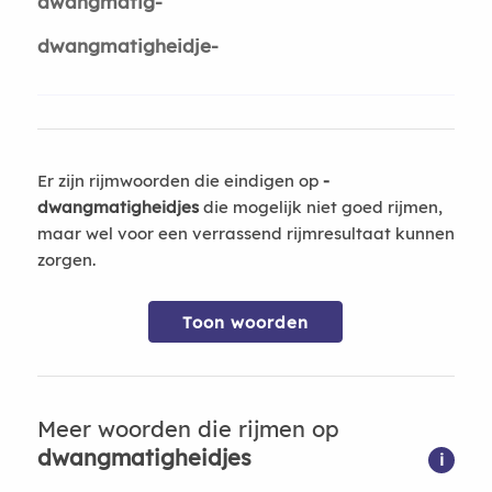
dwangmatig-
dwangmatigheidje-
Er zijn rijmwoorden die eindigen op
-
dwangmatigheidjes
die mogelijk niet goed rijmen,
maar wel voor een verrassend rijmresultaat kunnen
zorgen.
Toon woorden
Meer woorden die rijmen op
dwangmatigheidjes
i