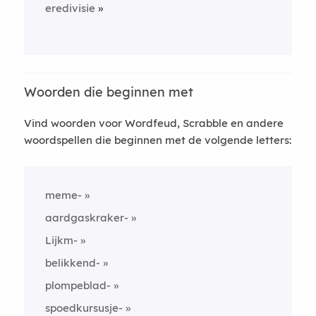
eredivisie
Woorden die beginnen met
Vind woorden voor Wordfeud, Scrabble en andere
woordspellen die beginnen met de volgende letters:
meme-
aardgaskraker-
Lijkm-
belikkend-
plompeblad-
spoedkursusje-