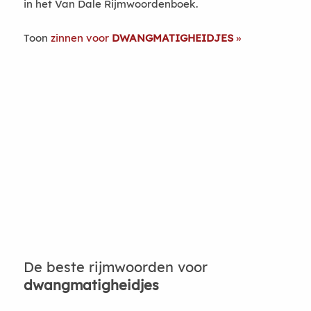
in het Van Dale Rijmwoordenboek.
Toon
zinnen voor
DWANGMATIGHEIDJES
De beste rijmwoorden voor
dwangmatigheidjes