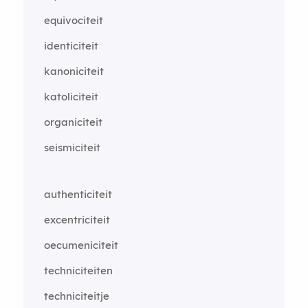
equivociteit
identiciteit
kanoniciteit
katoliciteit
organiciteit
seismiciteit
authenticiteit
excentriciteit
oecumeniciteit
techniciteiten
techniciteitje