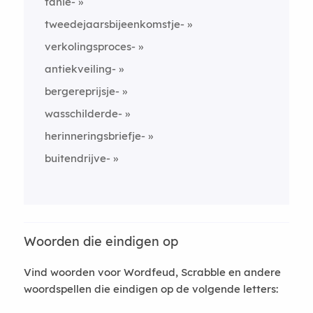
tanie-
tweedejaarsbijeenkomstje-
verkolingsproces-
antiekveiling-
bergereprijsje-
wasschilderde-
herinneringsbriefje-
buitendrijve-
Woorden die eindigen op
Vind woorden voor Wordfeud, Scrabble en andere
woordspellen die eindigen op de volgende letters: