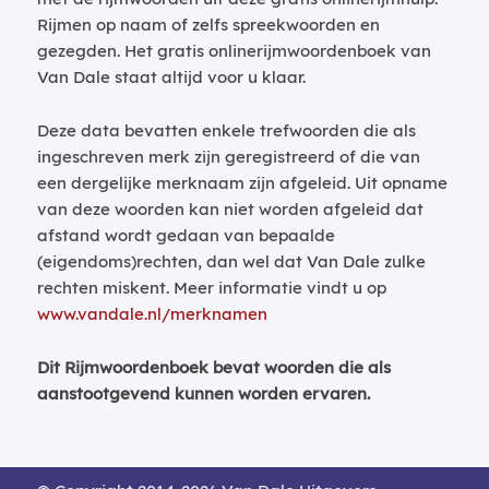
Rijmen op naam of zelfs spreekwoorden en
gezegden. Het gratis onlinerijmwoordenboek van
Van Dale staat altijd voor u klaar.
Deze data bevatten enkele trefwoorden die als
ingeschreven merk zijn geregistreerd of die van
een dergelijke merknaam zijn afgeleid. Uit opname
van deze woorden kan niet worden afgeleid dat
afstand wordt gedaan van bepaalde
(eigendoms)rechten, dan wel dat Van Dale zulke
rechten miskent. Meer informatie vindt u op
www.vandale.nl/merknamen
Dit Rijmwoordenboek bevat woorden die als
aanstootgevend kunnen worden ervaren.