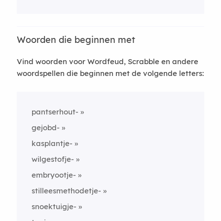
Woorden die beginnen met
Vind woorden voor Wordfeud, Scrabble en andere
woordspellen die beginnen met de volgende letters:
pantserhout-
gejobd-
kasplantje-
wilgestofje-
embryootje-
stilleesmethodetje-
snoektuigje-