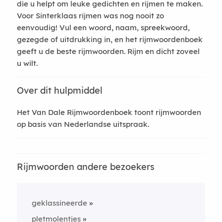
die u helpt om leuke gedichten en rijmen te maken.
Voor Sinterklaas rijmen was nog nooit zo
eenvoudig! Vul een woord, naam, spreekwoord,
gezegde of uitdrukking in, en het rijmwoordenboek
geeft u de beste rijmwoorden. Rijm en dicht zoveel
u wilt.
Over dit hulpmiddel
Het Van Dale Rijmwoordenboek toont rijmwoorden
op basis van Nederlandse uitspraak.
Rijmwoorden andere bezoekers
geklassineerde
pletmolentjes