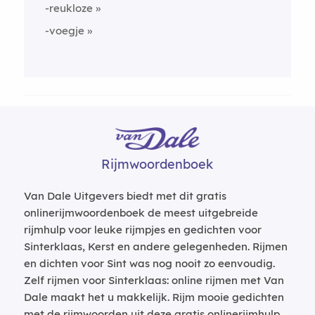
-reukloze
-voegje
Rijmwoordenboek
Van Dale Uitgevers biedt met dit gratis
onlinerijmwoordenboek de meest uitgebreide
rijmhulp voor leuke rijmpjes en gedichten voor
Sinterklaas, Kerst en andere gelegenheden. Rijmen
en dichten voor Sint was nog nooit zo eenvoudig.
Zelf rijmen voor Sinterklaas: online rijmen met Van
Dale maakt het u makkelijk. Rijm mooie gedichten
met de rijmwoorden uit deze gratis onlinerijmhulp.