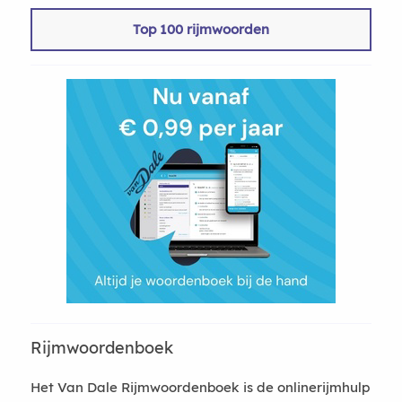
Top 100 rijmwoorden
Rijmwoordenboek
Het Van Dale Rijmwoordenboek is de onlinerijmhulp