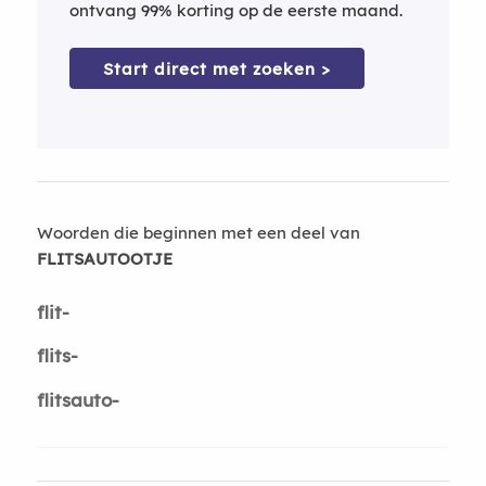
ontvang 99% korting op de eerste maand.
Start direct met zoeken >
Woorden die beginnen met een deel van
FLITSAUTOOTJE
flit-
flits-
flitsauto-