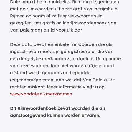
Dale maakt het u makkelijk. Rijm mooie gedichten
met de rijmwoorden uit deze gratis onlinerijmhulp.
Rijmen op naam of zelfs spreekwoorden en
gezegden. Het gratis onlinerijmwoordenboek van
Van Dale staat altijd voor u klaar.
Deze data bevatten enkele trefwoorden die als
ingeschreven merk zijn geregistreerd of die van
een dergelijke merknaam zijn afgeleid. Uit opname
van deze woorden kan niet worden afgeleid dat
afstand wordt gedaan van bepaalde
(eigendoms)rechten, dan wel dat Van Dale zulke
rechten miskent. Meer informatie vindt u op
www.vandale.nl/merknamen
Dit Rijmwoordenboek bevat woorden die als
aanstootgevend kunnen worden ervaren.