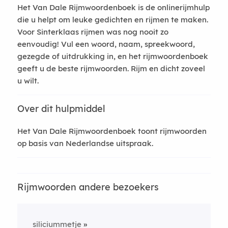
Het Van Dale Rijmwoordenboek is de onlinerijmhulp
die u helpt om leuke gedichten en rijmen te maken.
Voor Sinterklaas rijmen was nog nooit zo
eenvoudig! Vul een woord, naam, spreekwoord,
gezegde of uitdrukking in, en het rijmwoordenboek
geeft u de beste rijmwoorden. Rijm en dicht zoveel
u wilt.
Over dit hulpmiddel
Het Van Dale Rijmwoordenboek toont rijmwoorden
op basis van Nederlandse uitspraak.
Rijmwoorden andere bezoekers
siliciummetje