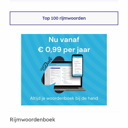
Top 100 rijmwoorden
Rijmwoordenboek