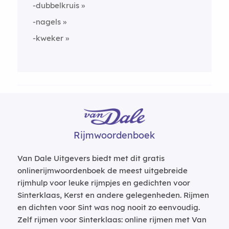
-dubbelkruis
-nagels
-kweker
Rijmwoordenboek
Van Dale Uitgevers biedt met dit gratis
onlinerijmwoordenboek de meest uitgebreide
rijmhulp voor leuke rijmpjes en gedichten voor
Sinterklaas, Kerst en andere gelegenheden. Rijmen
en dichten voor Sint was nog nooit zo eenvoudig.
Zelf rijmen voor Sinterklaas: online rijmen met Van