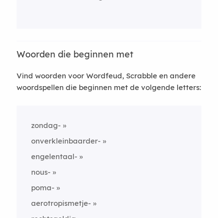
Woorden die beginnen met
Vind woorden voor Wordfeud, Scrabble en andere
woordspellen die beginnen met de volgende letters:
zondag-
onverkleinbaarder-
engelentaal-
nous-
poma-
aerotropismetje-