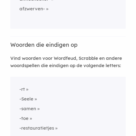
afzwerven-
Woorden die eindigen op
Vind woorden voor Wordfeud, Scrabble en andere
woordspellen die eindigen op de volgende letters:
-rt
-Seele
-samen
-toe
-restauratietjes