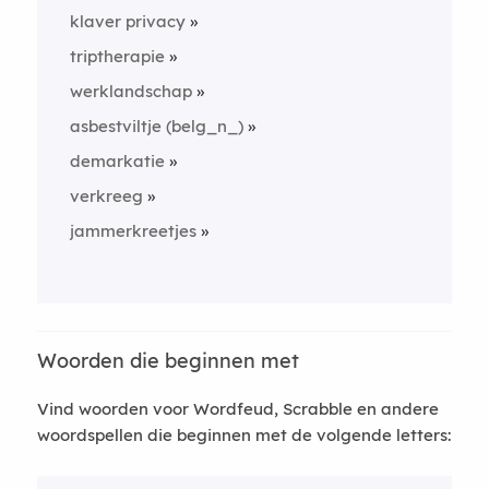
klaver privacy
triptherapie
werklandschap
asbestviltje (belg_n_)
demarkatie
verkreeg
jammerkreetjes
Woorden die beginnen met
Vind woorden voor Wordfeud, Scrabble en andere
woordspellen die beginnen met de volgende letters: