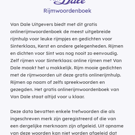
Rijmwoordenboek
Van Dale Uitgevers biedt met dit gratis
onlinerijmwoordenboek de meest uitgebreide
rijmhulp voor leuke rijmpjes en gedichten voor
Sinterklaas, Kerst en andere gelegenheden. Rijmen
en dichten voor Sint was nog nooit zo eenvoudig.
Zelf rijmen voor Sinterklaas: online rijmen met Van
Dale maakt het u makkelijk. Rijm mooie gedichten
met de rijmwoorden uit deze gratis onlinerijmhulp.
Rijmen op naam of zelfs spreekwoorden en
gezegden. Het gratis onlinerijmwoordenboek van
Van Dale staat altijd voor u klaar.
Deze data bevatten enkele trefwoorden die als
ingeschreven merk zijn geregistreerd of die van
een dergelijke merknaam zijn afgeleid. Uit opname
van deze woorden kan niet worden afgeleid dat