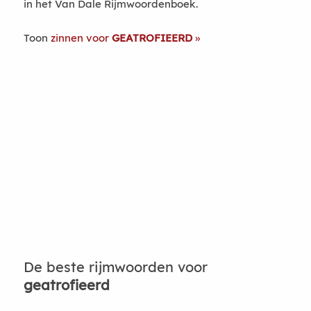
in het Van Dale Rijmwoordenboek.
Toon
zinnen voor
GEATROFIEERD
De beste rijmwoorden voor
geatrofieerd