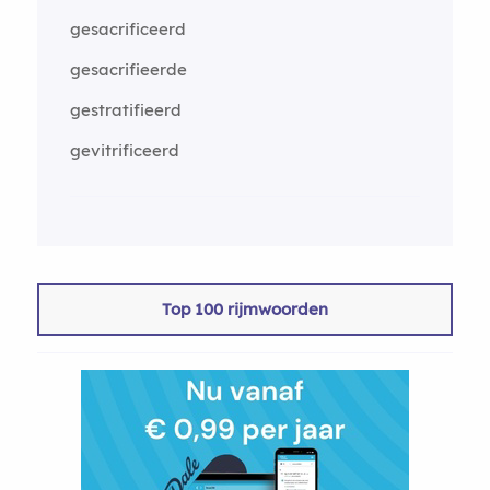
gesacrificeerd
gesacrifieerde
gestratifieerd
gevitrificeerd
Top 100 rijmwoorden