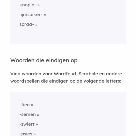
knopje-
lijmsuiker-
spraa-
Woorden die eindigen op
Vind woorden voor Wordfeud, Scrabble en andere
woordspellen die eindigen op de volgende letters:
-fien
-semen
-zwiert
-psies