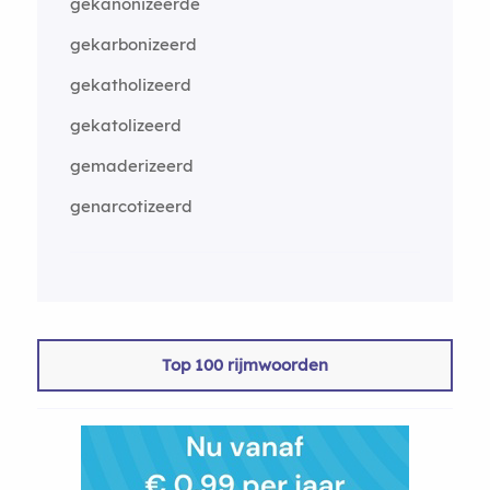
gekanonizeerde
gekarbonizeerd
gekatholizeerd
gekatolizeerd
gemaderizeerd
genarcotizeerd
Top 100 rijmwoorden