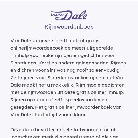
Rijmwoordenboek
Van Dale Uitgevers biedt met dit gratis
onlinerijmwoordenboek de meest uitgebreide
rijmhulp voor leuke rijmpjes en gedichten voor
Sinterklaas, Kerst en andere gelegenheden. Rijmen
en dichten voor Sint was nog nooit zo eenvoudig.
Zelf rijmen voor Sinterklaas: online rijmen met Van
Dale maakt het u makkelijk. Rijm mooie gedichten
met de rijmwoorden uit deze gratis onlinerijmhulp.
Rijmen op naam of zelfs spreekwoorden en
gezegden. Het gratis onlinerijmwoordenboek van
Van Dale staat altijd voor u klaar.
Deze data bevatten enkele trefwoorden die als
ingeschreven merk zijn geregistreerd of die van