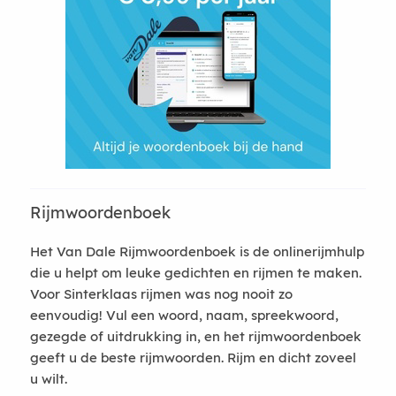
Rijmwoordenboek
Het Van Dale Rijmwoordenboek is de onlinerijmhulp
die u helpt om leuke gedichten en rijmen te maken.
Voor Sinterklaas rijmen was nog nooit zo
eenvoudig! Vul een woord, naam, spreekwoord,
gezegde of uitdrukking in, en het rijmwoordenboek
geeft u de beste rijmwoorden. Rijm en dicht zoveel
u wilt.