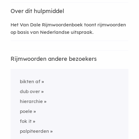
Over dit hulpmiddel
Het Van Dale Rijmwoordenboek toont rijmwoorden
op basis van Nederlandse uitspraak.
Rijmwoorden andere bezoekers
bikten af
dub over
hierarchie
poele
fok it
palpiteerden