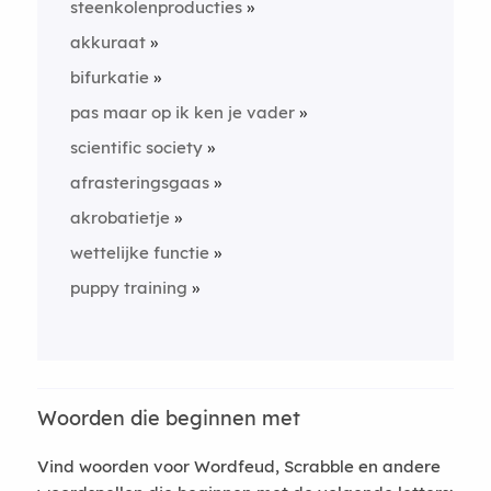
steenkolenproducties
akkuraat
bifurkatie
pas maar op ik ken je vader
scientific society
afrasteringsgaas
akrobatietje
wettelijke functie
puppy training
Woorden die beginnen met
Vind woorden voor Wordfeud, Scrabble en andere