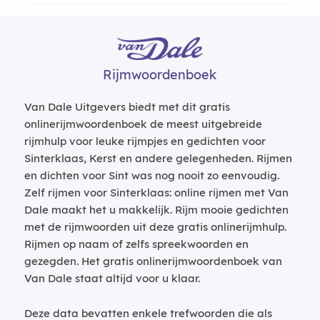
Rijmwoordenboek
Van Dale Uitgevers biedt met dit gratis
onlinerijmwoordenboek de meest uitgebreide
rijmhulp voor leuke rijmpjes en gedichten voor
Sinterklaas, Kerst en andere gelegenheden. Rijmen
en dichten voor Sint was nog nooit zo eenvoudig.
Zelf rijmen voor Sinterklaas: online rijmen met Van
Dale maakt het u makkelijk. Rijm mooie gedichten
met de rijmwoorden uit deze gratis onlinerijmhulp.
Rijmen op naam of zelfs spreekwoorden en
gezegden. Het gratis onlinerijmwoordenboek van
Van Dale staat altijd voor u klaar.
Deze data bevatten enkele trefwoorden die als