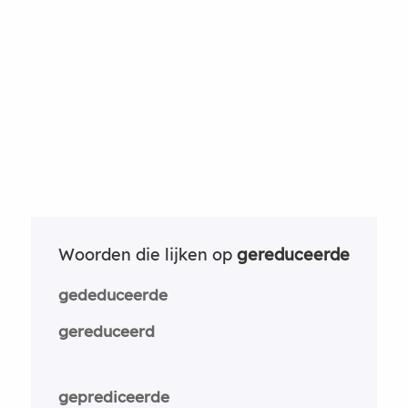
Woorden die lijken op
gereduceerde
gededuceerde
gereduceerd
geprediceerde