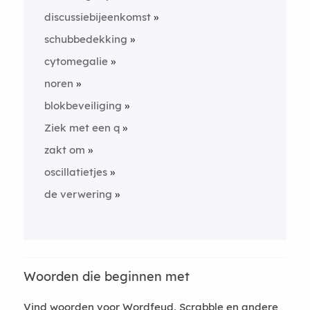
discussiebijeenkomst
schubbedekking
cytomegalie
noren
blokbeveiliging
Ziek met een q
zakt om
oscillatietjes
de verwering
Woorden die beginnen met
Vind woorden voor Wordfeud, Scrabble en andere