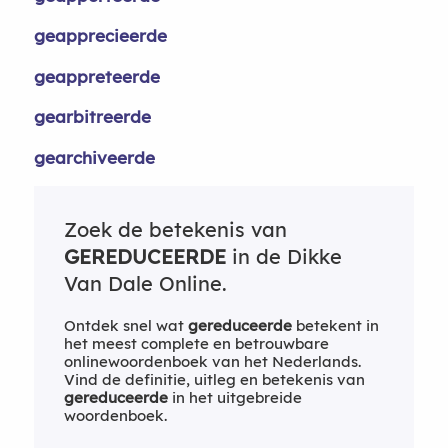
geapprecieerde
geappreteerde
gearbitreerde
gearchiveerde
Zoek de betekenis van
GEREDUCEERDE
in de Dikke
Van Dale Online.
Ontdek snel wat
gereduceerde
betekent in
het meest complete en betrouwbare
onlinewoordenboek van het Nederlands.
Vind de definitie, uitleg en betekenis van
gereduceerde
in het uitgebreide
woordenboek.