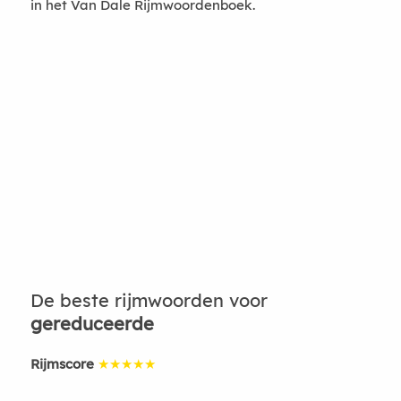
in het Van Dale Rijmwoordenboek.
De beste rijmwoorden voor
gereduceerde
Rijmscore
★★★★★