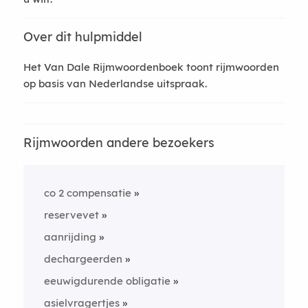
Over dit hulpmiddel
Het Van Dale Rijmwoordenboek toont rijmwoorden
op basis van Nederlandse uitspraak.
Rijmwoorden andere bezoekers
co 2 compensatie
reservevet
aanrijding
dechargeerden
eeuwigdurende obligatie
asielvragertjes