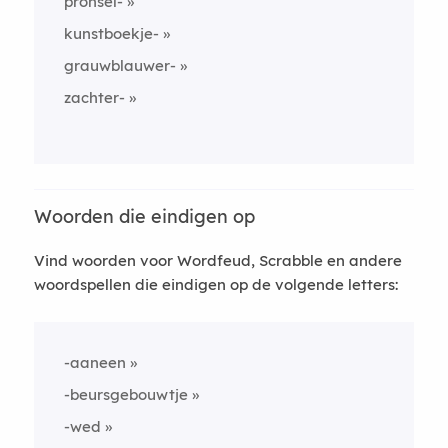
pronsel-
kunstboekje-
grauwblauwer-
zachter-
Woorden die eindigen op
Vind woorden voor Wordfeud, Scrabble en andere
woordspellen die eindigen op de volgende letters:
-aaneen
-beursgebouwtje
-wed