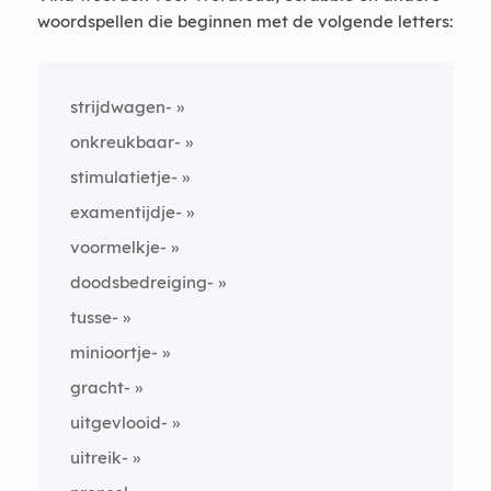
woordspellen die beginnen met de volgende letters:
strijdwagen-
onkreukbaar-
stimulatietje-
examentijdje-
voormelkje-
doodsbedreiging-
tusse-
minioortje-
gracht-
uitgevlooid-
uitreik-