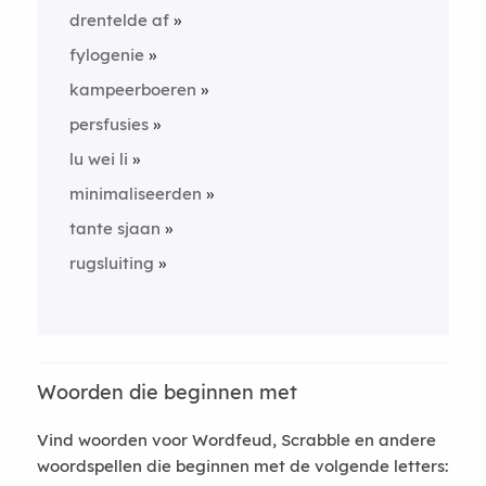
drentelde af
fylogenie
kampeerboeren
persfusies
lu wei li
minimaliseerden
tante sjaan
rugsluiting
Woorden die beginnen met
Vind woorden voor Wordfeud, Scrabble en andere
woordspellen die beginnen met de volgende letters: