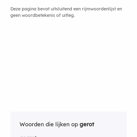
Deze pagina bevat uitsluitend een rijmwoordenlijst en
geen woordbetekenis of uitleg.
Woorden die lijken op
gerot