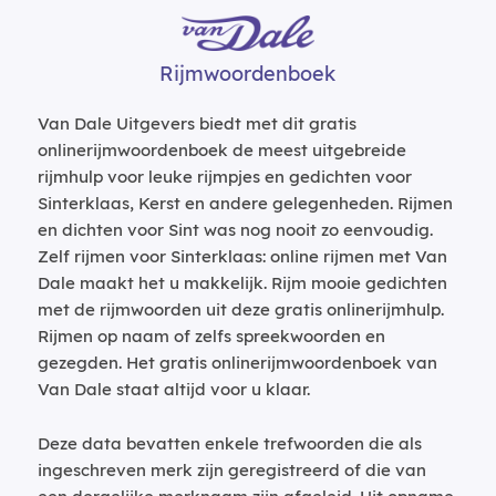
Rijmwoordenboek
Van Dale Uitgevers biedt met dit gratis
onlinerijmwoordenboek de meest uitgebreide
rijmhulp voor leuke rijmpjes en gedichten voor
Sinterklaas, Kerst en andere gelegenheden. Rijmen
en dichten voor Sint was nog nooit zo eenvoudig.
Zelf rijmen voor Sinterklaas: online rijmen met Van
Dale maakt het u makkelijk. Rijm mooie gedichten
met de rijmwoorden uit deze gratis onlinerijmhulp.
Rijmen op naam of zelfs spreekwoorden en
gezegden. Het gratis onlinerijmwoordenboek van
Van Dale staat altijd voor u klaar.
Deze data bevatten enkele trefwoorden die als
ingeschreven merk zijn geregistreerd of die van