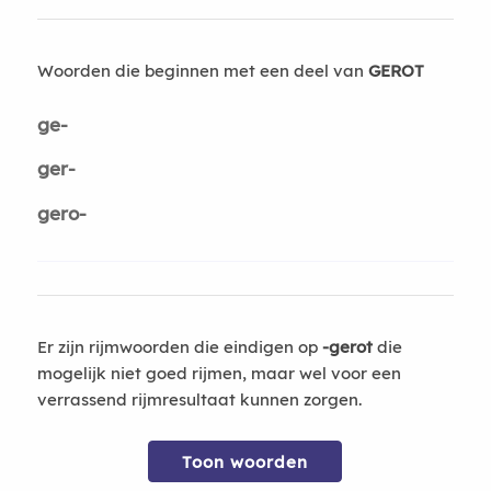
Woorden die beginnen met een deel van
GEROT
ge-
ger-
gero-
Er zijn rijmwoorden die eindigen op
-gerot
die
mogelijk niet goed rijmen, maar wel voor een
verrassend rijmresultaat kunnen zorgen.
Toon woorden