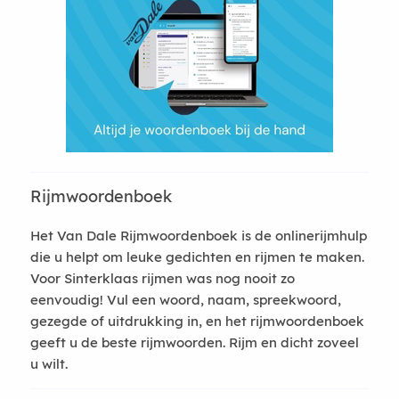
Rijmwoordenboek
Het Van Dale Rijmwoordenboek is de onlinerijmhulp
die u helpt om leuke gedichten en rijmen te maken.
Voor Sinterklaas rijmen was nog nooit zo
eenvoudig! Vul een woord, naam, spreekwoord,
gezegde of uitdrukking in, en het rijmwoordenboek
geeft u de beste rijmwoorden. Rijm en dicht zoveel
u wilt.