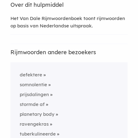
Over dit hulpmiddel
Het Van Dale Rijmwoordenboek toont rijmwoorden
op basis van Nederlandse uitspraak.
Rijmwoorden andere bezoekers
defektere
somnolentie
prijsdalingen
stormde af
planetary body
ravengekras
tuberkulineerde