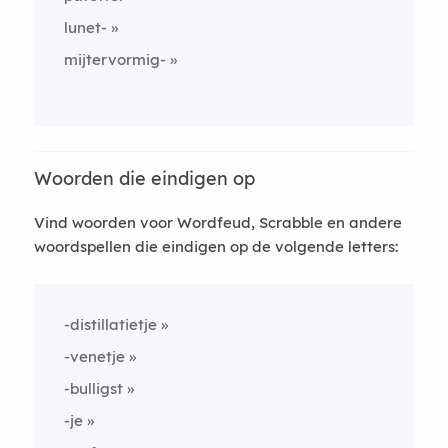
lunet-
mijtervormig-
Woorden die eindigen op
Vind woorden voor Wordfeud, Scrabble en andere
woordspellen die eindigen op de volgende letters:
-distillatietje
-venetje
-bulligst
-je