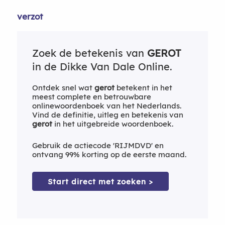
verzot
Zoek de betekenis van
GEROT
in de Dikke Van Dale Online.
Ontdek snel wat
gerot
betekent in het
meest complete en betrouwbare
onlinewoordenboek van het Nederlands.
Vind de definitie, uitleg en betekenis van
gerot
in het uitgebreide woordenboek.
Gebruik de actiecode 'RIJMDVD' en
ontvang 99% korting op de eerste maand.
Start direct met zoeken >