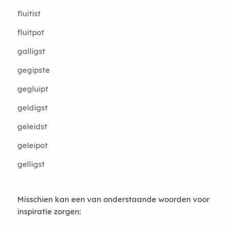
fluitist
fluitpot
galligst
gegipste
gegluipt
geldigst
geleidst
geleipot
gelligst
Misschien kan een van onderstaande woorden voor
inspiratie zorgen: