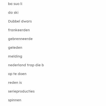
ba suo li
da ski
Dubbel dwars
frankeerden
gebrenneerde
geleden
melding
nederland trap die b
op te doen
reden is
serieproducties
spinnen