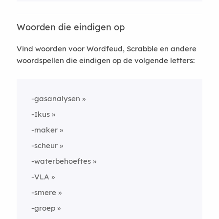
Woorden die eindigen op
Vind woorden voor Wordfeud, Scrabble en andere
woordspellen die eindigen op de volgende letters:
-gasanalysen
-Ikus
-maker
-scheur
-waterbehoeftes
-VLA
-smere
-groep