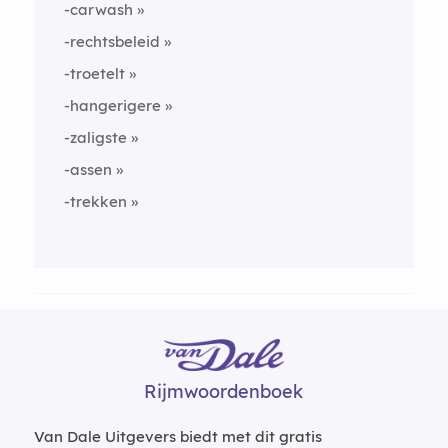
-carwash
-rechtsbeleid
-troetelt
-hangerigere
-zaligste
-assen
-trekken
Rijmwoordenboek
Van Dale Uitgevers biedt met dit gratis