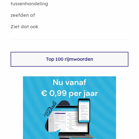
tussenhandeling
zeefden af
Ziet dat ook
Top 100 rijmwoorden