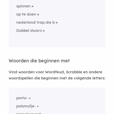
spinnen
op te doen
nederland trap die b
Dubbel dwars
Woorden die beginnen met
Vind woorden voor Wordfeud, Scrabble en andere
woordspellen die beginnen met de volgende letters:
porto-
polsmofje-