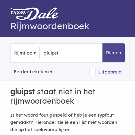
Rijmwoordenboek
Rijmen
Rijmt op
Eerder bekeken
Uitgebreid
gluipst
staat niet in het
rijmwoordenboek
Is het woord fout gespeld of heb je een typfout
gemaakt? Hieronder zie je een lijst met woorden
die op het zoekwoord lijken.