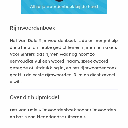
Rijmwoordenboek
Het Van Dale Rijmwoordenboek is de onlinerijmhulp
die u helpt om leuke gedichten en rijmen te maken.
Voor Sinterklaas rijmen was nog nooit zo
eenvoudig! Vul een woord, naam, spreekwoord,
gezegde of uitdrukking in, en het rijmwoordenboek
geeft u de beste rijmwoorden. Rijm en dicht zoveel
u wilt.
Over dit hulpmiddel
Het Van Dale Rijmwoordenboek toont rijmwoorden
op basis van Nederlandse uitspraak.