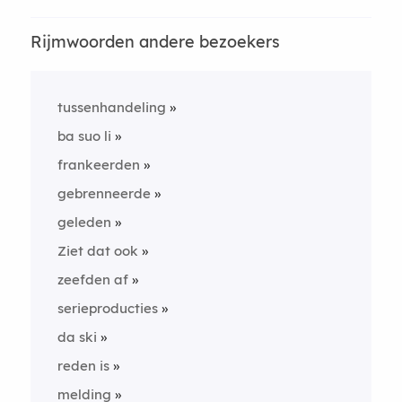
Rijmwoorden andere bezoekers
tussenhandeling
ba suo li
frankeerden
gebrenneerde
geleden
Ziet dat ook
zeefden af
serieproducties
da ski
reden is
melding