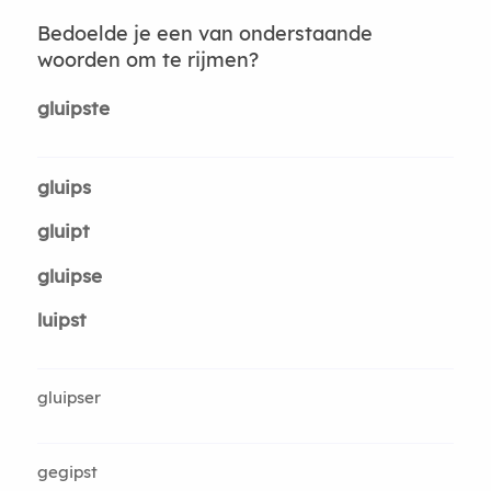
Bedoelde je een van onderstaande
woorden om te rijmen?
gluipste
gluips
gluipt
gluipse
luipst
gluipser
gegipst