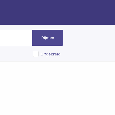
Rijmen
Uitgebreid