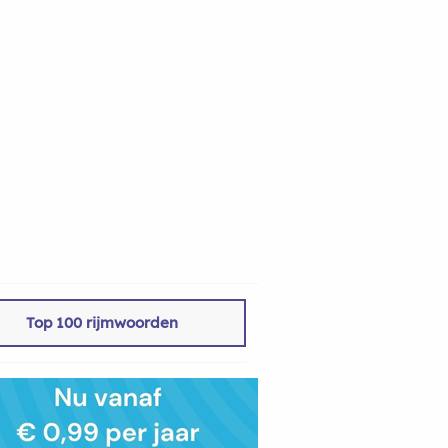
Top 100 rijmwoorden