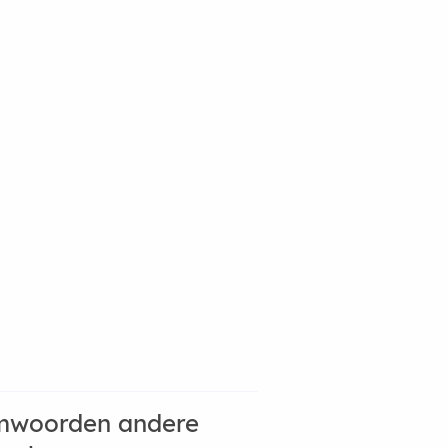
mwoorden andere