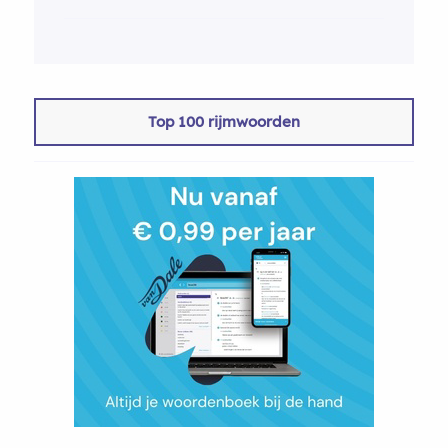
Top 100 rijmwoorden