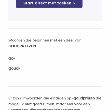
Start direct met zoeken >
Woorden die beginnen met een deel van
GOUDPRIJZEN
go-
goud-
Er zijn rijmwoorden die eindigen op
-goudprijzen
die
mogelijk niet goed rijmen, maar wel voor een
verrassend rijmresultaat kunnen zorgen.