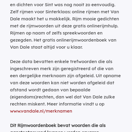
en dichten voor Sint was nog nooit zo eenvoudig.
Zelf rijmen voor Sinterklaas: online rijmen met Van
Dale maakt het u makkelijk. Rijm mooie gedichten
met de rijmwoorden uit deze gratis onlinerijmhulp.
Rijmen op naam of zelfs spreekwoorden en
gezegden. Het gratis onlinerijmwoordenboek van
Van Dale staat altijd voor u klaar.
Deze data bevatten enkele trefwoorden die als
ingeschreven merk zijn geregistreerd of die van
een dergelijke merknaam zijn afgeleid. Uit opname
van deze woorden kan niet worden afgeleid dat
afstand wordt gedaan van bepaalde
(eigendoms)rechten, dan wel dat Van Dale zulke
rechten miskent. Meer informatie vindt u op
www.vandale.nl/merknamen
Dit Rijmwoordenboek bevat woorden die als