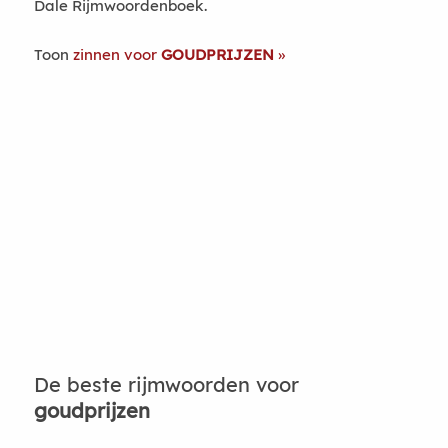
Dale Rijmwoordenboek.
Toon
zinnen voor
GOUDPRIJZEN
De beste rijmwoorden voor
goudprijzen