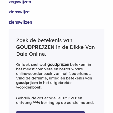
zegswijzen
zienswijze
zienswijzen
Zoek de betekenis van
GOUDPRIJZEN
in de Dikke Van
Dale Online.
Ontdek snel wat
goudprijzen
betekent in
het meest complete en betrouwbare
onlinewoordenboek van het Nederlands.
Vind de definitie, uitleg en betekenis van
goudprijzen
in het uitgebreide
woordenboek.
Gebruik de actiecode 'RIJMDVD' en
ontvang 99% korting op de eerste maand.