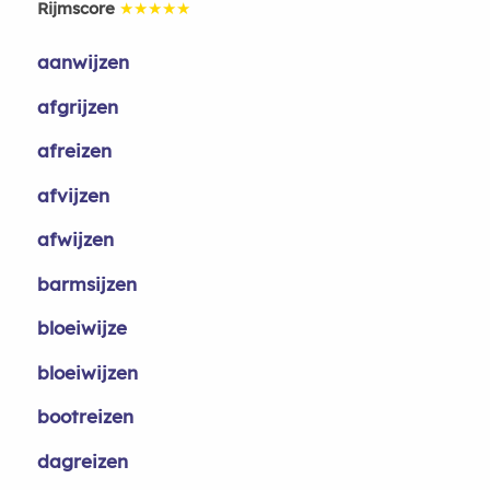
Rijmscore
★★★★★
aanwijzen
afgrijzen
afreizen
afvijzen
afwijzen
barmsijzen
bloeiwijze
bloeiwijzen
bootreizen
dagreizen