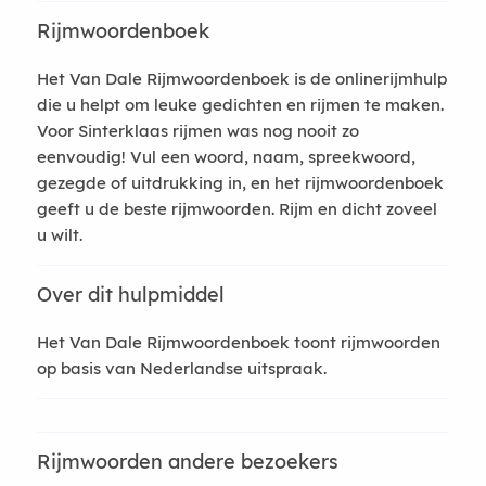
Rijmwoordenboek
Het Van Dale Rijmwoordenboek is de onlinerijmhulp
die u helpt om leuke gedichten en rijmen te maken.
Voor Sinterklaas rijmen was nog nooit zo
eenvoudig! Vul een woord, naam, spreekwoord,
gezegde of uitdrukking in, en het rijmwoordenboek
geeft u de beste rijmwoorden. Rijm en dicht zoveel
u wilt.
Over dit hulpmiddel
Het Van Dale Rijmwoordenboek toont rijmwoorden
op basis van Nederlandse uitspraak.
Rijmwoorden andere bezoekers