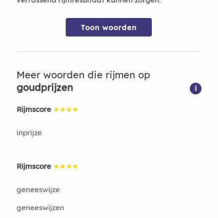
Toon woorden
Meer woorden die rijmen op
goudprijzen
i
Rijmscore
★★★★
inprijze
Rijmscore
★★★★
geneeswijze
geneeswijzen