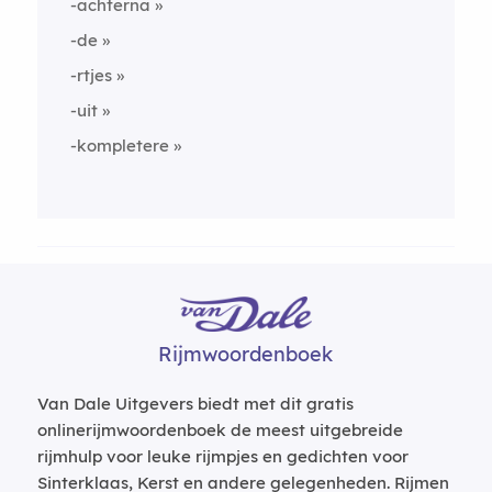
-achterna
-de
-rtjes
-uit
-kompletere
Rijmwoordenboek
Van Dale Uitgevers biedt met dit gratis
onlinerijmwoordenboek de meest uitgebreide
rijmhulp voor leuke rijmpjes en gedichten voor
Sinterklaas, Kerst en andere gelegenheden. Rijmen