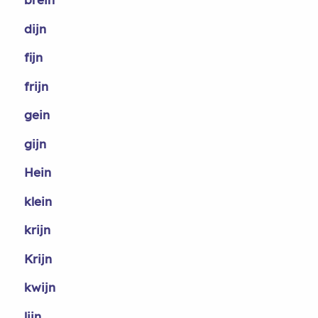
dijn
fijn
frijn
gein
gijn
Hein
klein
krijn
Krijn
kwijn
lijn