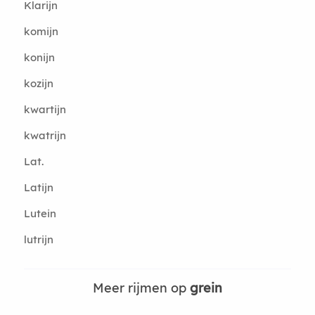
Klarijn
komijn
konijn
kozijn
kwartijn
kwatrijn
Lat.
Latijn
Lutein
lutrijn
Meer rijmen op
grein