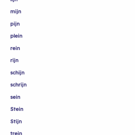
mijn
pijn
plein
rein
rijn
schijn
schrijn
sein
Stein
Stijn
trein