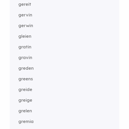
gereit
gervin
gerwin
gleien
gratin
gravin
greden
greens
greide
greige
grelen
gremia