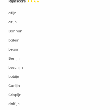
Rijmscore
★★★★
afijn
azijn
Bahrein
balein
begijn
Berlijn
beschijn
bobijn
Carlijn
Crispijn
dolfijn