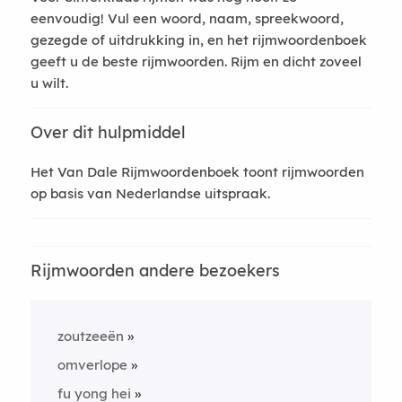
eenvoudig! Vul een woord, naam, spreekwoord,
gezegde of uitdrukking in, en het rijmwoordenboek
geeft u de beste rijmwoorden. Rijm en dicht zoveel
u wilt.
Over dit hulpmiddel
Het Van Dale Rijmwoordenboek toont rijmwoorden
op basis van Nederlandse uitspraak.
Rijmwoorden andere bezoekers
zoutzeeën
omverlope
fu yong hei