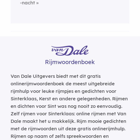
-nacht
Rijmwoordenboek
Van Dale Uitgevers biedt met dit gratis
onlinerijmwoordenboek de meest uitgebreide
rijmhulp voor leuke rijmpjes en gedichten voor
Sinterklaas, Kerst en andere gelegenheden. Rijmen
en dichten voor Sint was nog nooit zo eenvoudig.
Zelf rijmen voor Sinterklaas: online rijmen met Van
Dale maakt het u makkelijk. Rijm mooie gedichten
met de rijmwoorden uit deze gratis onlinerijmhulp.
Rijmen op naam of zelfs spreekwoorden en