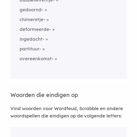
gedoornd-
chimeretje-
deformeerde-
ingedacht-
partituur-
overeenkomst-
Woorden die eindigen op
Vind woorden voor Wordfeud, Scrabble en andere
woordspellen die eindigen op de volgende letters: