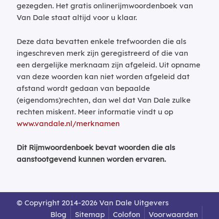
gezegden. Het gratis onlinerijmwoordenboek van
Van Dale staat altijd voor u klaar.
Deze data bevatten enkele trefwoorden die als
ingeschreven merk zijn geregistreerd of die van
een dergelijke merknaam zijn afgeleid. Uit opname
van deze woorden kan niet worden afgeleid dat
afstand wordt gedaan van bepaalde
(eigendoms)rechten, dan wel dat Van Dale zulke
rechten miskent. Meer informatie vindt u op
www.vandale.nl/merknamen
Dit Rijmwoordenboek bevat woorden die als
aanstootgevend kunnen worden ervaren.
© Copyright 2014-2026 Van Dale Uitgevers
Blog
Sitemap
Colofon
Voorwaarden