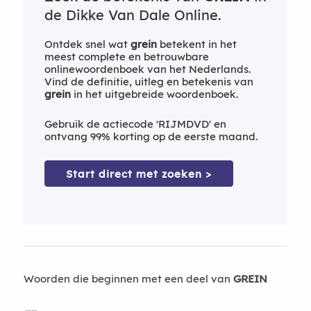
de Dikke Van Dale Online.
Ontdek snel wat
grein
betekent in het
meest complete en betrouwbare
onlinewoordenboek van het Nederlands.
Vind de definitie, uitleg en betekenis van
grein
in het uitgebreide woordenboek.
Gebruik de actiecode 'RIJMDVD' en
ontvang 99% korting op de eerste maand.
Start direct met zoeken >
Woorden die beginnen met een deel van
GREIN