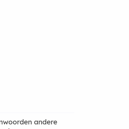
mwoorden andere