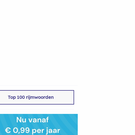
Top 100 rijmwoorden