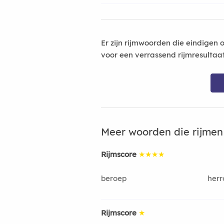
Er zijn rijmwoorden die eindigen 
voor een verrassend rijmresultaa
Meer woorden die rijme
Rijmscore
★★★★
beroep
herr
Rijmscore
★