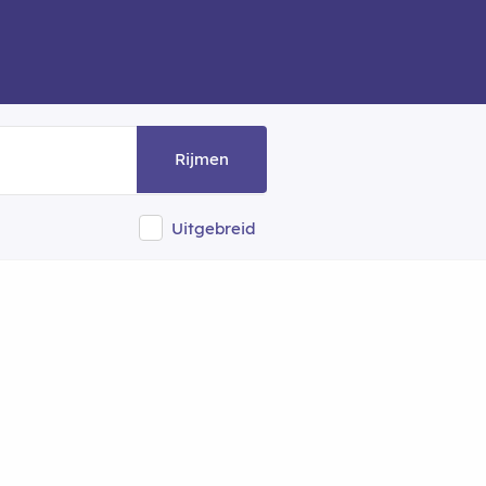
Rijmen
Uitgebreid