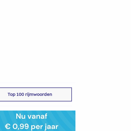
Top 100 rijmwoorden