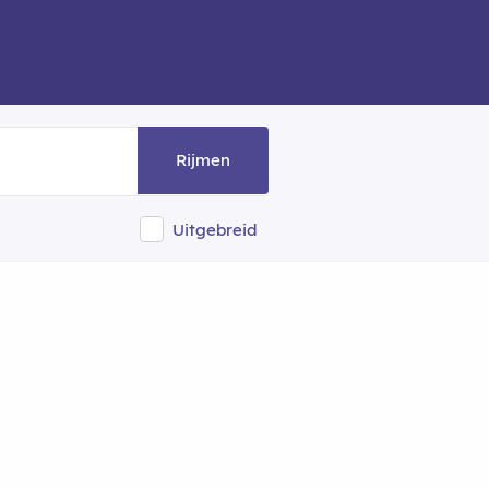
Rijmen
Uitgebreid