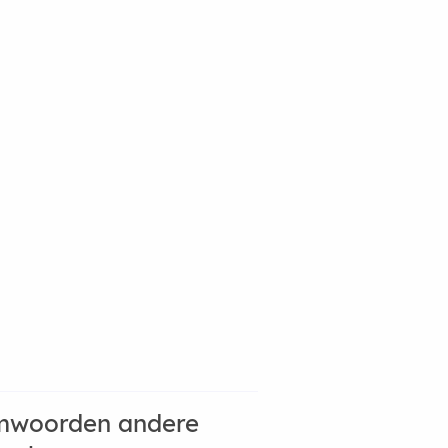
mwoorden andere