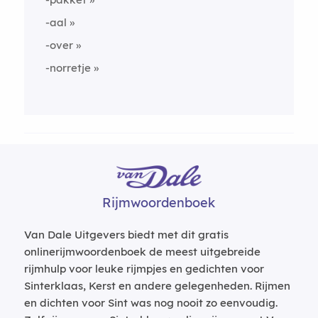
-aal
-over
-norretje
Rijmwoordenboek
Van Dale Uitgevers biedt met dit gratis
onlinerijmwoordenboek de meest uitgebreide
rijmhulp voor leuke rijmpjes en gedichten voor
Sinterklaas, Kerst en andere gelegenheden. Rijmen
en dichten voor Sint was nog nooit zo eenvoudig.