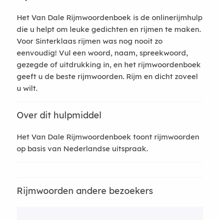
Het Van Dale Rijmwoordenboek is de onlinerijmhulp
die u helpt om leuke gedichten en rijmen te maken.
Voor Sinterklaas rijmen was nog nooit zo
eenvoudig! Vul een woord, naam, spreekwoord,
gezegde of uitdrukking in, en het rijmwoordenboek
geeft u de beste rijmwoorden. Rijm en dicht zoveel
u wilt.
Over dit hulpmiddel
Het Van Dale Rijmwoordenboek toont rijmwoorden
op basis van Nederlandse uitspraak.
Rijmwoorden andere bezoekers