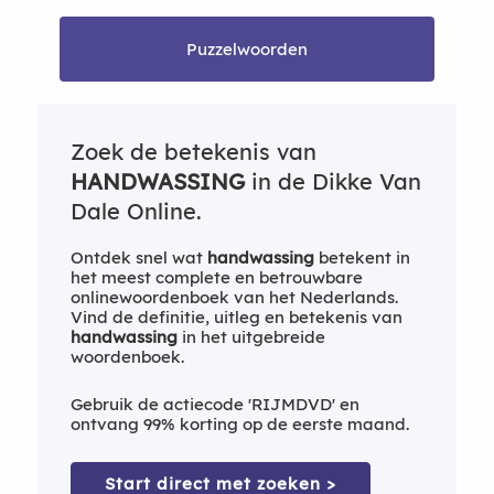
Puzzelwoorden
Zoek de betekenis van
HANDWASSING
in de Dikke Van
Dale Online.
Ontdek snel wat
handwassing
betekent in
het meest complete en betrouwbare
onlinewoordenboek van het Nederlands.
Vind de definitie, uitleg en betekenis van
handwassing
in het uitgebreide
woordenboek.
Gebruik de actiecode 'RIJMDVD' en
ontvang 99% korting op de eerste maand.
Start direct met zoeken >