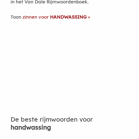
in het Van Dale Rijmwoordenboek.
Toon
zinnen voor
HANDWASSING
De beste rijmwoorden voor
handwassing