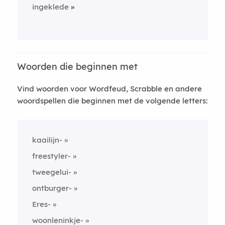
ingeklede
Woorden die beginnen met
Vind woorden voor Wordfeud, Scrabble en andere
woordspellen die beginnen met de volgende letters:
kaailijn-
freestyler-
tweegelui-
ontburger-
Eres-
woonleninkje-