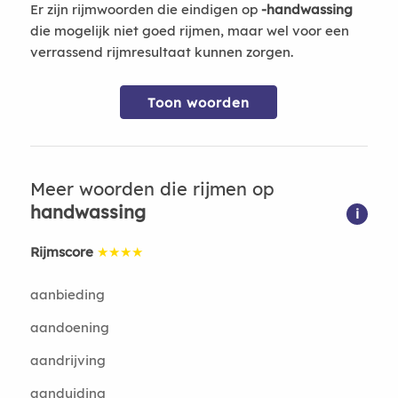
Er zijn rijmwoorden die eindigen op
-handwassing
die mogelijk niet goed rijmen, maar wel voor een
verrassend rijmresultaat kunnen zorgen.
Toon woorden
Meer woorden die rijmen op
handwassing
i
Rijmscore
★★★★
aanbieding
aandoening
aandrijving
aanduiding