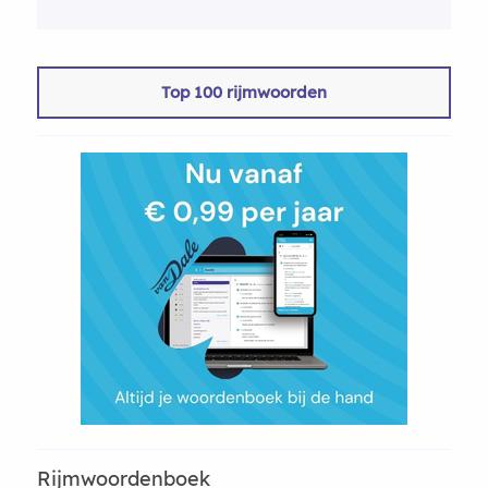
Top 100 rijmwoorden
Rijmwoordenboek