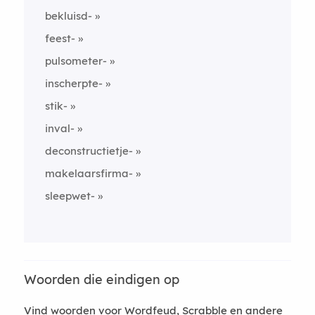
bekluisd-
feest-
pulsometer-
inscherpte-
stik-
inval-
deconstructietje-
makelaarsfirma-
sleepwet-
Woorden die eindigen op
Vind woorden voor Wordfeud, Scrabble en andere