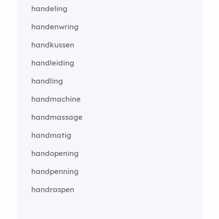
handeling
handenwring
handkussen
handleiding
handling
handmachine
handmassage
handmatig
handopening
handpenning
handraspen