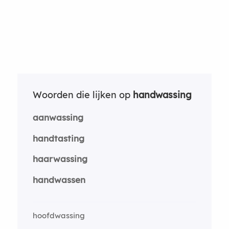
Woorden die lijken op
handwassing
aanwassing
handtasting
haarwassing
handwassen
hoofdwassing