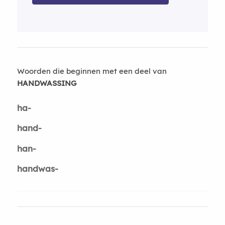
Woorden die beginnen met een deel van
HANDWASSING
ha-
hand-
han-
handwas-