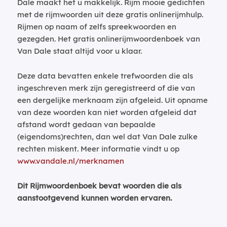
Dale maakt het u makkelijk. Rijm mooie gedichten
met de rijmwoorden uit deze gratis onlinerijmhulp.
Rijmen op naam of zelfs spreekwoorden en
gezegden. Het gratis onlinerijmwoordenboek van
Van Dale staat altijd voor u klaar.
Deze data bevatten enkele trefwoorden die als
ingeschreven merk zijn geregistreerd of die van
een dergelijke merknaam zijn afgeleid. Uit opname
van deze woorden kan niet worden afgeleid dat
afstand wordt gedaan van bepaalde
(eigendoms)rechten, dan wel dat Van Dale zulke
rechten miskent. Meer informatie vindt u op
www.vandale.nl/merknamen
Dit Rijmwoordenboek bevat woorden die als
aanstootgevend kunnen worden ervaren.