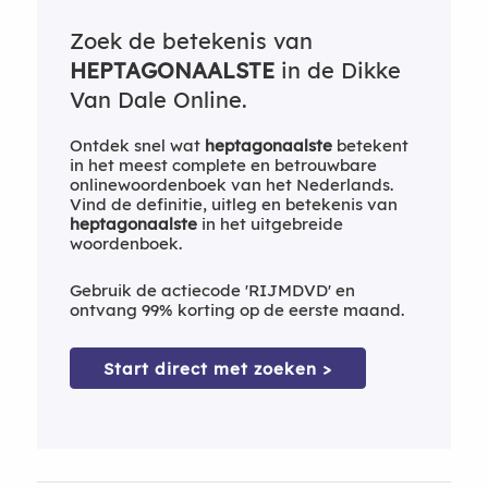
Zoek de betekenis van
HEPTAGONAALSTE
in de Dikke
Van Dale Online.
Ontdek snel wat
heptagonaalste
betekent
in het meest complete en betrouwbare
onlinewoordenboek van het Nederlands.
Vind de definitie, uitleg en betekenis van
heptagonaalste
in het uitgebreide
woordenboek.
Gebruik de actiecode 'RIJMDVD' en
ontvang 99% korting op de eerste maand.
Start direct met zoeken >