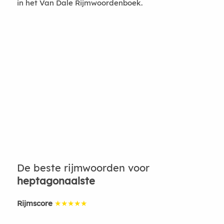
in het Van Dale Rijmwoordenboek.
De beste rijmwoorden voor
heptagonaalste
Rijmscore
★★★★★