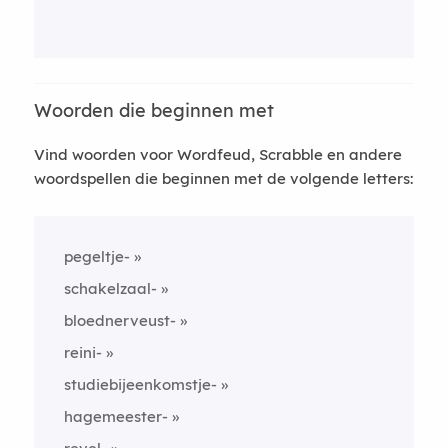
Woorden die beginnen met
Vind woorden voor Wordfeud, Scrabble en andere
woordspellen die beginnen met de volgende letters:
pegeltje-
schakelzaal-
bloednerveust-
reini-
studiebijeenkomstje-
hagemeester-