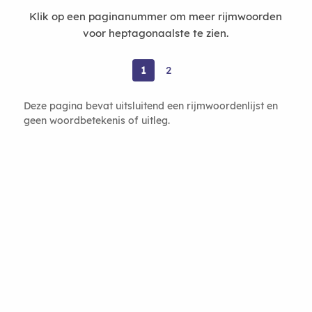
Klik op een paginanummer om meer rijmwoorden
voor heptagonaalste te zien.
1
2
Deze pagina bevat uitsluitend een rijmwoordenlijst en
geen woordbetekenis of uitleg.