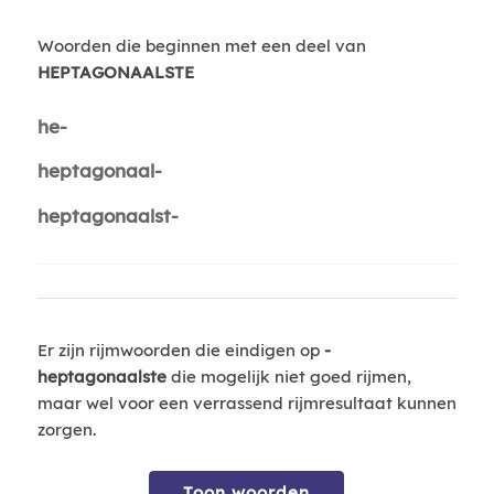
Woorden die beginnen met een deel van
HEPTAGONAALSTE
he-
heptagonaal-
heptagonaalst-
Er zijn rijmwoorden die eindigen op
-
heptagonaalste
die mogelijk niet goed rijmen,
maar wel voor een verrassend rijmresultaat kunnen
zorgen.
Toon woorden