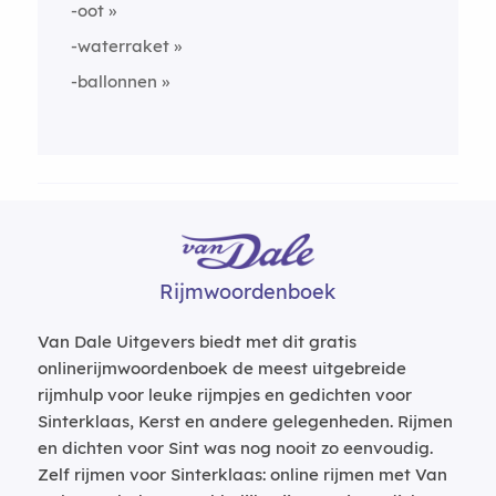
-oot
-waterraket
-ballonnen
Rijmwoordenboek
Van Dale Uitgevers biedt met dit gratis
onlinerijmwoordenboek de meest uitgebreide
rijmhulp voor leuke rijmpjes en gedichten voor
Sinterklaas, Kerst en andere gelegenheden. Rijmen
en dichten voor Sint was nog nooit zo eenvoudig.
Zelf rijmen voor Sinterklaas: online rijmen met Van