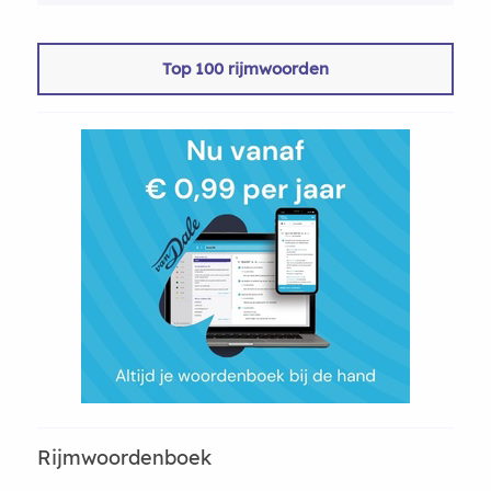
Top 100 rijmwoorden
Rijmwoordenboek