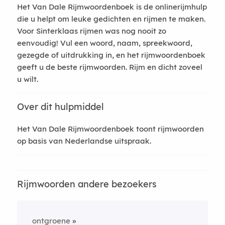
Het Van Dale Rijmwoordenboek is de onlinerijmhulp
die u helpt om leuke gedichten en rijmen te maken.
Voor Sinterklaas rijmen was nog nooit zo
eenvoudig! Vul een woord, naam, spreekwoord,
gezegde of uitdrukking in, en het rijmwoordenboek
geeft u de beste rijmwoorden. Rijm en dicht zoveel
u wilt.
Over dit hulpmiddel
Het Van Dale Rijmwoordenboek toont rijmwoorden
op basis van Nederlandse uitspraak.
Rijmwoorden andere bezoekers
ontgroene