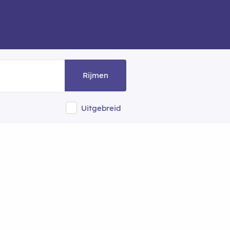
Rijmen
Uitgebreid