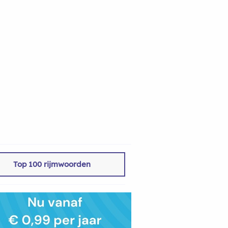
Top 100 rijmwoorden