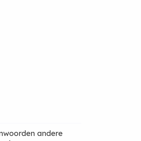
mwoorden andere