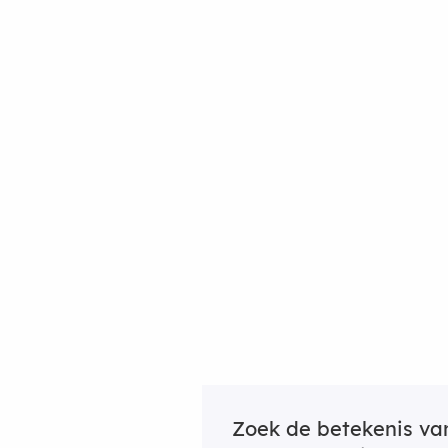
Zoek de betekenis v