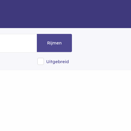
Rijmen
Uitgebreid