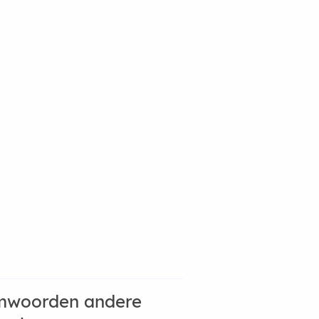
mwoorden andere