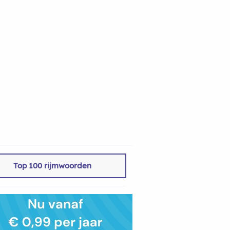
Top 100 rijmwoorden