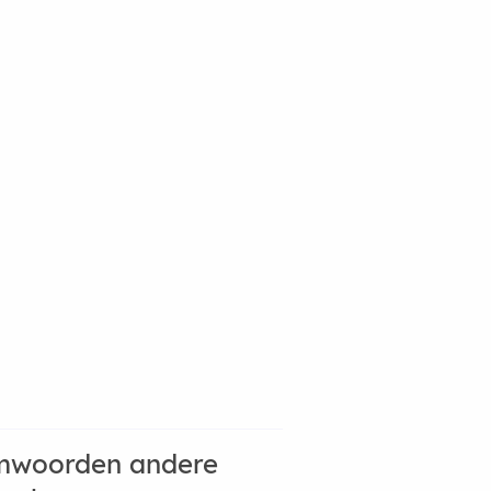
mwoorden andere