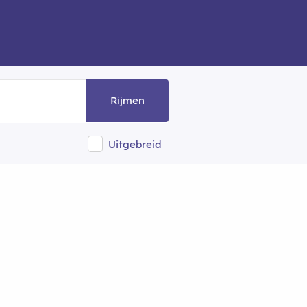
Rijmen
Uitgebreid