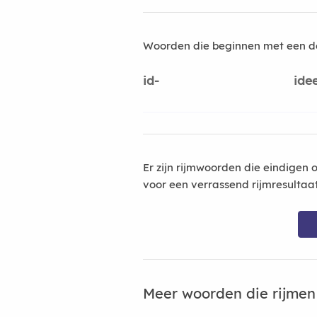
Woorden die beginnen met een d
id-
ide
Er zijn rijmwoorden die eindigen 
voor een verrassend rijmresultaa
Meer woorden die rijme