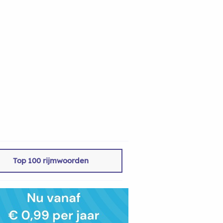
Top 100 rijmwoorden