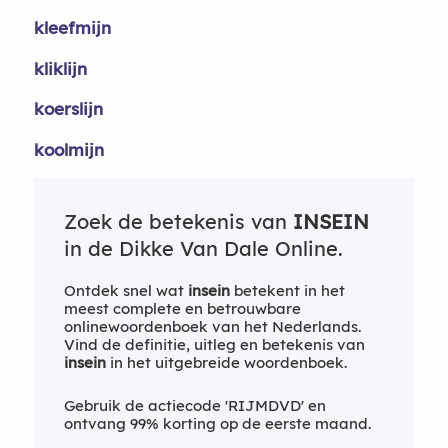
kleefmijn
kliklijn
koerslijn
koolmijn
Zoek de betekenis van
INSEIN
in de Dikke Van Dale Online.
Ontdek snel wat
insein
betekent in het
meest complete en betrouwbare
onlinewoordenboek van het Nederlands.
Vind de definitie, uitleg en betekenis van
insein
in het uitgebreide woordenboek.
Gebruik de actiecode 'RIJMDVD' en
ontvang 99% korting op de eerste maand.