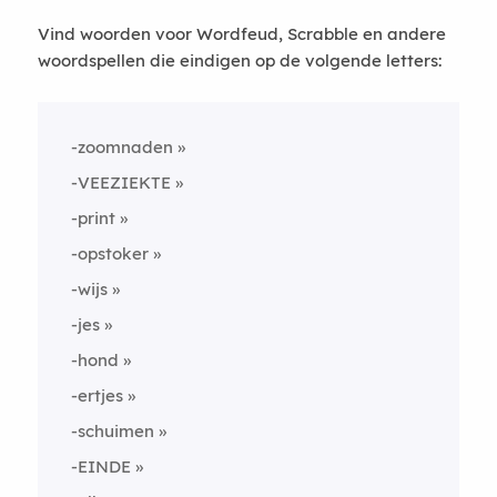
Vind woorden voor Wordfeud, Scrabble en andere
woordspellen die eindigen op de volgende letters:
-zoomnaden
-VEEZIEKTE
-print
-opstoker
-wijs
-jes
-hond
-ertjes
-schuimen
-EINDE