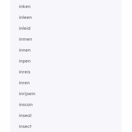
inken
inleen
inleid
inmen
innen
inpen
inreis
inren
inrijsein
inscan
inseal
insect