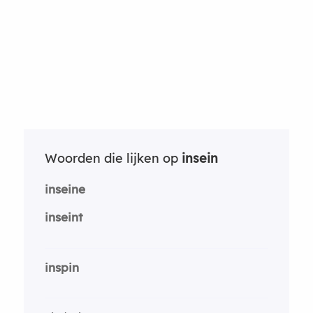
Woorden die lijken op
insein
inseine
inseint
inspin