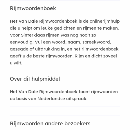
Rijmwoordenboek
Het Van Dale Rijmwoordenboek is de onlinerijmhulp
die u helpt om leuke gedichten en rijmen te maken.
Voor Sinterklaas rijmen was nog nooit zo
eenvoudig! Vul een woord, naam, spreekwoord,
gezegde of uitdrukking in, en het rijmwoordenboek
geeft u de beste rijmwoorden. Rijm en dicht zoveel
u wilt.
Over dit hulpmiddel
Het Van Dale Rijmwoordenboek toont rijmwoorden
op basis van Nederlandse uitspraak.
Rijmwoorden andere bezoekers