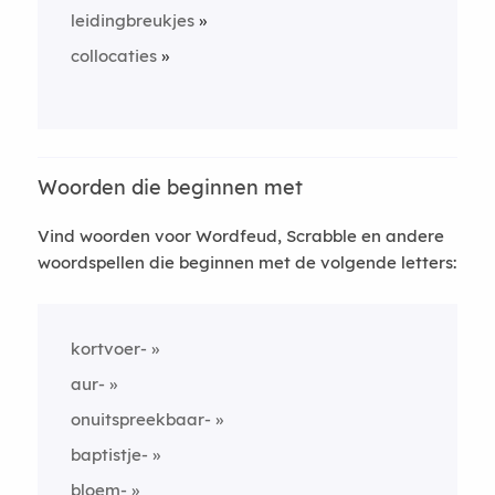
leidingbreukjes
collocaties
Woorden die beginnen met
Vind woorden voor Wordfeud, Scrabble en andere
woordspellen die beginnen met de volgende letters:
kortvoer-
aur-
onuitspreekbaar-
baptistje-
bloem-