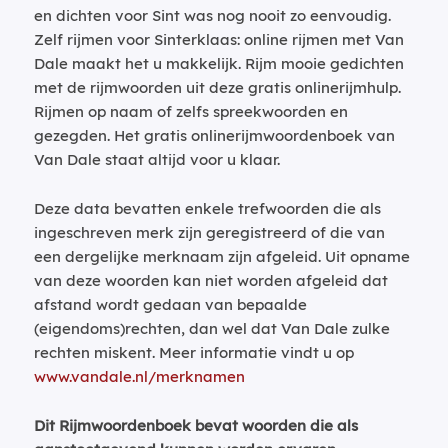
en dichten voor Sint was nog nooit zo eenvoudig.
Zelf rijmen voor Sinterklaas: online rijmen met Van
Dale maakt het u makkelijk. Rijm mooie gedichten
met de rijmwoorden uit deze gratis onlinerijmhulp.
Rijmen op naam of zelfs spreekwoorden en
gezegden. Het gratis onlinerijmwoordenboek van
Van Dale staat altijd voor u klaar.
Deze data bevatten enkele trefwoorden die als
ingeschreven merk zijn geregistreerd of die van
een dergelijke merknaam zijn afgeleid. Uit opname
van deze woorden kan niet worden afgeleid dat
afstand wordt gedaan van bepaalde
(eigendoms)rechten, dan wel dat Van Dale zulke
rechten miskent. Meer informatie vindt u op
www.vandale.nl/merknamen
Dit Rijmwoordenboek bevat woorden die als