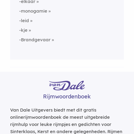
-elkaar
-monogamie
-leid
-kje
-Brandgevaar
Rijmwoordenboek
Van Dale Uitgevers biedt met dit gratis
onlinerijmwoordenboek de meest uitgebreide
rijmhulp voor leuke rijmpjes en gedichten voor
Sinterklaas, Kerst en andere gelegenheden. Rijmen