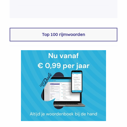
Top 100 rijmwoorden