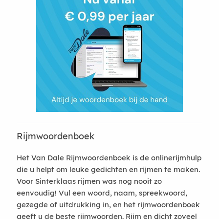
Rijmwoordenboek
Het Van Dale Rijmwoordenboek is de onlinerijmhulp
die u helpt om leuke gedichten en rijmen te maken.
Voor Sinterklaas rijmen was nog nooit zo
eenvoudig! Vul een woord, naam, spreekwoord,
gezegde of uitdrukking in, en het rijmwoordenboek
geeft u de beste rijmwoorden. Rijm en dicht zoveel