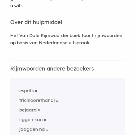
u wilt.
Over dit hulpmiddel
Het Van Dale Rijmwoordenboek toont rijmwoorden
op basis van Nederlandse uitspraak.
Rijmwoorden andere bezoekers
esprits
trichloorethanal
bejaard
liggen kan
jaagden na