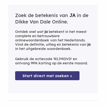
Zoek de betekenis van
JA
in de
Dikke Van Dale Online.
Ontdek snel wat
ja
betekent in het meest
complete en betrouwbare
onlinewoordenboek van het Nederlands.
Vind de definitie, uitleg en betekenis van
ja
in het uitgebreide woordenboek.
Gebruik de actiecode 'RIJMDVD' en
ontvang 99% korting op de eerste maand.
Start direct met zoeken >