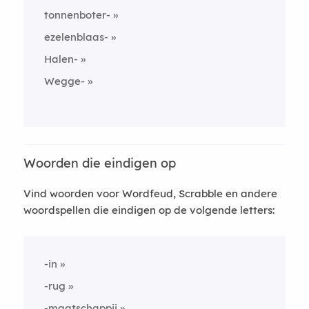
tonnenboter-
ezelenblaas-
Halen-
Wegge-
Woorden die eindigen op
Vind woorden voor Wordfeud, Scrabble en andere
woordspellen die eindigen op de volgende letters:
-in
-rug
-maatschappij