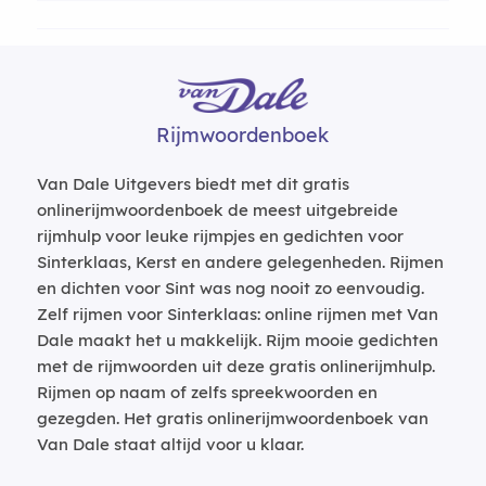
Rijmwoordenboek
Van Dale Uitgevers biedt met dit gratis
onlinerijmwoordenboek de meest uitgebreide
rijmhulp voor leuke rijmpjes en gedichten voor
Sinterklaas, Kerst en andere gelegenheden. Rijmen
en dichten voor Sint was nog nooit zo eenvoudig.
Zelf rijmen voor Sinterklaas: online rijmen met Van
Dale maakt het u makkelijk. Rijm mooie gedichten
met de rijmwoorden uit deze gratis onlinerijmhulp.
Rijmen op naam of zelfs spreekwoorden en
gezegden. Het gratis onlinerijmwoordenboek van
Van Dale staat altijd voor u klaar.