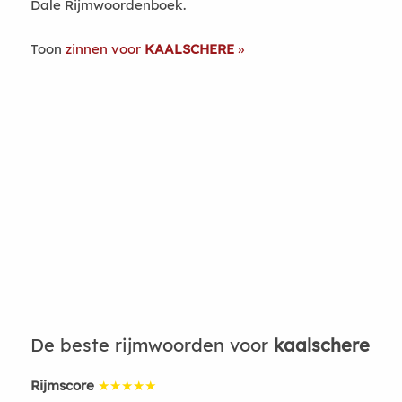
Dale Rijmwoordenboek.
Toon
zinnen voor
KAALSCHERE
De beste rijmwoorden voor
kaalschere
Rijmscore
★★★★★