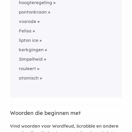
hoogteregeling
pontonkraan
vosrode
Felisa
lipton ice
kerkgingen
Simpelheid
rouleert
atomisch
Woorden die beginnen met
Vind woorden voor Wordfeud, Scrabble en andere