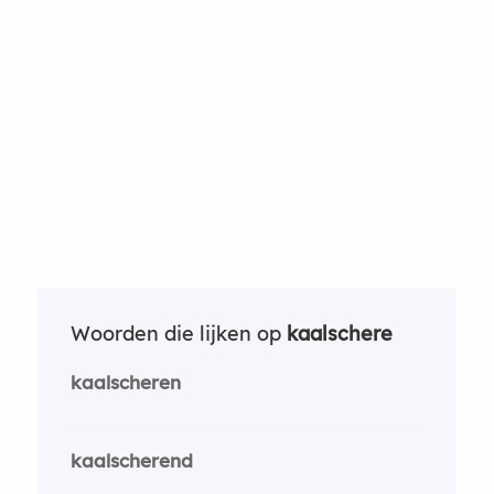
Woorden die lijken op
kaalschere
kaalscheren
kaalscherend