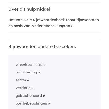
Over dit hulpmiddel
Het Van Dale Rijmwoordenboek toont rijmwoorden
op basis van Nederlandse uitspraak.
Rijmwoorden andere bezoekers
wisselspanning
aanvoeging
serow
verdorie
gekautioneerd
positiebepalingen