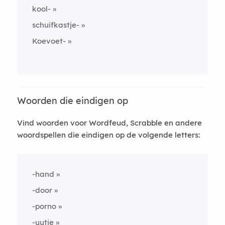
kool-
schuifkastje-
Koevoet-
Woorden die eindigen op
Vind woorden voor Wordfeud, Scrabble en andere
woordspellen die eindigen op de volgende letters:
-hand
-door
-porno
-uutje