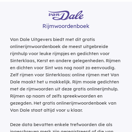
Rijmwoordenboek
Van Dale Uitgevers biedt met dit gratis
onlinerijmwoordenboek de meest uitgebreide
rijmhulp voor leuke rijmpjes en gedichten voor
Sinterklaas, Kerst en andere gelegenheden. Rijmen
en dichten voor Sint was nog nooit zo eenvoudig.
Zelf rijmen voor Sinterklaas: online rijmen met Van
Dale maakt het u makkelijk. Rijm mooie gedichten
met de rijmwoorden uit deze gratis onlinerijmhulp.
Rijmen op naam of zelfs spreekwoorden en
gezegden. Het gratis onlinerijmwoordenboek van
Van Dale staat altijd voor u klaar.
Deze data bevatten enkele trefwoorden die als
ingeschreven merk zijn geregistreerd of die van