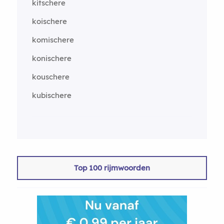
kitschere
koischere
komischere
konischere
kouschere
kubischere
Top 100 rijmwoorden