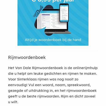
Rijmwoordenboek
Het Van Dale Rijmwoordenboek is de onlinerijmhulp
die u helpt om leuke gedichten en rijmen te maken.
Voor Sinterklaas rijmen was nog nooit zo
eenvoudig! Vul een woord, naam, spreekwoord,
gezegde of uitdrukking in, en het rijmwoordenboek
geeft u de beste rijmwoorden. Rijm en dicht zoveel
u wilt.