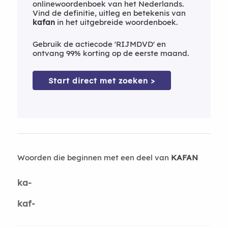
onlinewoordenboek van het Nederlands.
Vind de definitie, uitleg en betekenis van
kafan
in het uitgebreide woordenboek.
Gebruik de actiecode 'RIJMDVD' en
ontvang 99% korting op de eerste maand.
Start direct met zoeken >
Woorden die beginnen met een deel van
KAFAN
ka-
kaf-