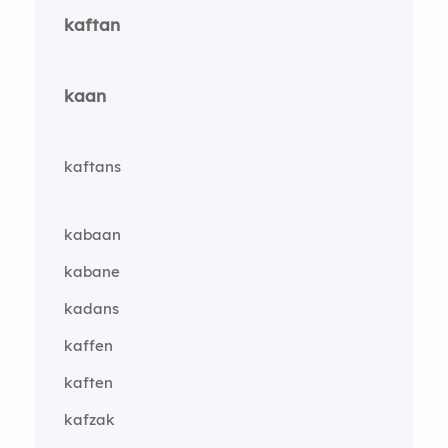
kaftan
kaan
kaftans
kabaan
kabane
kadans
kaffen
kaften
kafzak