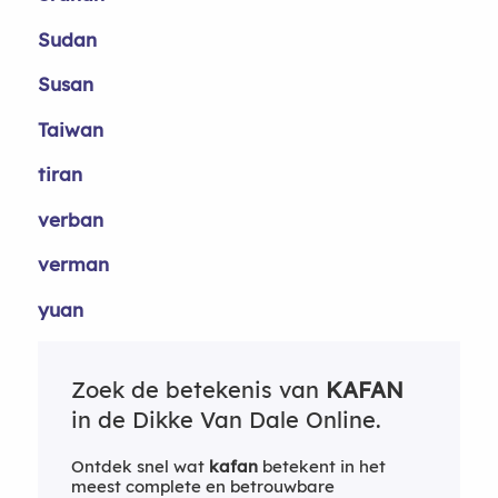
Sudan
Susan
Taiwan
tiran
verban
verman
yuan
Zoek de betekenis van
KAFAN
in de Dikke Van Dale Online.
Ontdek snel wat
kafan
betekent in het
meest complete en betrouwbare