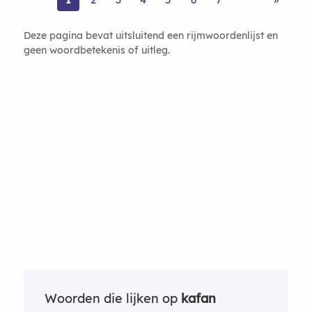
Deze pagina bevat uitsluitend een rijmwoordenlijst en
geen woordbetekenis of uitleg.
Woorden die lijken op
kafan