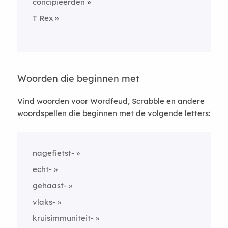
concipieerden
T Rex
Woorden die beginnen met
Vind woorden voor Wordfeud, Scrabble en andere
woordspellen die beginnen met de volgende letters:
nagefietst-
echt-
gehaast-
vlaks-
kruisimmuniteit-