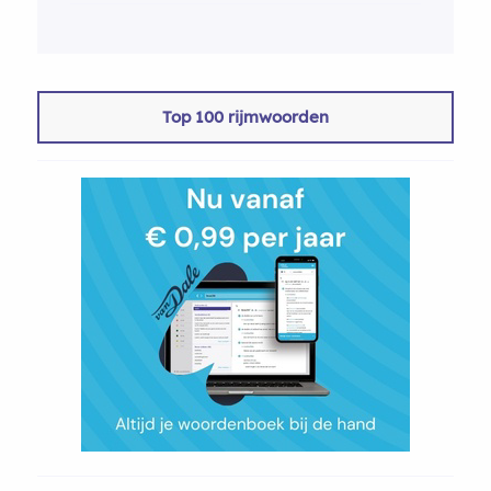
Top 100 rijmwoorden