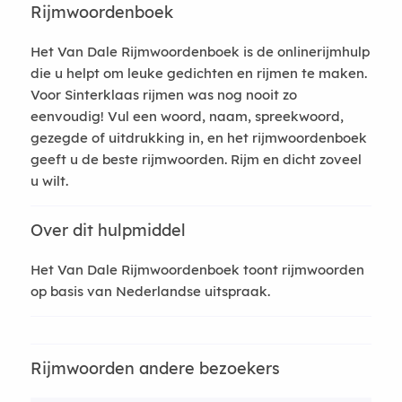
Rijmwoordenboek
Het Van Dale Rijmwoordenboek is de onlinerijmhulp
die u helpt om leuke gedichten en rijmen te maken.
Voor Sinterklaas rijmen was nog nooit zo
eenvoudig! Vul een woord, naam, spreekwoord,
gezegde of uitdrukking in, en het rijmwoordenboek
geeft u de beste rijmwoorden. Rijm en dicht zoveel
u wilt.
Over dit hulpmiddel
Het Van Dale Rijmwoordenboek toont rijmwoorden
op basis van Nederlandse uitspraak.
Rijmwoorden andere bezoekers