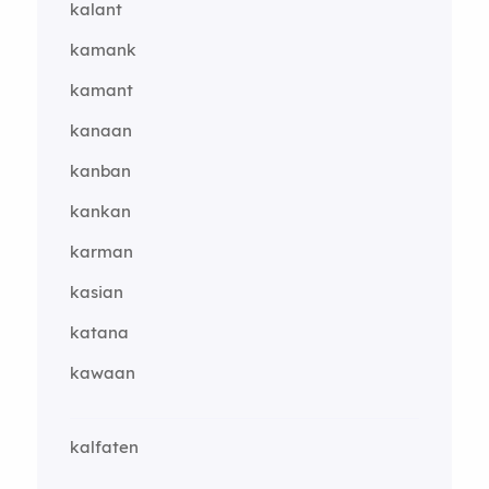
kalant
kamank
kamant
kanaan
kanban
kankan
karman
kasian
katana
kawaan
kalfaten