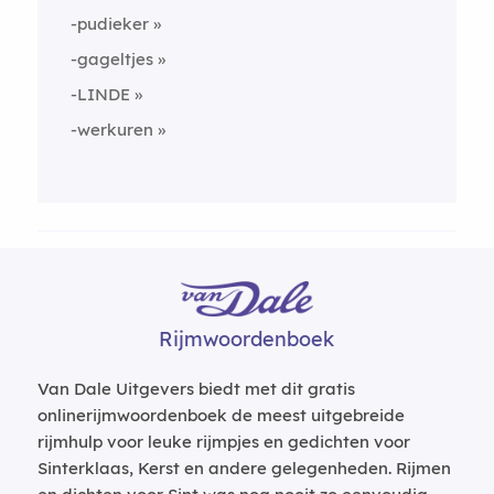
-pudieker
-gageltjes
-LINDE
-werkuren
Rijmwoordenboek
Van Dale Uitgevers biedt met dit gratis
onlinerijmwoordenboek de meest uitgebreide
rijmhulp voor leuke rijmpjes en gedichten voor
Sinterklaas, Kerst en andere gelegenheden. Rijmen