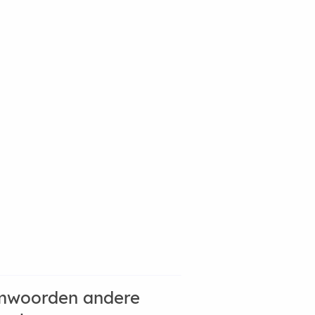
mwoorden andere