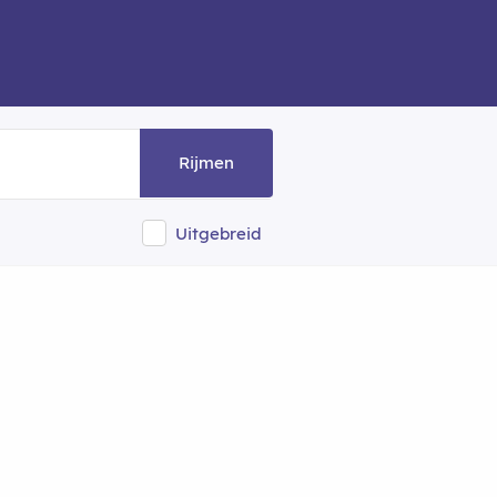
Rijmen
Uitgebreid