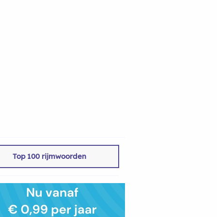
Top 100 rijmwoorden