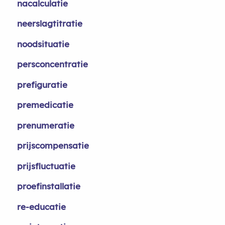
nacalculatie
neerslagtitratie
noodsituatie
persconcentratie
prefiguratie
premedicatie
prenumeratie
prijscompensatie
prijsfluctuatie
proefinstallatie
re-educatie