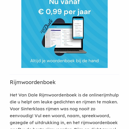
Rijmwoordenboek
Het Van Dale Rijmwoordenboek is de onlinerijmhulp
die u helpt om leuke gedichten en rijmen te maken.
Voor Sinterklaas rijmen was nog nooit zo
eenvoudig! Vul een woord, naam, spreekwoord,
gezegde of uitdrukking in, en het rijmwoordenboek