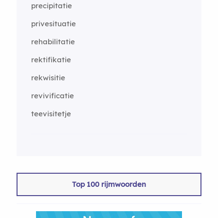
precipitatie
privesituatie
rehabilitatie
rektifikatie
rekwisitie
revivificatie
teevisitetje
Top 100 rijmwoorden