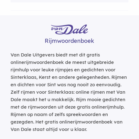
Rijmwoordenboek
Van Dale Uitgevers biedt met dit gratis
onlinerijmwoordenboek de meest uitgebreide
rijmhulp voor leuke rijmpjes en gedichten voor
Sinterklaas, Kerst en andere gelegenheden. Rijmen
en dichten voor Sint was nog nooit zo eenvoudig.
Zelf rijmen voor Sinterklaas: online rijmen met Van
Dale maakt het u makkelijk. Rijm mooie gedichten
met de rijmwoorden uit deze gratis onlinerijmhulp.
Rijmen op naam of zelfs spreekwoorden en
gezegden. Het gratis onlinerijmwoordenboek van
Van Dale staat altijd voor u klaar.