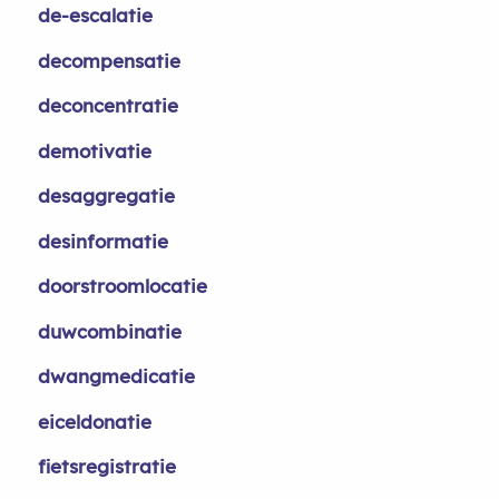
de-escalatie
decompensatie
deconcentratie
demotivatie
desaggregatie
desinformatie
doorstroomlocatie
duwcombinatie
dwangmedicatie
eiceldonatie
fietsregistratie