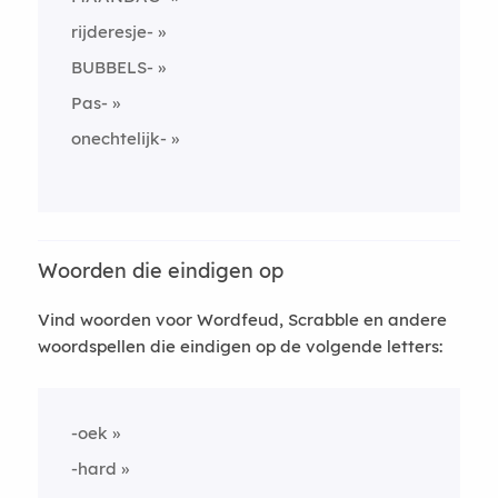
rijderesje-
BUBBELS-
Pas-
onechtelijk-
Woorden die eindigen op
Vind woorden voor Wordfeud, Scrabble en andere
woordspellen die eindigen op de volgende letters:
-oek
-hard