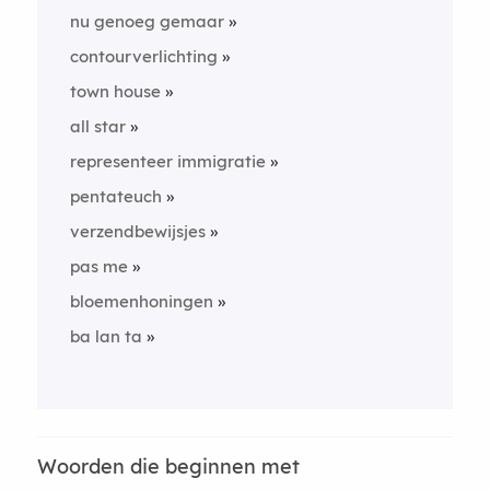
nu genoeg gemaar
contourverlichting
town house
all star
representeer immigratie
pentateuch
verzendbewijsjes
pas me
bloemenhoningen
ba lan ta
Woorden die beginnen met