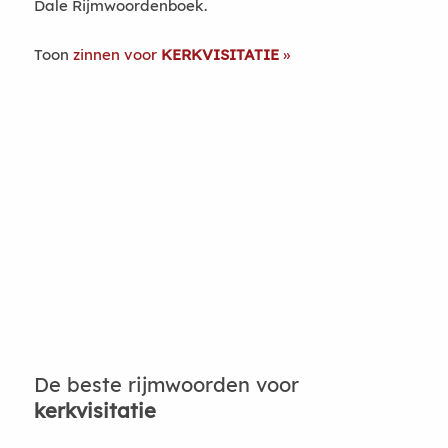
Dale Rijmwoordenboek.
Toon
zinnen voor
KERKVISITATIE
De beste rijmwoorden voor
kerkvisitatie