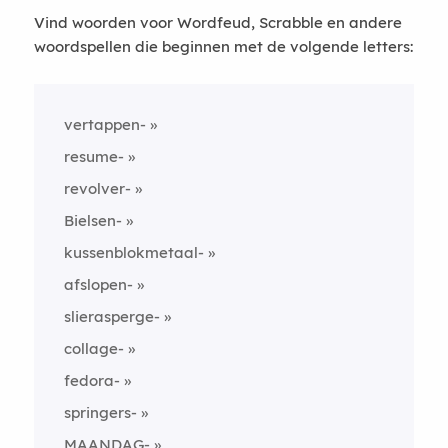
Vind woorden voor Wordfeud, Scrabble en andere
woordspellen die beginnen met de volgende letters:
vertappen-
resume-
revolver-
Bielsen-
kussenblokmetaal-
afslopen-
slierasperge-
collage-
fedora-
springers-
MAANDAG-