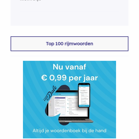
Top 100 rijmwoorden