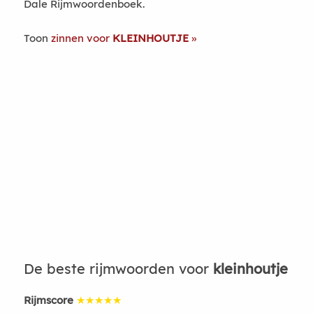
Dale Rijmwoordenboek.
Toon
zinnen voor
KLEINHOUTJE
De beste rijmwoorden voor
kleinhoutje
Rijmscore
★★★★★