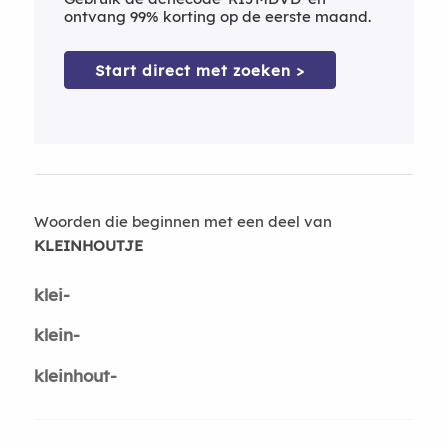
ontvang 99% korting op de eerste maand.
Start direct met zoeken >
Woorden die beginnen met een deel van
KLEINHOUTJE
klei-
klein-
kleinhout-