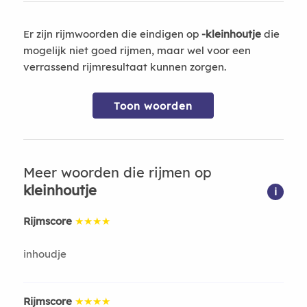
Er zijn rijmwoorden die eindigen op
-kleinhoutje
die
mogelijk niet goed rijmen, maar wel voor een
verrassend rijmresultaat kunnen zorgen.
Toon woorden
Meer woorden die rijmen op
kleinhoutje
i
Rijmscore
★★★★
inhoudje
Rijmscore
★★★★