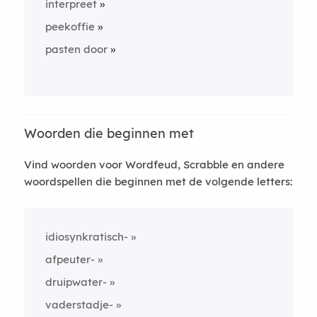
interpreet
peekoffie
pasten door
Woorden die beginnen met
Vind woorden voor Wordfeud, Scrabble en andere
woordspellen die beginnen met de volgende letters:
idiosynkratisch-
afpeuter-
druipwater-
vaderstadje-