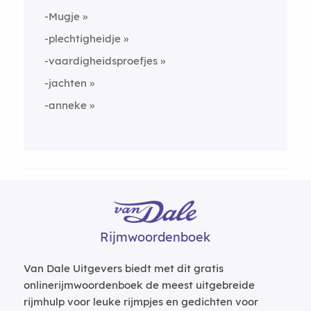
-Mugje
-plechtigheidje
-vaardigheidsproefjes
-jachten
-anneke
Rijmwoordenboek
Van Dale Uitgevers biedt met dit gratis
onlinerijmwoordenboek de meest uitgebreide
rijmhulp voor leuke rijmpjes en gedichten voor