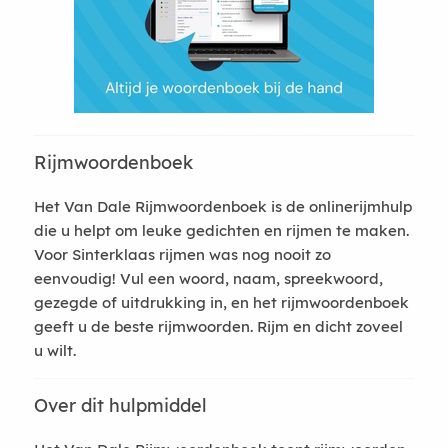
Rijmwoordenboek
Het Van Dale Rijmwoordenboek is de onlinerijmhulp
die u helpt om leuke gedichten en rijmen te maken.
Voor Sinterklaas rijmen was nog nooit zo
eenvoudig! Vul een woord, naam, spreekwoord,
gezegde of uitdrukking in, en het rijmwoordenboek
geeft u de beste rijmwoorden. Rijm en dicht zoveel
u wilt.
Over dit hulpmiddel