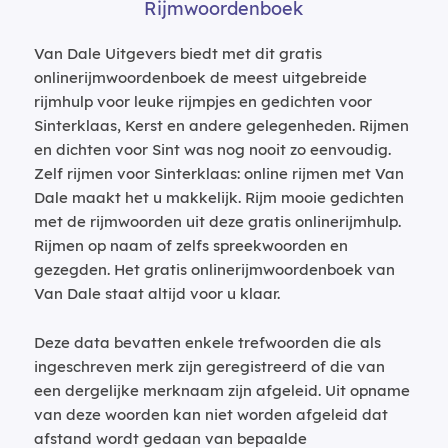
Rijmwoordenboek
Van Dale Uitgevers biedt met dit gratis
onlinerijmwoordenboek de meest uitgebreide
rijmhulp voor leuke rijmpjes en gedichten voor
Sinterklaas, Kerst en andere gelegenheden. Rijmen
en dichten voor Sint was nog nooit zo eenvoudig.
Zelf rijmen voor Sinterklaas: online rijmen met Van
Dale maakt het u makkelijk. Rijm mooie gedichten
met de rijmwoorden uit deze gratis onlinerijmhulp.
Rijmen op naam of zelfs spreekwoorden en
gezegden. Het gratis onlinerijmwoordenboek van
Van Dale staat altijd voor u klaar.
Deze data bevatten enkele trefwoorden die als
ingeschreven merk zijn geregistreerd of die van
een dergelijke merknaam zijn afgeleid. Uit opname
van deze woorden kan niet worden afgeleid dat
afstand wordt gedaan van bepaalde