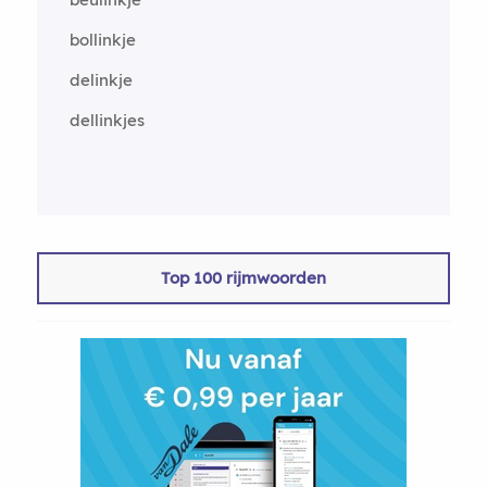
bollinkje
delinkje
dellinkjes
Top 100 rijmwoorden