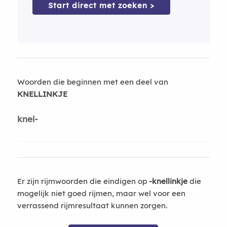
Start direct met zoeken >
Woorden die beginnen met een deel van
KNELLINKJE
knel-
Er zijn rijmwoorden die eindigen op
-knellinkje
die
mogelijk niet goed rijmen, maar wel voor een
verrassend rijmresultaat kunnen zorgen.