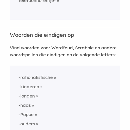
telefoonhorentje-
Woorden die eindigen op
Vind woorden voor Wordfeud, Scrabble en andere
woordspellen die eindigen op de volgende letters:
-rationalistische
-kinderen
-jongen
-haas
-Poppe
-ouders