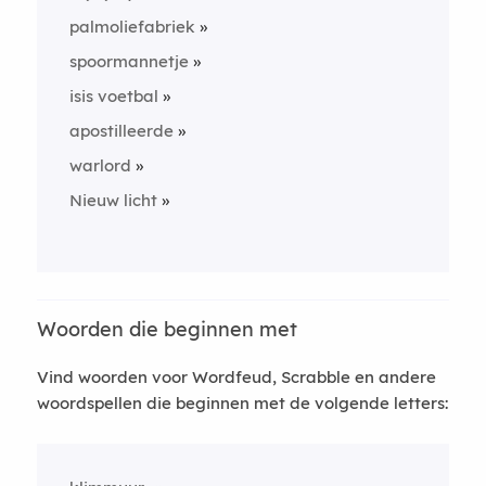
palmoliefabriek
spoormannetje
isis voetbal
apostilleerde
warlord
Nieuw licht
Woorden die beginnen met
Vind woorden voor Wordfeud, Scrabble en andere
woordspellen die beginnen met de volgende letters: