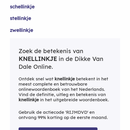
schellinkje
stellinkje
zwellinkje
Zoek de betekenis van
KNELLINKJE
in de Dikke Van
Dale Online.
Ontdek snel wat
knellinkje
betekent in het
meest complete en betrouwbare
onlinewoordenboek van het Nederlands.
Vind de definitie, uitleg en betekenis van
knellinkje
in het uitgebreide woordenboek.
Gebruik de actiecode 'RIJMDVD' en
ontvang 99% korting op de eerste maand.