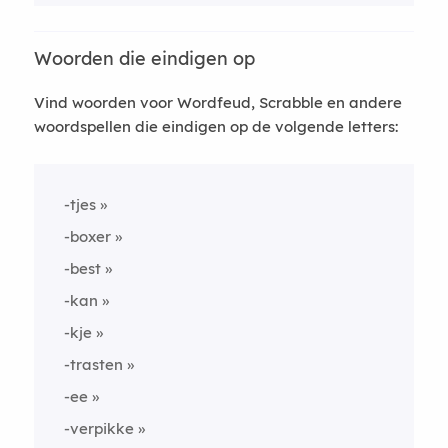
Woorden die eindigen op
Vind woorden voor Wordfeud, Scrabble en andere
woordspellen die eindigen op de volgende letters:
-tjes
-boxer
-best
-kan
-kje
-trasten
-ee
-verpikke