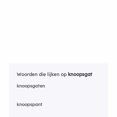
Woorden die lijken op
knoopsgat
knoopsgaten
knoopspant