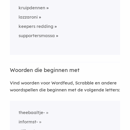
kruipdennen
lazzaroni
keepers redding
supportersmassa
Woorden die beginnen met
Vind woorden voor Wordfeud, Scrabble en andere
woordspellen die beginnen met de volgende letters:
theebaaltje-
informst-