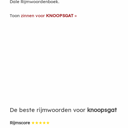
Dale Rijmwoordenboek.
Toon
zinnen voor
KNOOPSGAT
De beste rijmwoorden voor
knoopsgat
Rijmscore
★★★★★