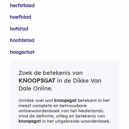
herfstblad
hoefblad
hofstad
hoofdstad
hoogschat
Zoek de betekenis van
KNOOPSGAT
in de Dikke Van
Dale Online.
Ontdek snel wat
knoopsgat
betekent in het
meest complete en betrouwbare
onlinewoordenboek van het Nederlands.
Vind de definitie, uitleg en betekenis van
knoopsgat
in het uitgebreide woordenboek.