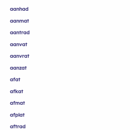
aanhad
aanmat
aantrad
aanvat
aanvrat
aanzat
afat
afkat
afmat
afplat
aftrad