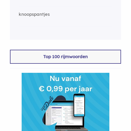
knoopspantjes
Top 100 rijmwoorden