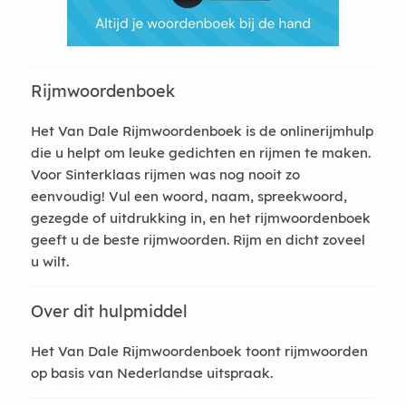
Rijmwoordenboek
Het Van Dale Rijmwoordenboek is de onlinerijmhulp
die u helpt om leuke gedichten en rijmen te maken.
Voor Sinterklaas rijmen was nog nooit zo
eenvoudig! Vul een woord, naam, spreekwoord,
gezegde of uitdrukking in, en het rijmwoordenboek
geeft u de beste rijmwoorden. Rijm en dicht zoveel
u wilt.
Over dit hulpmiddel
Het Van Dale Rijmwoordenboek toont rijmwoorden
op basis van Nederlandse uitspraak.