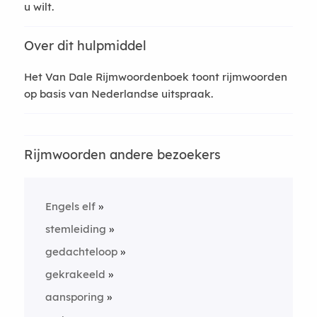
u wilt.
Over dit hulpmiddel
Het Van Dale Rijmwoordenboek toont rijmwoorden
op basis van Nederlandse uitspraak.
Rijmwoorden andere bezoekers
Engels elf
stemleiding
gedachteloop
gekrakeeld
aansporing