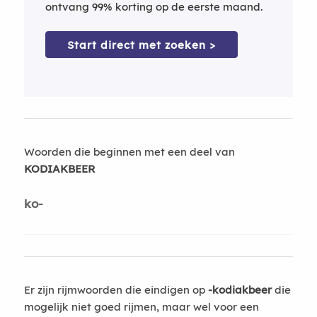
ontvang 99% korting op de eerste maand.
Start direct met zoeken >
Woorden die beginnen met een deel van
KODIAKBEER
ko-
Er zijn rijmwoorden die eindigen op
-kodiakbeer
die
mogelijk niet goed rijmen, maar wel voor een