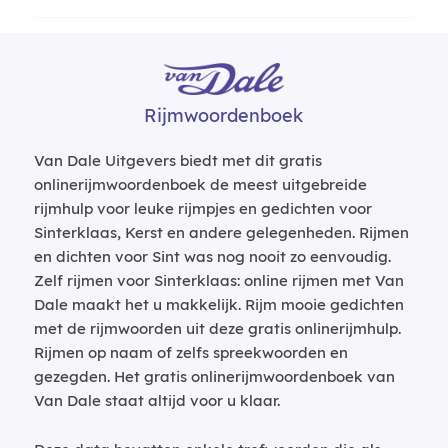
Rijmwoordenboek
Van Dale Uitgevers biedt met dit gratis
onlinerijmwoordenboek de meest uitgebreide
rijmhulp voor leuke rijmpjes en gedichten voor
Sinterklaas, Kerst en andere gelegenheden. Rijmen
en dichten voor Sint was nog nooit zo eenvoudig.
Zelf rijmen voor Sinterklaas: online rijmen met Van
Dale maakt het u makkelijk. Rijm mooie gedichten
met de rijmwoorden uit deze gratis onlinerijmhulp.
Rijmen op naam of zelfs spreekwoorden en
gezegden. Het gratis onlinerijmwoordenboek van
Van Dale staat altijd voor u klaar.