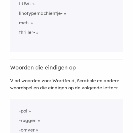
LUW-
linotypemachientje-
met-
thriller-
Woorden die eindigen op
Vind woorden voor Wordfeud, Scrabble en andere
woordspellen die eindigen op de volgende letters:
-pol
-ruggen
-omver