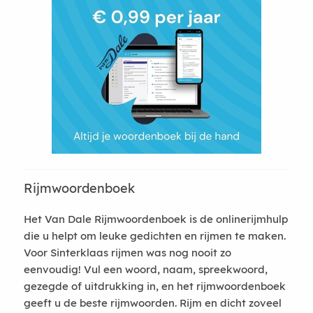
Rijmwoordenboek
Het Van Dale Rijmwoordenboek is de onlinerijmhulp
die u helpt om leuke gedichten en rijmen te maken.
Voor Sinterklaas rijmen was nog nooit zo
eenvoudig! Vul een woord, naam, spreekwoord,
gezegde of uitdrukking in, en het rijmwoordenboek
geeft u de beste rijmwoorden. Rijm en dicht zoveel