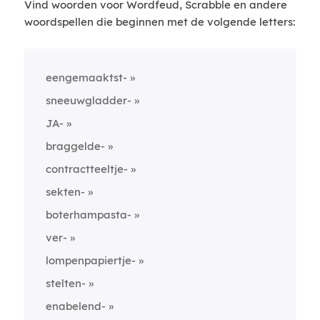
Vind woorden voor Wordfeud, Scrabble en andere
woordspellen die beginnen met de volgende letters:
eengemaaktst-
sneeuwgladder-
JA-
braggelde-
contractteeltje-
sekten-
boterhampasta-
ver-
lompenpapiertje-
stelten-
enabelend-