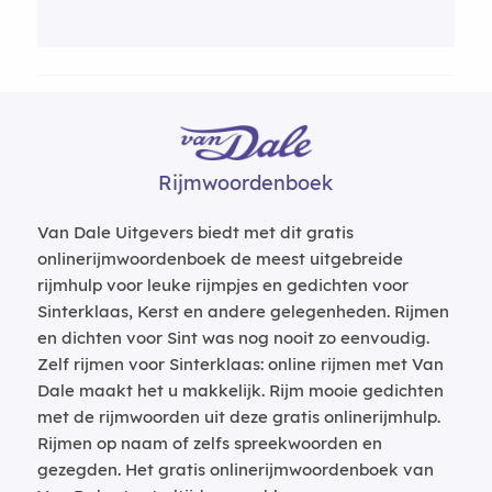
Rijmwoordenboek
Van Dale Uitgevers biedt met dit gratis
onlinerijmwoordenboek de meest uitgebreide
rijmhulp voor leuke rijmpjes en gedichten voor
Sinterklaas, Kerst en andere gelegenheden. Rijmen
en dichten voor Sint was nog nooit zo eenvoudig.
Zelf rijmen voor Sinterklaas: online rijmen met Van
Dale maakt het u makkelijk. Rijm mooie gedichten
met de rijmwoorden uit deze gratis onlinerijmhulp.
Rijmen op naam of zelfs spreekwoorden en
gezegden. Het gratis onlinerijmwoordenboek van