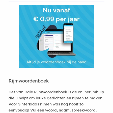
Rijmwoordenboek
Het Van Dale Rijmwoordenboek is de onlinerijmhulp
die u helpt om leuke gedichten en rijmen te maken.
Voor Sinterklaas rijmen was nog nooit zo
eenvoudig! Vul een woord, naam, spreekwoord,