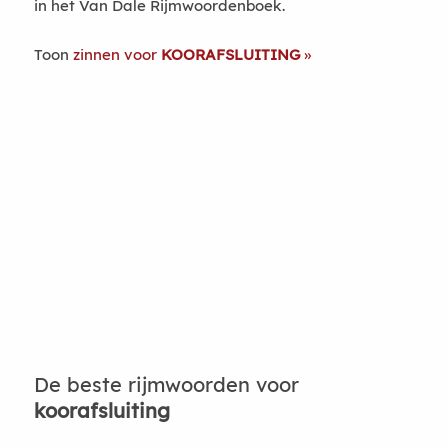
in het Van Dale Rijmwoordenboek.
Toon
zinnen voor
KOORAFSLUITING
De beste rijmwoorden voor
koorafsluiting