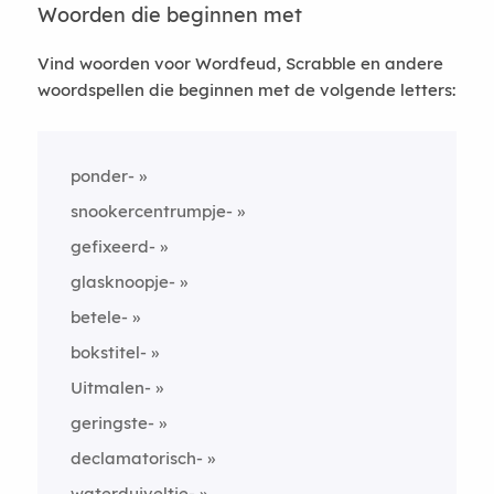
Woorden die beginnen met
Vind woorden voor Wordfeud, Scrabble en andere
woordspellen die beginnen met de volgende letters:
ponder-
snookercentrumpje-
gefixeerd-
glasknoopje-
betele-
bokstitel-
Uitmalen-
geringste-
declamatorisch-
waterduiveltje-