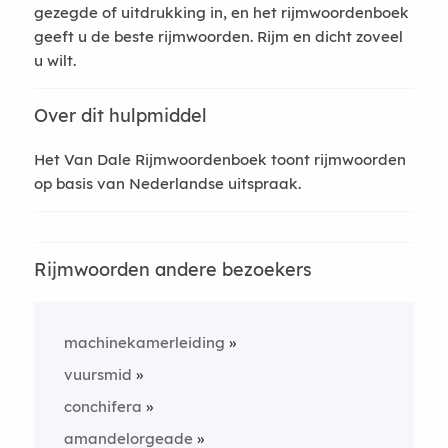
gezegde of uitdrukking in, en het rijmwoordenboek
geeft u de beste rijmwoorden. Rijm en dicht zoveel
u wilt.
Over dit hulpmiddel
Het Van Dale Rijmwoordenboek toont rijmwoorden
op basis van Nederlandse uitspraak.
Rijmwoorden andere bezoekers
machinekamerleiding
vuursmid
conchifera
amandelorgeade