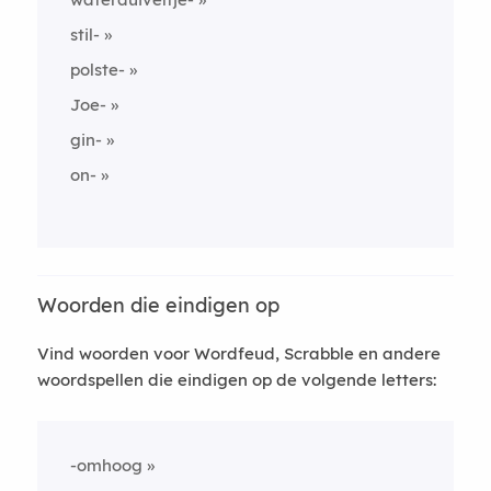
stil-
polste-
Joe-
gin-
on-
Woorden die eindigen op
Vind woorden voor Wordfeud, Scrabble en andere
woordspellen die eindigen op de volgende letters:
-omhoog