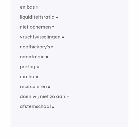
en bas
liquiditeitsratio
niet opnemen
vruchtwisselingen
noothickory's
odontalgie
prettig
ma ha
recirculeren
doen wij niet zo aan
afstemschaal