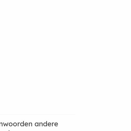
mwoorden andere