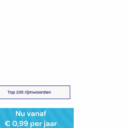
Top 100 rijmwoorden