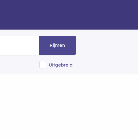
Rijmen
Uitgebreid