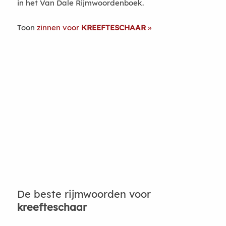
in het Van Dale Rijmwoordenboek.
Toon
zinnen voor
KREEFTESCHAAR
De beste rijmwoorden voor
kreefteschaar