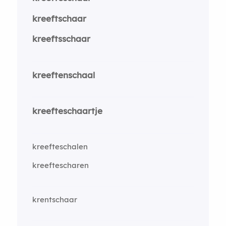
kreeftschaar
kreeftsschaar
kreeftenschaal
kreefteschaartje
kreefteschalen
kreeftescharen
krentschaar