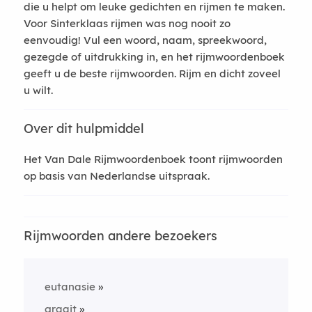
die u helpt om leuke gedichten en rijmen te maken.
Voor Sinterklaas rijmen was nog nooit zo
eenvoudig! Vul een woord, naam, spreekwoord,
gezegde of uitdrukking in, en het rijmwoordenboek
geeft u de beste rijmwoorden. Rijm en dicht zoveel
u wilt.
Over dit hulpmiddel
Het Van Dale Rijmwoordenboek toont rijmwoorden
op basis van Nederlandse uitspraak.
Rijmwoorden andere bezoekers
eutanasie
graait