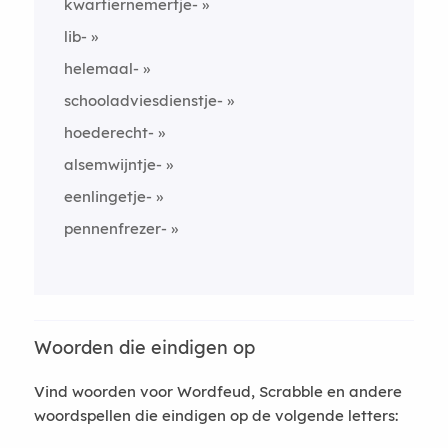
kwartiernemertje-
lib-
helemaal-
schooladviesdienstje-
hoederecht-
alsemwijntje-
eenlingetje-
pennenfrezer-
Woorden die eindigen op
Vind woorden voor Wordfeud, Scrabble en andere
woordspellen die eindigen op de volgende letters: