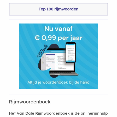
Top 100 rijmwoorden
Rijmwoordenboek
Het Van Dale Rijmwoordenboek is de onlinerijmhulp