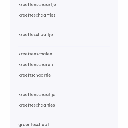
kreeftenschaartje
kreefteschaartjes
kreefteschaaltje
kreeftenschalen
kreeftenscharen
kreeftschaartje
kreeftenschaaltje
kreefteschaaltjes
groenteschaaf