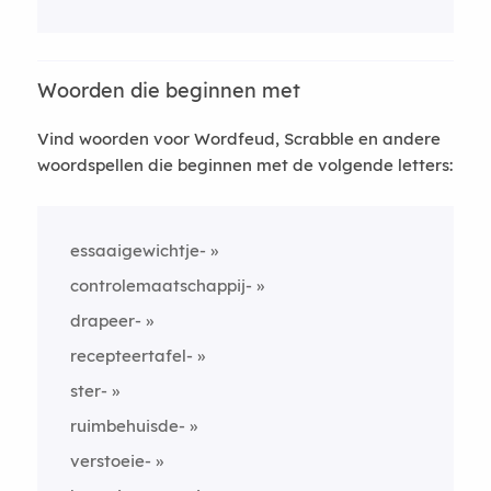
Woorden die beginnen met
Vind woorden voor Wordfeud, Scrabble en andere
woordspellen die beginnen met de volgende letters:
essaaigewichtje-
controlemaatschappij-
drapeer-
recepteertafel-
ster-
ruimbehuisde-
verstoeie-