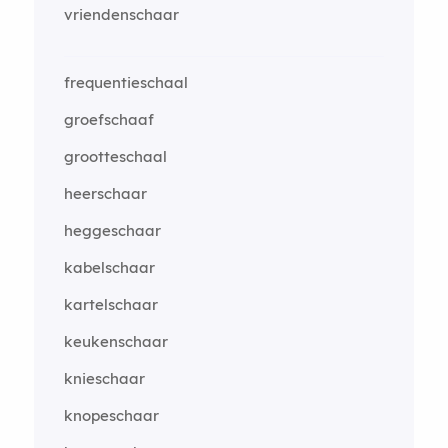
vriendenschaar
frequentieschaal
groefschaaf
grootteschaal
heerschaar
heggeschaar
kabelschaar
kartelschaar
keukenschaar
knieschaar
knopeschaar