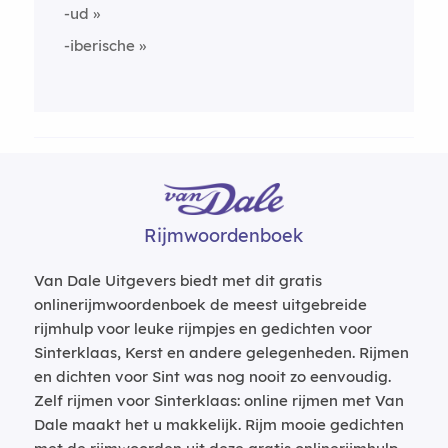
-ud
-iberische
Rijmwoordenboek
Van Dale Uitgevers biedt met dit gratis
onlinerijmwoordenboek de meest uitgebreide
rijmhulp voor leuke rijmpjes en gedichten voor
Sinterklaas, Kerst en andere gelegenheden. Rijmen
en dichten voor Sint was nog nooit zo eenvoudig.
Zelf rijmen voor Sinterklaas: online rijmen met Van
Dale maakt het u makkelijk. Rijm mooie gedichten