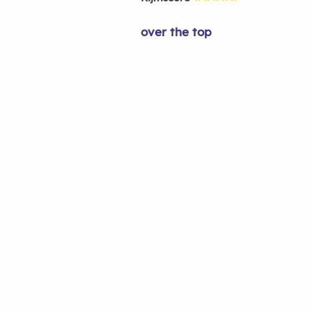
over the top