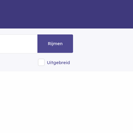
Rijmen
Uitgebreid