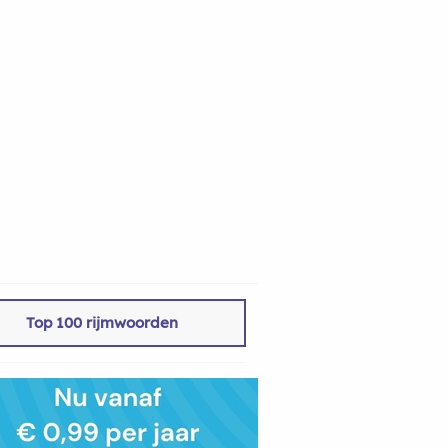
Top 100 rijmwoorden