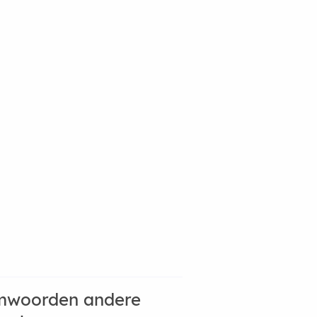
mwoorden andere