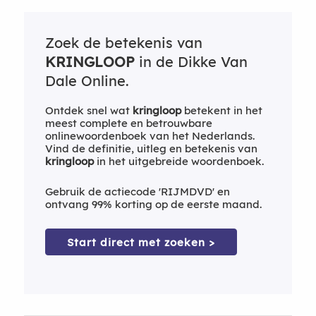
Zoek de betekenis van
KRINGLOOP
in de Dikke Van
Dale Online.
Ontdek snel wat
kringloop
betekent in het
meest complete en betrouwbare
onlinewoordenboek van het Nederlands.
Vind de definitie, uitleg en betekenis van
kringloop
in het uitgebreide woordenboek.
Gebruik de actiecode 'RIJMDVD' en
ontvang 99% korting op de eerste maand.
Start direct met zoeken >