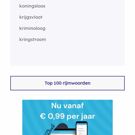
koningsloos
krijgsvloot
kriminoloog
kringstroom
Top 100 rijmwoorden