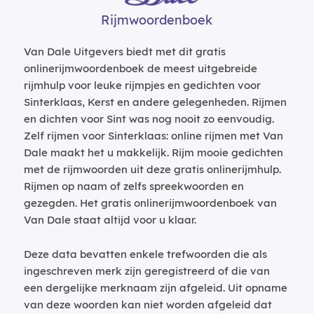
Rijmwoordenboek
Van Dale Uitgevers biedt met dit gratis
onlinerijmwoordenboek de meest uitgebreide
rijmhulp voor leuke rijmpjes en gedichten voor
Sinterklaas, Kerst en andere gelegenheden. Rijmen
en dichten voor Sint was nog nooit zo eenvoudig.
Zelf rijmen voor Sinterklaas: online rijmen met Van
Dale maakt het u makkelijk. Rijm mooie gedichten
met de rijmwoorden uit deze gratis onlinerijmhulp.
Rijmen op naam of zelfs spreekwoorden en
gezegden. Het gratis onlinerijmwoordenboek van
Van Dale staat altijd voor u klaar.
Deze data bevatten enkele trefwoorden die als
ingeschreven merk zijn geregistreerd of die van
een dergelijke merknaam zijn afgeleid. Uit opname
van deze woorden kan niet worden afgeleid dat