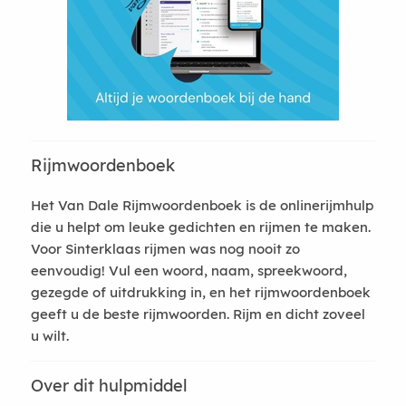
Rijmwoordenboek
Het Van Dale Rijmwoordenboek is de onlinerijmhulp
die u helpt om leuke gedichten en rijmen te maken.
Voor Sinterklaas rijmen was nog nooit zo
eenvoudig! Vul een woord, naam, spreekwoord,
gezegde of uitdrukking in, en het rijmwoordenboek
geeft u de beste rijmwoorden. Rijm en dicht zoveel
u wilt.
Over dit hulpmiddel