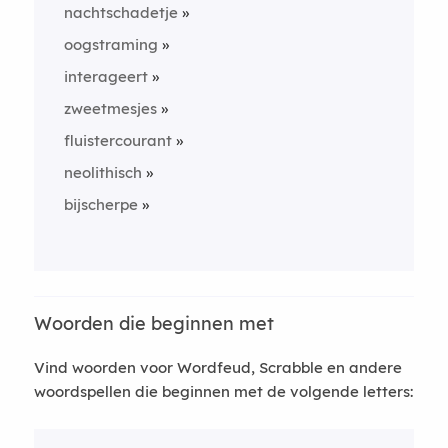
nachtschadetje
oogstraming
interageert
zweetmesjes
fluistercourant
neolithisch
bijscherpe
Woorden die beginnen met
Vind woorden voor Wordfeud, Scrabble en andere
woordspellen die beginnen met de volgende letters: