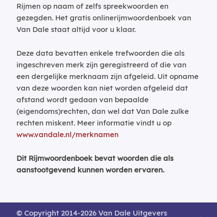
Rijmen op naam of zelfs spreekwoorden en
gezegden. Het gratis onlinerijmwoordenboek van
Van Dale staat altijd voor u klaar.
Deze data bevatten enkele trefwoorden die als
ingeschreven merk zijn geregistreerd of die van
een dergelijke merknaam zijn afgeleid. Uit opname
van deze woorden kan niet worden afgeleid dat
afstand wordt gedaan van bepaalde
(eigendoms)rechten, dan wel dat Van Dale zulke
rechten miskent. Meer informatie vindt u op
www.vandale.nl/merknamen
Dit Rijmwoordenboek bevat woorden die als
aanstootgevend kunnen worden ervaren.
© Copyright 2014-2026 Van Dale Uitgevers