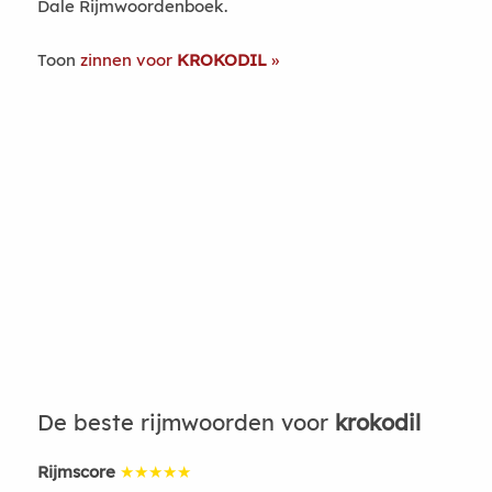
Dale Rijmwoordenboek.
Toon
zinnen voor
KROKODIL
De beste rijmwoorden voor
krokodil
Rijmscore
★★★★★