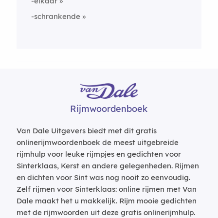
-elkaar
-schrankende
Rijmwoordenboek
Van Dale Uitgevers biedt met dit gratis
onlinerijmwoordenboek de meest uitgebreide
rijmhulp voor leuke rijmpjes en gedichten voor
Sinterklaas, Kerst en andere gelegenheden. Rijmen
en dichten voor Sint was nog nooit zo eenvoudig.
Zelf rijmen voor Sinterklaas: online rijmen met Van
Dale maakt het u makkelijk. Rijm mooie gedichten
met de rijmwoorden uit deze gratis onlinerijmhulp.