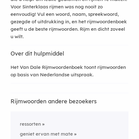
Voor Sinterklaas rijmen was nog nooit zo
eenvoudig! Vul een woord, naam, spreekwoord,
gezegde of uitdrukking in, en het rijmwoordenboek
geeft u de beste rijmwoorden. Rijm en dicht zoveel
u wilt.
Over dit hulpmiddel
Het Van Dale Rijmwoordenboek toont rijmwoorden
op basis van Nederlandse uitspraak.
Rijmwoorden andere bezoekers
ressorten
geniet ervan met mate