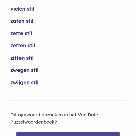
vielen stil
zaten stil
zette stil
zetten stil
zitten stil
zwegen stil
zwijgen stil
Dit rijmwoord opzoeken in het Van Dale
Puzzelwoordenboek?