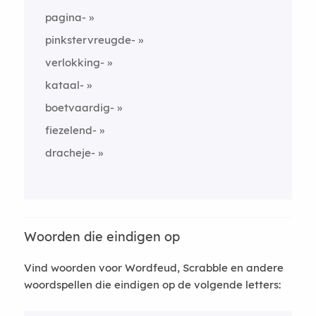
pagina-
pinkstervreugde-
verlokking-
kataal-
boetvaardig-
fiezelend-
dracheje-
Woorden die eindigen op
Vind woorden voor Wordfeud, Scrabble en andere
woordspellen die eindigen op de volgende letters: