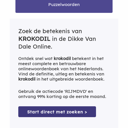
Puzzelwoorden
Zoek de betekenis van
KROKODIL
in de Dikke Van
Dale Online.
Ontdek snel wat
krokodil
betekent in het
meest complete en betrouwbare
onlinewoordenboek van het Nederlands.
Vind de definitie, uitleg en betekenis van
krokodil
in het uitgebreide woordenboek.
Gebruik de actiecode 'RIJMDVD' en
ontvang 99% korting op de eerste maand.
Start direct met zoeken >