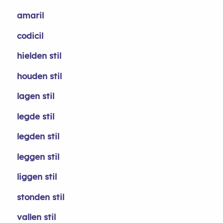
amaril
codicil
hielden stil
houden stil
lagen stil
legde stil
legden stil
leggen stil
liggen stil
stonden stil
vallen stil