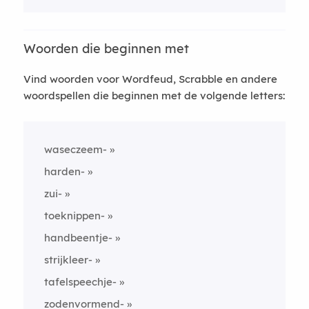
Woorden die beginnen met
Vind woorden voor Wordfeud, Scrabble en andere
woordspellen die beginnen met de volgende letters:
waseczeem-
harden-
zui-
toeknippen-
handbeentje-
strijkleer-
tafelspeechje-
zodenvormend-