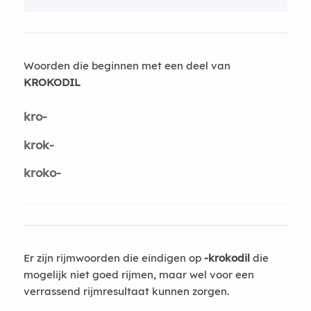
Woorden die beginnen met een deel van
KROKODIL
kro-
krok-
kroko-
Er zijn rijmwoorden die eindigen op
-krokodil
die
mogelijk niet goed rijmen, maar wel voor een
verrassend rijmresultaat kunnen zorgen.