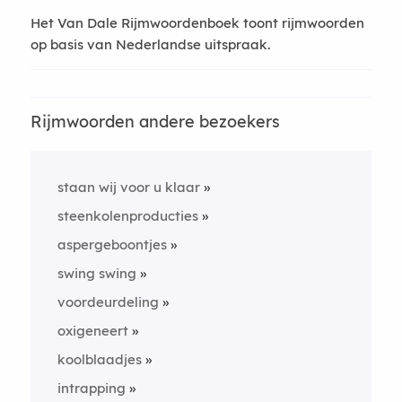
Het Van Dale Rijmwoordenboek toont rijmwoorden
op basis van Nederlandse uitspraak.
Rijmwoorden andere bezoekers
staan wij voor u klaar
steenkolenproducties
aspergeboontjes
swing swing
voordeurdeling
oxigeneert
koolblaadjes
intrapping