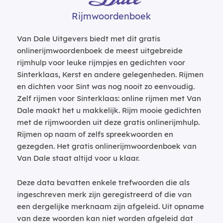
Rijmwoordenboek
Van Dale Uitgevers biedt met dit gratis
onlinerijmwoordenboek de meest uitgebreide
rijmhulp voor leuke rijmpjes en gedichten voor
Sinterklaas, Kerst en andere gelegenheden. Rijmen
en dichten voor Sint was nog nooit zo eenvoudig.
Zelf rijmen voor Sinterklaas: online rijmen met Van
Dale maakt het u makkelijk. Rijm mooie gedichten
met de rijmwoorden uit deze gratis onlinerijmhulp.
Rijmen op naam of zelfs spreekwoorden en
gezegden. Het gratis onlinerijmwoordenboek van
Van Dale staat altijd voor u klaar.
Deze data bevatten enkele trefwoorden die als
ingeschreven merk zijn geregistreerd of die van
een dergelijke merknaam zijn afgeleid. Uit opname
van deze woorden kan niet worden afgeleid dat