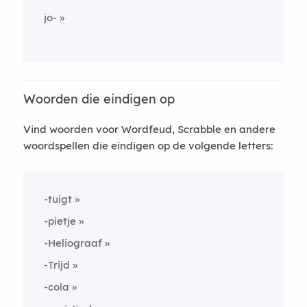
jo-
Woorden die eindigen op
Vind woorden voor Wordfeud, Scrabble en andere
woordspellen die eindigen op de volgende letters:
-tuigt
-pietje
-Heliograaf
-Trijd
-cola