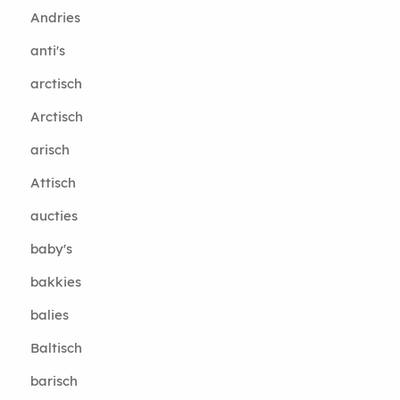
Andries
anti's
arctisch
Arctisch
arisch
Attisch
aucties
baby's
bakkies
balies
Baltisch
barisch