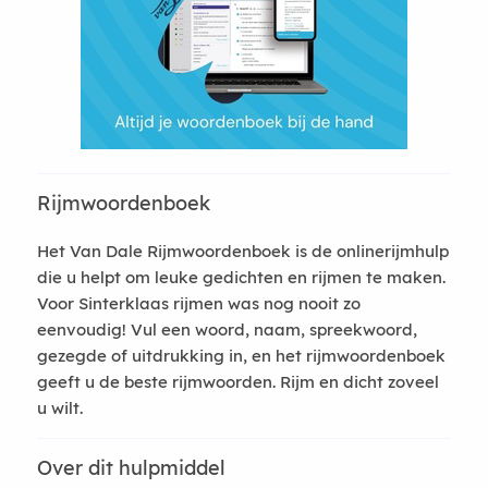
Rijmwoordenboek
Het Van Dale Rijmwoordenboek is de onlinerijmhulp
die u helpt om leuke gedichten en rijmen te maken.
Voor Sinterklaas rijmen was nog nooit zo
eenvoudig! Vul een woord, naam, spreekwoord,
gezegde of uitdrukking in, en het rijmwoordenboek
geeft u de beste rijmwoorden. Rijm en dicht zoveel
u wilt.
Over dit hulpmiddel