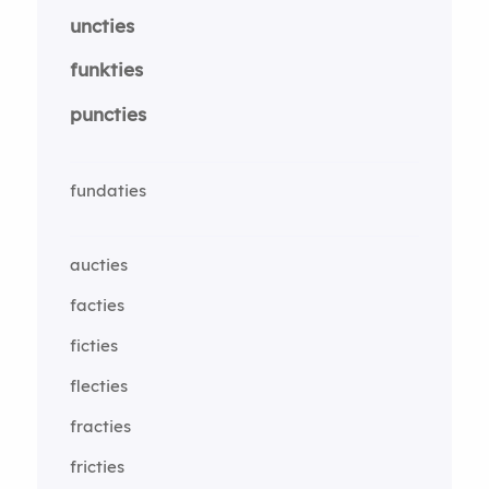
uncties
funkties
puncties
fundaties
aucties
facties
ficties
flecties
fracties
fricties