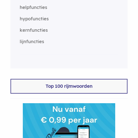
helpfuncties
hypofuncties
kernfuncties
lijnfuncties
Top 100 rijmwoorden