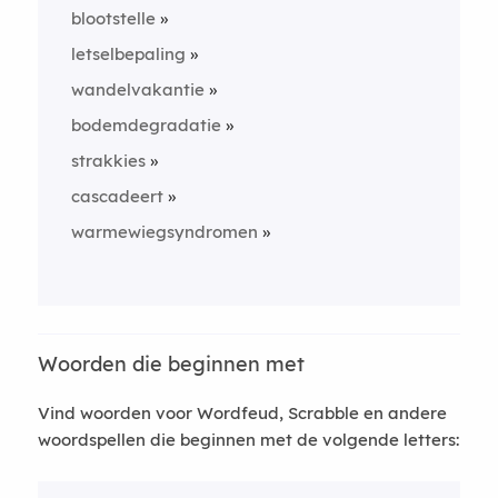
blootstelle
letselbepaling
wandelvakantie
bodemdegradatie
strakkies
cascadeert
warmewiegsyndromen
Woorden die beginnen met
Vind woorden voor Wordfeud, Scrabble en andere
woordspellen die beginnen met de volgende letters: