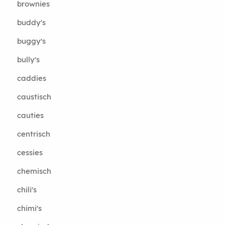
brownies
buddy's
buggy's
bully's
caddies
caustisch
cauties
centrisch
cessies
chemisch
chili's
chimi's