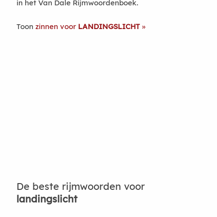
in het Van Dale Rijmwoordenboek.
Toon
zinnen voor
LANDINGSLICHT
De beste rijmwoorden voor
landingslicht