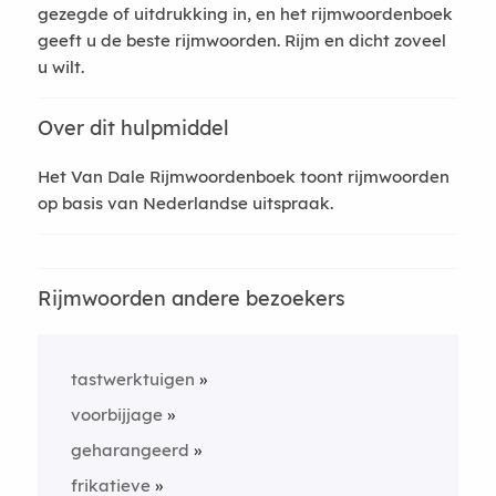
gezegde of uitdrukking in, en het rijmwoordenboek
geeft u de beste rijmwoorden. Rijm en dicht zoveel
u wilt.
Over dit hulpmiddel
Het Van Dale Rijmwoordenboek toont rijmwoorden
op basis van Nederlandse uitspraak.
Rijmwoorden andere bezoekers
tastwerktuigen
voorbijjage
geharangeerd
frikatieve