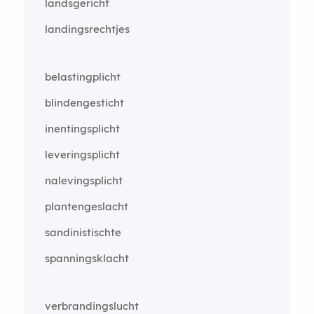
landsgericht
landingsrechtjes
belastingplicht
blindengesticht
inentingsplicht
leveringsplicht
nalevingsplicht
plantengeslacht
sandinistischte
spanningsklacht
verbrandingslucht