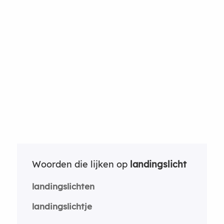
Woorden die lijken op
landingslicht
landingslichten
landingslichtje