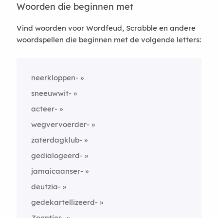
Woorden die beginnen met
Vind woorden voor Wordfeud, Scrabble en andere
woordspellen die beginnen met de volgende letters:
neerkloppen-
sneeuwwit-
acteer-
wegvervoerder-
zaterdagklub-
gedialogeerd-
jamaicaanser-
deutzia-
gedekartellizeerd-
Zoontjes-