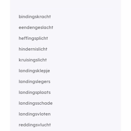
bindingskracht
eendengeslacht
heffingsplicht
hindernislicht
kruisingslicht
landingsklepje
landingslegers
landingsplaats
landingsschade
landingsvloten
reddingsvlucht