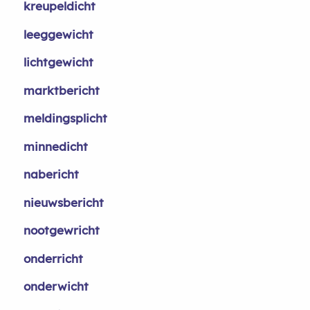
kreupeldicht
leeggewicht
lichtgewicht
marktbericht
meldingsplicht
minnedicht
nabericht
nieuwsbericht
nootgewricht
onderricht
onderwicht