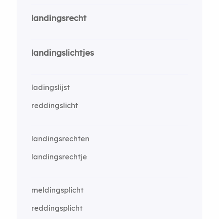
landingsrecht
landingslichtjes
ladingslijst
reddingslicht
landingsrechten
landingsrechtje
meldingsplicht
reddingsplicht