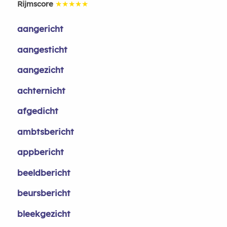
Rijmscore
★★★★★
aangericht
aangesticht
aangezicht
achternicht
afgedicht
ambtsbericht
appbericht
beeldbericht
beursbericht
bleekgezicht