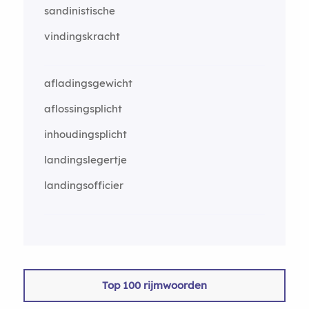
sandinistische
vindingskracht
afladingsgewicht
aflossingsplicht
inhoudingsplicht
landingslegertje
landingsofficier
Top 100 rijmwoorden