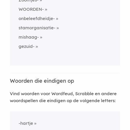
WOORDEN-
onbeleefdheidje-
stamorganisatie-
mishaag-
gezuid-
Woorden die eindigen op
Vind woorden voor Wordfeud, Scrabble en andere
woordspellen die eindigen op de volgende letters:
-hartje