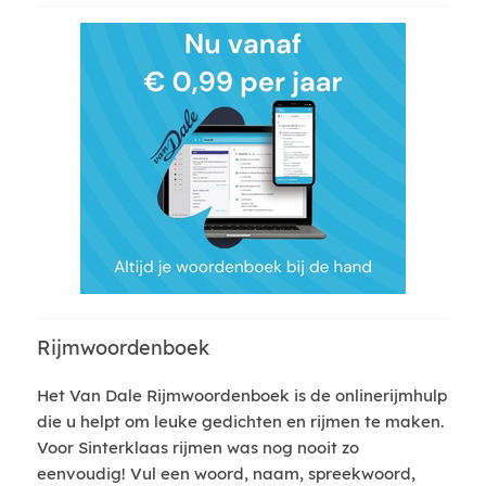
Rijmwoordenboek
Het Van Dale Rijmwoordenboek is de onlinerijmhulp
die u helpt om leuke gedichten en rijmen te maken.
Voor Sinterklaas rijmen was nog nooit zo
eenvoudig! Vul een woord, naam, spreekwoord,