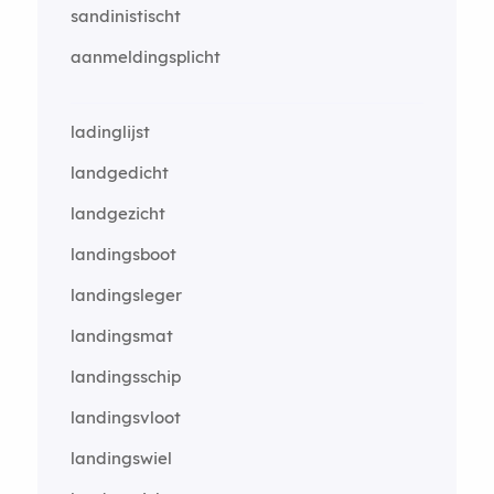
sandinistischt
aanmeldingsplicht
ladinglijst
landgedicht
landgezicht
landingsboot
landingsleger
landingsmat
landingsschip
landingsvloot
landingswiel