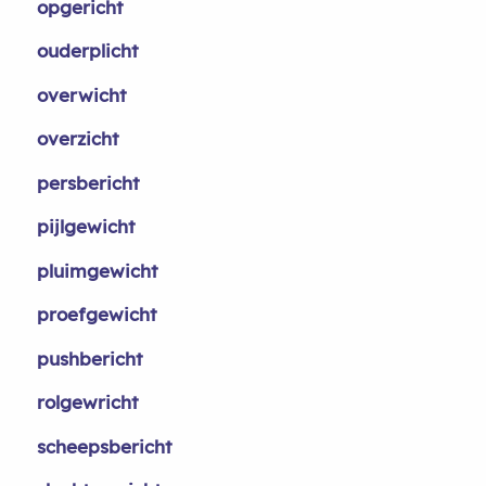
opgericht
ouderplicht
overwicht
overzicht
persbericht
pijlgewicht
pluimgewicht
proefgewicht
pushbericht
rolgewricht
scheepsbericht