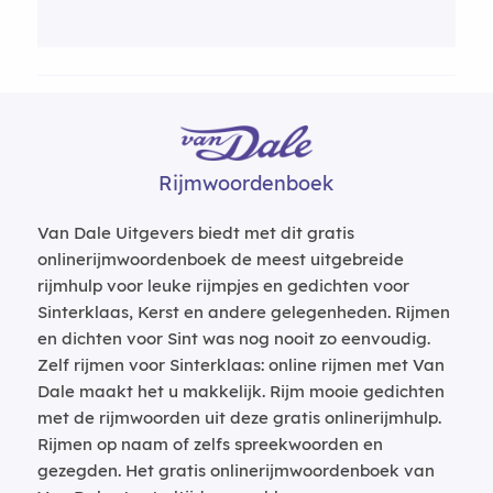
Rijmwoordenboek
Van Dale Uitgevers biedt met dit gratis
onlinerijmwoordenboek de meest uitgebreide
rijmhulp voor leuke rijmpjes en gedichten voor
Sinterklaas, Kerst en andere gelegenheden. Rijmen
en dichten voor Sint was nog nooit zo eenvoudig.
Zelf rijmen voor Sinterklaas: online rijmen met Van
Dale maakt het u makkelijk. Rijm mooie gedichten
met de rijmwoorden uit deze gratis onlinerijmhulp.
Rijmen op naam of zelfs spreekwoorden en
gezegden. Het gratis onlinerijmwoordenboek van