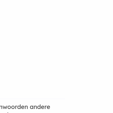
mwoorden andere