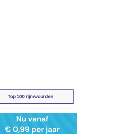
Top 100 rijmwoorden