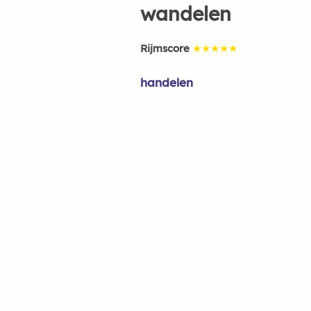
wandelen
Rijmscore
★★★★★
handelen