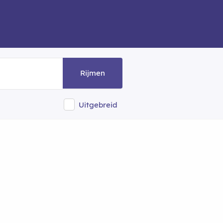
Rijmen
Uitgebreid